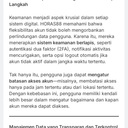
Langkah
Keamanan menjadi aspek krusial dalam setiap
sistem digital. HORAS88 memahami bahwa
fleksibilitas akun tidak boleh mengorbankan
perlindungan data pengguna. Karena itu, mereka
menerapkan
sistem keamanan berlapis
, seperti
autentikasi dua faktor (2FA), notifikasi aktivitas
mencurigakan, serta opsi logout otomatis jika
akun tidak aktif dalam jangka waktu tertentu.
Tak hanya itu, pengguna juga dapat
mengatur
batasan akses akun
—misalnya, membatasi akses
hanya pada jam tertentu atau dari lokasi tertentu.
Dengan kebebasan ini, pengguna memiliki kendali
lebih besar dalam mengatur bagaimana dan kapan
akun mereka dapat diakses.
Manajemen Data yang Transparan dan Terkontrol