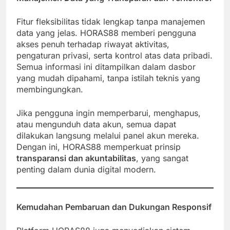
Fitur fleksibilitas tidak lengkap tanpa manajemen
data yang jelas. HORAS88 memberi pengguna
akses penuh terhadap riwayat aktivitas,
pengaturan privasi, serta kontrol atas data pribadi.
Semua informasi ini ditampilkan dalam dasbor
yang mudah dipahami, tanpa istilah teknis yang
membingungkan.
Jika pengguna ingin memperbarui, menghapus,
atau mengunduh data akun, semua dapat
dilakukan langsung melalui panel akun mereka.
Dengan ini, HORAS88 memperkuat prinsip
transparansi dan akuntabilitas
, yang sangat
penting dalam dunia digital modern.
Kemudahan Pembaruan dan Dukungan Responsif