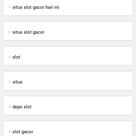
situs slot gacor hari ini
situs slot gacor
slot
situs
depo slot
slot gacor