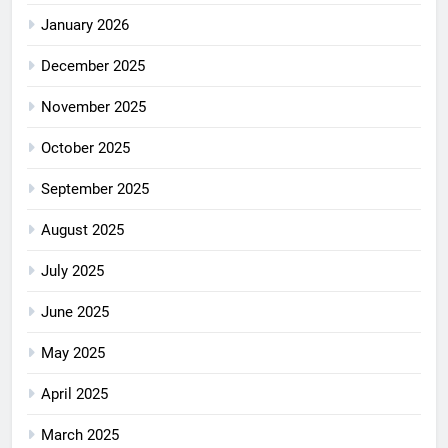
January 2026
December 2025
November 2025
October 2025
September 2025
August 2025
July 2025
June 2025
May 2025
April 2025
March 2025