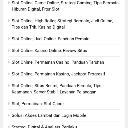
Slot Online, Game Online, Strategi Gaming, Tips Bermain,
Hiburan Digital, Fitur Slot
Slot Online, High Roller, Strategi Bermain, Judi Online,
Tips dan Trik, Kasino Digital
Slot Online, Judi Online, Panduan Pemain
Slot Online, Kasino Online, Review Situs
Slot Online, Permainan Casino, Panduan Taruhan
Slot Online, Permainan Kasino, Jackpot Progresif
Slot Online, Situs Resmi, Panduan Pemula, Tips
Keamanan, Server Stabil, Layanan Pelanggan
Slot, Permainan, Slot Gacor
Solusi Akses Lambat dan Login Mobile
Strategi Digital & Analisis Perilaku