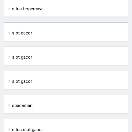
situs terpercaya
slot gacor
slot gacor
slot gacor
spaceman
situs slot gacor