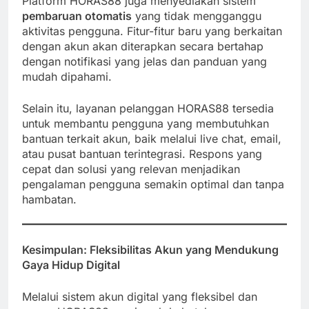
Platform HORAS88 juga menyediakan sistem
pembaruan otomatis
yang tidak mengganggu
aktivitas pengguna. Fitur-fitur baru yang berkaitan
dengan akun akan diterapkan secara bertahap
dengan notifikasi yang jelas dan panduan yang
mudah dipahami.
Selain itu, layanan pelanggan HORAS88 tersedia
untuk membantu pengguna yang membutuhkan
bantuan terkait akun, baik melalui live chat, email,
atau pusat bantuan terintegrasi. Respons yang
cepat dan solusi yang relevan menjadikan
pengalaman pengguna semakin optimal dan tanpa
hambatan.
Kesimpulan: Fleksibilitas Akun yang Mendukung
Gaya Hidup Digital
Melalui sistem akun digital yang fleksibel dan