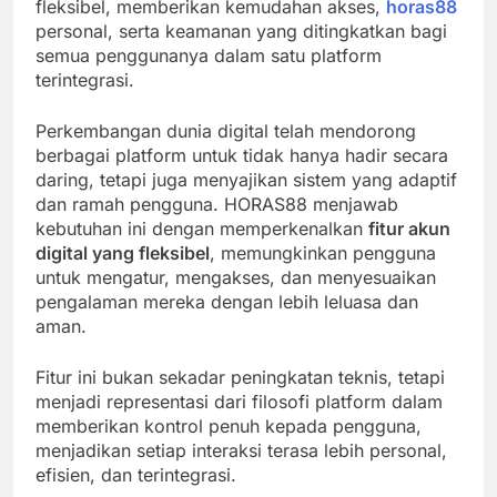
fleksibel, memberikan kemudahan akses,
horas88
personal, serta keamanan yang ditingkatkan bagi
semua penggunanya dalam satu platform
terintegrasi.
Perkembangan dunia digital telah mendorong
berbagai platform untuk tidak hanya hadir secara
daring, tetapi juga menyajikan sistem yang adaptif
dan ramah pengguna. HORAS88 menjawab
kebutuhan ini dengan memperkenalkan
fitur akun
digital yang fleksibel
, memungkinkan pengguna
untuk mengatur, mengakses, dan menyesuaikan
pengalaman mereka dengan lebih leluasa dan
aman.
Fitur ini bukan sekadar peningkatan teknis, tetapi
menjadi representasi dari filosofi platform dalam
memberikan kontrol penuh kepada pengguna,
menjadikan setiap interaksi terasa lebih personal,
efisien, dan terintegrasi.