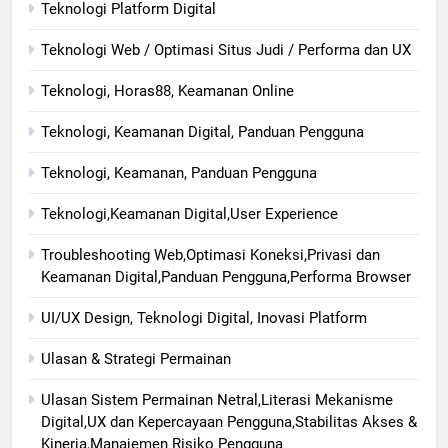
Teknologi Platform Digital
Teknologi Web / Optimasi Situs Judi / Performa dan UX
Teknologi, Horas88, Keamanan Online
Teknologi, Keamanan Digital, Panduan Pengguna
Teknologi, Keamanan, Panduan Pengguna
Teknologi,Keamanan Digital,User Experience
Troubleshooting Web,Optimasi Koneksi,Privasi dan
Keamanan Digital,Panduan Pengguna,Performa Browser
UI/UX Design, Teknologi Digital, Inovasi Platform
Ulasan & Strategi Permainan
Ulasan Sistem Permainan Netral,Literasi Mekanisme
Digital,UX dan Kepercayaan Pengguna,Stabilitas Akses &
Kinerja,Manajemen Risiko Pengguna