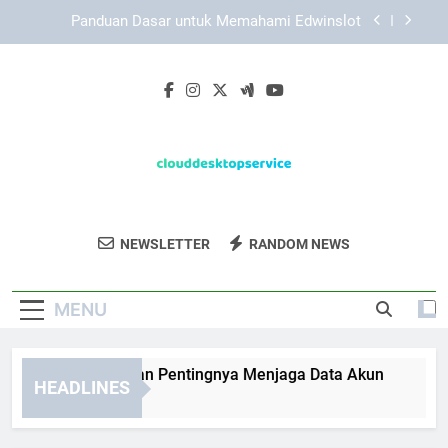
Skip
EDWINSLOT Login Cepat: Tips Akses Akun tanpa
to
Hambatan
content
Tips Memastikan Login Edwinslot Berjalan
Lancar dengan Akses yang Stabil dan Aman
TIARA4D Login dan Pentingnya Menjaga Data
Akun
Panduan Dasar untuk Memahami Edwinslot
EDWINSLOT Login Cepat: Tips Akses Akun tanpa
Hambatan
Cloud Desktop
Nikmati Akses Desktop Berbasis Awan Yang
Tips Memastikan Login Edwinslot Berjalan
NEWSLETTER
RANDOM NEWS
Service
Lancar dengan Akses yang Stabil dan Aman
Cepat Dan Aman Dari Cloud Desktop
Service.
MENU
IARA4D Login dan Pentingnya Menjaga Data Akun
Pand
HEADLINES
 Weeks Ago
1 Mon