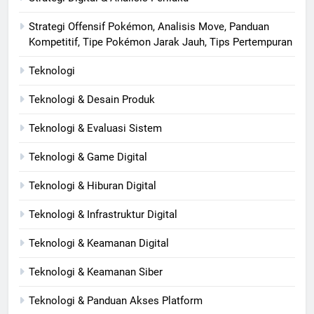
Strategi Offensif Pokémon, Analisis Move, Panduan
Kompetitif, Tipe Pokémon Jarak Jauh, Tips Pertempuran
Teknologi
Teknologi & Desain Produk
Teknologi & Evaluasi Sistem
Teknologi & Game Digital
Teknologi & Hiburan Digital
Teknologi & Infrastruktur Digital
Teknologi & Keamanan Digital
Teknologi & Keamanan Siber
Teknologi & Panduan Akses Platform