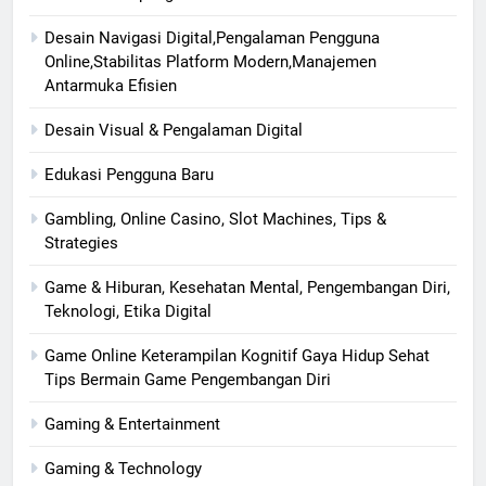
Desain Navigasi Digital,Pengalaman Pengguna
Online,Stabilitas Platform Modern,Manajemen
Antarmuka Efisien
Desain Visual & Pengalaman Digital
Edukasi Pengguna Baru
Gambling, Online Casino, Slot Machines, Tips &
Strategies
Game & Hiburan, Kesehatan Mental, Pengembangan Diri,
Teknologi, Etika Digital
Game Online Keterampilan Kognitif Gaya Hidup Sehat
Tips Bermain Game Pengembangan Diri
Gaming & Entertainment
Gaming & Technology