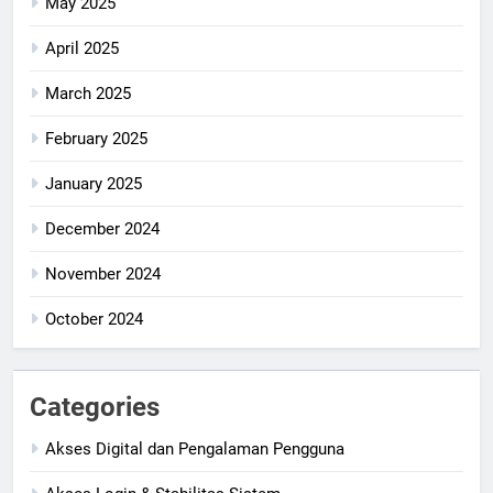
May 2025
April 2025
March 2025
February 2025
January 2025
December 2024
November 2024
October 2024
Categories
Akses Digital dan Pengalaman Pengguna