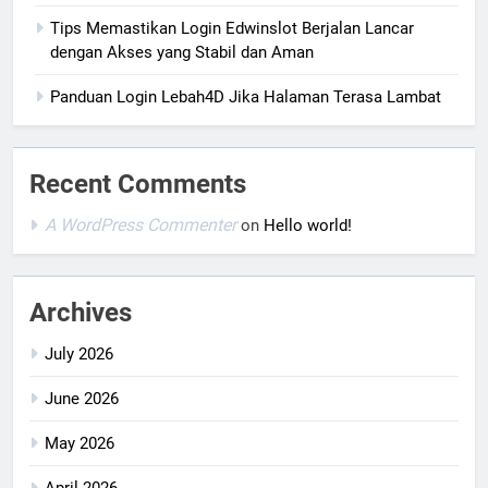
Tips Memastikan Login Edwinslot Berjalan Lancar
dengan Akses yang Stabil dan Aman
Panduan Login Lebah4D Jika Halaman Terasa Lambat
Recent Comments
A WordPress Commenter
on
Hello world!
Archives
July 2026
June 2026
May 2026