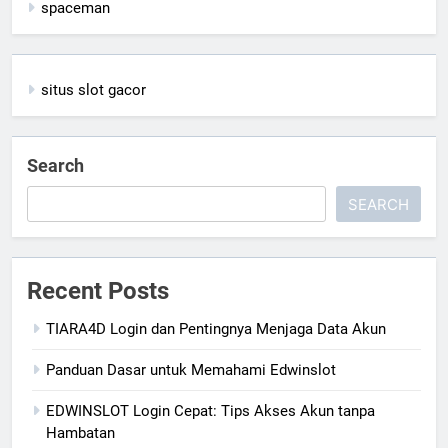
spaceman
situs slot gacor
Search
SEARCH
Recent Posts
TIARA4D Login dan Pentingnya Menjaga Data Akun
Panduan Dasar untuk Memahami Edwinslot
EDWINSLOT Login Cepat: Tips Akses Akun tanpa
Hambatan