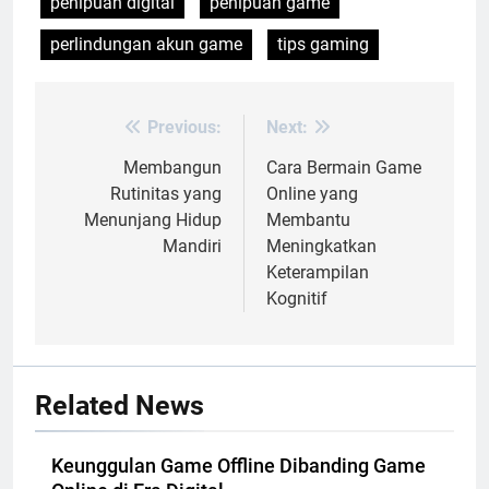
penipuan digital
penipuan game
perlindungan akun game
tips gaming
Previous:
Next:
Post
navigation
Membangun
Cara Bermain Game
Rutinitas yang
Online yang
Menunjang Hidup
Membantu
Mandiri
Meningkatkan
Keterampilan
Kognitif
Related News
Keunggulan Game Offline Dibanding Game