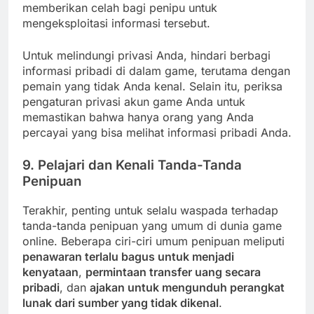
memberikan celah bagi penipu untuk
mengeksploitasi informasi tersebut.
Untuk melindungi privasi Anda, hindari berbagi
informasi pribadi di dalam game, terutama dengan
pemain yang tidak Anda kenal. Selain itu, periksa
pengaturan privasi akun game Anda untuk
memastikan bahwa hanya orang yang Anda
percayai yang bisa melihat informasi pribadi Anda.
9.
Pelajari dan Kenali Tanda-Tanda
Penipuan
Terakhir, penting untuk selalu waspada terhadap
tanda-tanda penipuan yang umum di dunia game
online. Beberapa ciri-ciri umum penipuan meliputi
penawaran terlalu bagus untuk menjadi
kenyataan
,
permintaan transfer uang secara
pribadi
, dan
ajakan untuk mengunduh perangkat
lunak dari sumber yang tidak dikenal
.