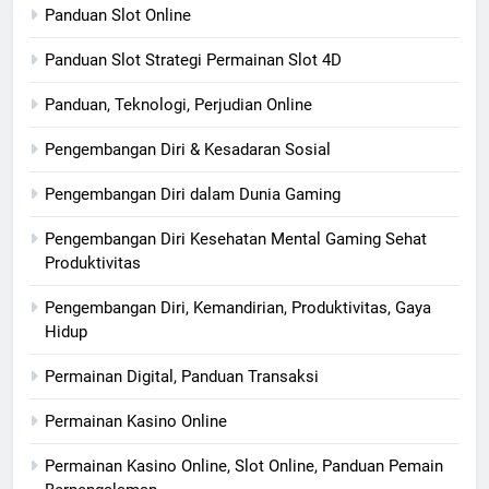
Panduan Slot Online
Panduan Slot Strategi Permainan Slot 4D
Panduan, Teknologi, Perjudian Online
Pengembangan Diri & Kesadaran Sosial
Pengembangan Diri dalam Dunia Gaming
Pengembangan Diri Kesehatan Mental Gaming Sehat
Produktivitas
Pengembangan Diri, Kemandirian, Produktivitas, Gaya
Hidup
Permainan Digital, Panduan Transaksi
Permainan Kasino Online
Permainan Kasino Online, Slot Online, Panduan Pemain