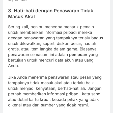
3.
Hati-hati dengan Penawaran Tidak
Masuk Akal
Sering kali, penipu mencoba menarik pemain
untuk memberikan informasi pribadi mereka
dengan penawaran yang tampaknya terlalu bagus
untuk dilewatkan, seperti diskon besar, hadiah
gratis, atau item langka dalam game. Biasanya,
penawaran semacam ini adalah
penipuan
yang
bertujuan untuk mencuri data akun atau uang
Anda.
Jika Anda menerima penawaran atau pesan yang
tampaknya tidak masuk akal atau terlalu baik
untuk menjadi kenyataan, berhati-hatilah. Jangan
pernah memberikan informasi pribadi, kata sandi,
atau detail kartu kredit kepada pihak yang tidak
dikenal atau dari sumber yang tidak resmi.