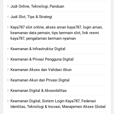
Judi Online, Teknologi, Panduan
Judi Slot, Tips & Strategi
Kaya787 slot online, akses aman kaya787, login aman,
keamanan data pemain, tips bermain slot, link resmi
kaya787, pengalaman bermain nyaman
Keamanan & Infrastruktur Digital
Keamanan & Privasi Pengguna Digital
Keamanan Akses dan Validasi Akun
Keamanan Akun dan Privasi Digital
Keamanan Digital & Aksesibilitas
Keamanan Digital, Sistem Login Kaya787, Federasi
Identitas, Teknologi & Inovasi, Manajemen Akses Global