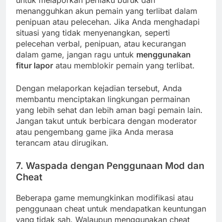
untuk melaporkan perilaku buruk dan
menangguhkan akun pemain yang terlibat dalam
penipuan atau pelecehan. Jika Anda menghadapi
situasi yang tidak menyenangkan, seperti
pelecehan verbal, penipuan, atau kecurangan
dalam game, jangan ragu untuk
menggunakan
fitur lapor
atau memblokir pemain yang terlibat.
Dengan melaporkan kejadian tersebut, Anda
membantu menciptakan lingkungan permainan
yang lebih sehat dan lebih aman bagi pemain lain.
Jangan takut untuk berbicara dengan moderator
atau pengembang game jika Anda merasa
terancam atau dirugikan.
7.
Waspada dengan Penggunaan Mod dan
Cheat
Beberapa game memungkinkan modifikasi atau
penggunaan cheat untuk mendapatkan keuntungan
yang tidak sah. Walaupun menggunakan cheat