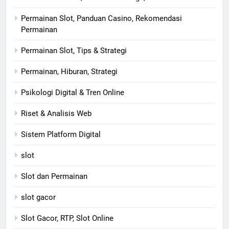
Permainan Slot, Panduan Casino, Rekomendasi
Permainan
Permainan Slot, Tips & Strategi
Permainan, Hiburan, Strategi
Psikologi Digital & Tren Online
Riset & Analisis Web
Sistem Platform Digital
slot
Slot dan Permainan
slot gacor
Slot Gacor, RTP, Slot Online