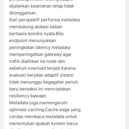
dijalankan keamanan tetap tidak
dilonggarkan.
Dari perspektif performa metadata
mendukung alokasi beban
berbasis kondisi nyata.Bila
endpoint menunjukkan
peningkatan latency metadata
memperingatkan gateway agar
trafik dialihkan ke node lain
sebelum overload terjadi.Karena
evaluasi berjalan adaptif sistem
tidak menunggu kegagalan penuh
baru bereaksi.Ini menciptakan
resiliency bawaan.
Metadata juga memengaruhi
optimasi caching.Cache edge yang
cerdas membaca metadata untuk
menentukan apakah konten harus