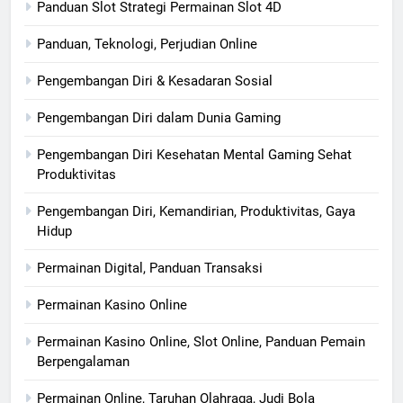
Panduan Slot Strategi Permainan Slot 4D
Panduan, Teknologi, Perjudian Online
Pengembangan Diri & Kesadaran Sosial
Pengembangan Diri dalam Dunia Gaming
Pengembangan Diri Kesehatan Mental Gaming Sehat
Produktivitas
Pengembangan Diri, Kemandirian, Produktivitas, Gaya
Hidup
Permainan Digital, Panduan Transaksi
Permainan Kasino Online
Permainan Kasino Online, Slot Online, Panduan Pemain
Berpengalaman
Permainan Online, Taruhan Olahraga, Judi Bola