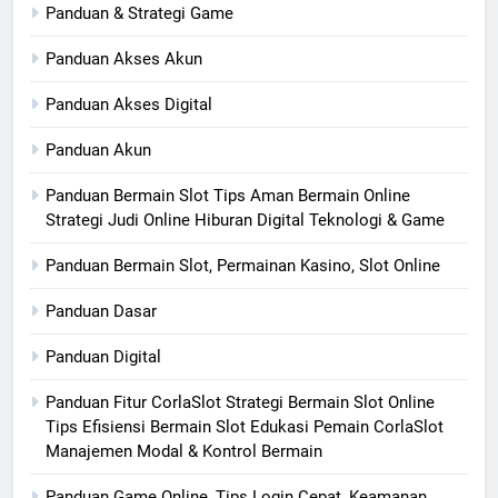
Panduan & Strategi Game
Panduan Akses Akun
Panduan Akses Digital
Panduan Akun
Panduan Bermain Slot Tips Aman Bermain Online
Strategi Judi Online Hiburan Digital Teknologi & Game
Panduan Bermain Slot, Permainan Kasino, Slot Online
Panduan Dasar
Panduan Digital
Panduan Fitur CorlaSlot Strategi Bermain Slot Online
Tips Efisiensi Bermain Slot Edukasi Pemain CorlaSlot
Manajemen Modal & Kontrol Bermain
Panduan Game Online, Tips Login Cepat, Keamanan