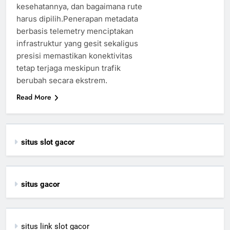
kesehatannya, dan bagaimana rute
harus dipilih.Penerapan metadata
berbasis telemetry menciptakan
infrastruktur yang gesit sekaligus
presisi memastikan konektivitas
tetap terjaga meskipun trafik
berubah secara ekstrem.
Read More
situs slot gacor
situs gacor
situs link slot gacor