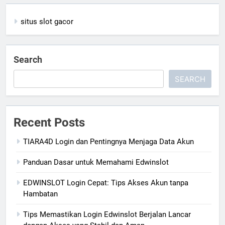
situs slot gacor
Search
SEARCH
Recent Posts
TIARA4D Login dan Pentingnya Menjaga Data Akun
Panduan Dasar untuk Memahami Edwinslot
EDWINSLOT Login Cepat: Tips Akses Akun tanpa
Hambatan
Tips Memastikan Login Edwinslot Berjalan Lancar