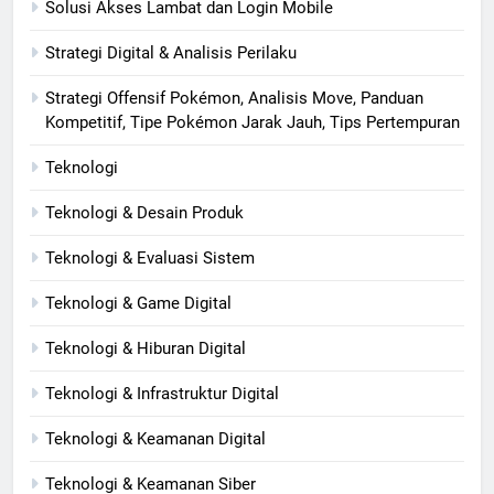
Solusi Akses Lambat dan Login Mobile
Strategi Digital & Analisis Perilaku
Strategi Offensif Pokémon, Analisis Move, Panduan
Kompetitif, Tipe Pokémon Jarak Jauh, Tips Pertempuran
Teknologi
Teknologi & Desain Produk
Teknologi & Evaluasi Sistem
Teknologi & Game Digital
Teknologi & Hiburan Digital
Teknologi & Infrastruktur Digital
Teknologi & Keamanan Digital
Teknologi & Keamanan Siber