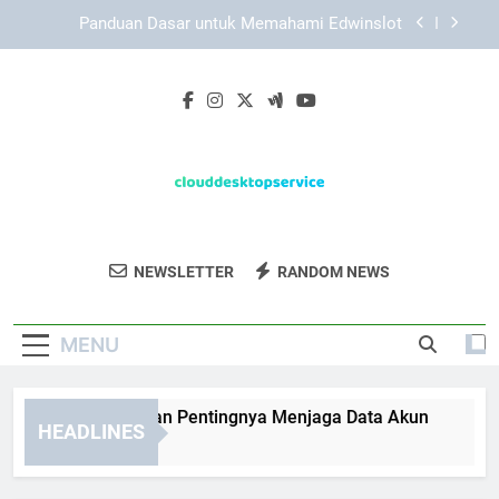
Skip
EDWINSLOT Login Cepat: Tips Akses Akun tanpa
to
Hambatan
content
Tips Memastikan Login Edwinslot Berjalan
Lancar dengan Akses yang Stabil dan Aman
TIARA4D Login dan Pentingnya Menjaga Data
Akun
Panduan Dasar untuk Memahami Edwinslot
EDWINSLOT Login Cepat: Tips Akses Akun tanpa
Hambatan
Cloud Desktop
Nikmati Akses Desktop Berbasis Awan Yang
Tips Memastikan Login Edwinslot Berjalan
NEWSLETTER
RANDOM NEWS
Service
Lancar dengan Akses yang Stabil dan Aman
Cepat Dan Aman Dari Cloud Desktop
Service.
MENU
IARA4D Login dan Pentingnya Menjaga Data Akun
Pandu
HEADLINES
Weeks Ago
1 Mont