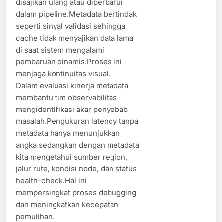
disajikan ulang atau diperbarui
dalam pipeline.Metadata bertindak
seperti sinyal validasi sehingga
cache tidak menyajikan data lama
di saat sistem mengalami
pembaruan dinamis.Proses ini
menjaga kontinuitas visual.
Dalam evaluasi kinerja metadata
membantu tim observabilitas
mengidentifikasi akar penyebab
masalah.Pengukuran latency tanpa
metadata hanya menunjukkan
angka sedangkan dengan metadata
kita mengetahui sumber region,
jalur rute, kondisi node, dan status
health-check.Hal ini
mempersingkat proses debugging
dan meningkatkan kecepatan
pemulihan.