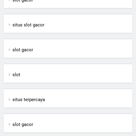
slot gacor
situs slot gacor
slot gacor
slot
situs terpercaya
slot gacor