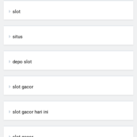
slot
situs
depo slot
slot gacor
slot gacor hari ini