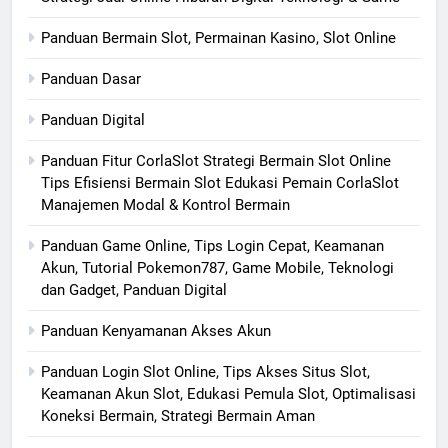
Panduan Bermain Slot, Permainan Kasino, Slot Online
Panduan Dasar
Panduan Digital
Panduan Fitur CorlaSlot Strategi Bermain Slot Online
Tips Efisiensi Bermain Slot Edukasi Pemain CorlaSlot
Manajemen Modal & Kontrol Bermain
Panduan Game Online, Tips Login Cepat, Keamanan
Akun, Tutorial Pokemon787, Game Mobile, Teknologi
dan Gadget, Panduan Digital
Panduan Kenyamanan Akses Akun
Panduan Login Slot Online, Tips Akses Situs Slot,
Keamanan Akun Slot, Edukasi Pemula Slot, Optimalisasi
Koneksi Bermain, Strategi Bermain Aman