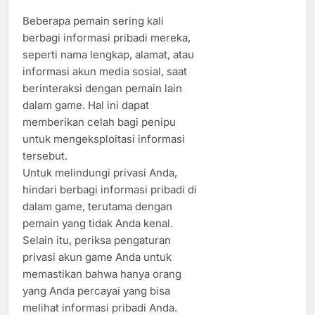
Beberapa pemain sering kali
berbagi informasi pribadi mereka,
seperti nama lengkap, alamat, atau
informasi akun media sosial, saat
berinteraksi dengan pemain lain
dalam game. Hal ini dapat
memberikan celah bagi penipu
untuk mengeksploitasi informasi
tersebut.
Untuk melindungi privasi Anda,
hindari berbagi informasi pribadi di
dalam game, terutama dengan
pemain yang tidak Anda kenal.
Selain itu, periksa pengaturan
privasi akun game Anda untuk
memastikan bahwa hanya orang
yang Anda percayai yang bisa
melihat informasi pribadi Anda.