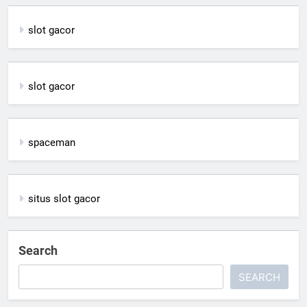
slot gacor
slot gacor
spaceman
situs slot gacor
Search
SEARCH