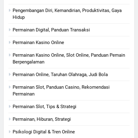
Pengembangan Diri, Kemandirian, Produktivitas, Gaya
Hidup
Permainan Digital, Panduan Transaksi
Permainan Kasino Online
Permainan Kasino Online, Slot Online, Panduan Pemain
Berpengalaman
Permainan Online, Taruhan Olahraga, Judi Bola
Permainan Slot, Panduan Casino, Rekomendasi
Permainan
Permainan Slot, Tips & Strategi
Permainan, Hiburan, Strategi
Psikologi Digital & Tren Online