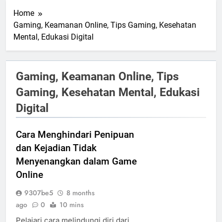
Home
Gaming, Keamanan Online, Tips Gaming, Kesehatan
Mental, Edukasi Digital
Gaming, Keamanan Online, Tips
Gaming, Kesehatan Mental, Edukasi
Digital
Cara Menghindari Penipuan
dan Kejadian Tidak
Menyenangkan dalam Game
Online
9307be5
8 months
ago
0
10 mins
Pelajari cara melindungi diri dari