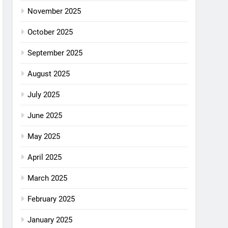
November 2025
October 2025
September 2025
August 2025
July 2025
June 2025
May 2025
April 2025
March 2025
February 2025
January 2025