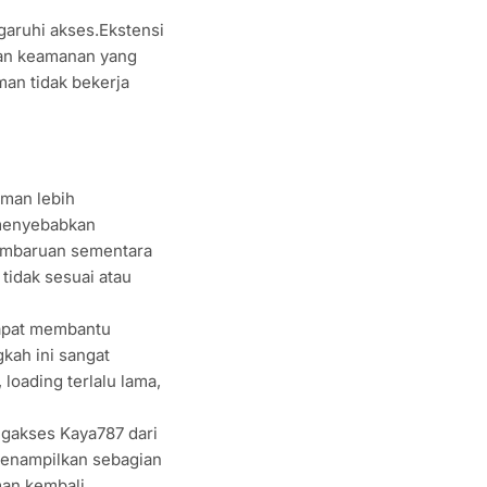
ngaruhi akses.Ekstensi
uran keamanan yang
man tidak bekerja
man lebih
 menyebabkan
embaruan sementara
tidak sesuai atau
apat membantu
kah ini sangat
oading terlalu lama,
ngakses Kaya787 dari
menampilkan sebagian
man kembali