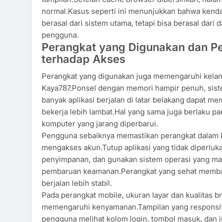
normal.Kasus seperti ini menunjukkan bahwa kendal
berasal dari sistem utama, tetapi bisa berasal dari 
pengguna.
Perangkat yang Digunakan dan P
terhadap Akses
Perangkat yang digunakan juga memengaruhi kelan
Kaya787.Ponsel dengan memori hampir penuh, siste
banyak aplikasi berjalan di latar belakang dapat m
bekerja lebih lambat.Hal yang sama juga berlaku pa
komputer yang jarang diperbarui.
Pengguna sebaiknya memastikan perangkat dalam k
mengakses akun.Tutup aplikasi yang tidak diperluk
penyimpanan, dan gunakan sistem operasi yang m
pembaruan keamanan.Perangkat yang sehat memba
berjalan lebih stabil.
Pada perangkat mobile, ukuran layar dan kualitas b
memengaruhi kenyamanan.Tampilan yang responsi
pengguna melihat kolom login, tombol masuk, dan i