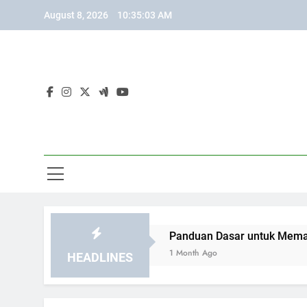
Skip
August 8, 2026
10:35:04 AM
to
content
Clo
Nikmati A
jaga Data Akun
Panduan Dasar untuk Memahami Edwins
1 Month Ago
HEADLINES