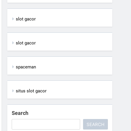
slot gacor
slot gacor
spaceman
situs slot gacor
Search
SEARCH