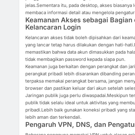
jelas.Sementara itu, pada desktop, akses biasanya
membaca informasi detail atau mengelola pengatur
Keamanan Akses sebagai Bagian 
Kelancaran Login
Kelancaran akses tidak boleh dipisahkan dari kea
yang lancar tetap harus dilakukan dengan hati-hat
memastikan bahwa data akun dimasukkan pada hal
tidak membagikan password kepada siapa pun.
Keamanan juga berkaitan dengan perangkat dan j
perangkat pribadi lebih disarankan dibanding pera
terpaksa memakai perangkat bersama, jangan men
browser dan pastikan keluar dari akun setelah sele
Jaringan publik juga perlu diwaspadai.Meskipun terl
publik tidak selalu ideal untuk aktivitas yang mem
pribadi.Lebih baik gunakan koneksi pribadi yang sta
lebih aman dan terkendali.
Pengaruh VPN, DNS, dan Pengatu
Beberapa pengguna memakai VPN untuk alasan pri