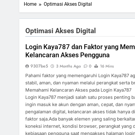
Home
Optimasi Akses Digital
Optimasi Akses Digital
Login Kaya787 dan Faktor yang Mem
Kelancaran Akses Pengguna
9307be5
3 Months Ago
0
16 Mins
Pahami faktor yang memengaruhi Login Kaya787 ag
stabil, aman, dan nyaman melalui perangkat serta b
Memahami Kelancaran Akses pada Login Kaya787
Login Kaya787 menjadi salah satu proses penting 
ingin masuk ke akun dengan aman, cepat, dan nya
pengalaman digital, kelancaran akses tidak hanya d
faktor saja.Ada banyak elemen yang saling berkaitan
koneksi internet, kondisi browser, perangkat yang 
kebiasaan pengguna saat mengakses halaman login