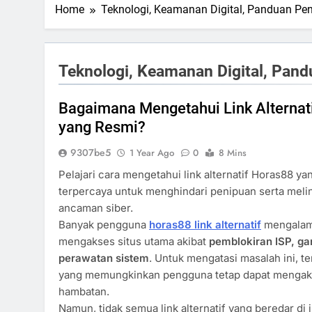
Home
Teknologi, Keamanan Digital, Panduan P
Teknologi, Keamanan Digital, Pan
Bagaimana Mengetahui Link Alternat
yang Resmi?
9307be5
1 Year Ago
0
8 Mins
Pelajari cara mengetahui link alternatif Horas88 ya
terpercaya untuk menghindari penipuan serta meli
ancaman siber.
Banyak pengguna
horas88 link alternatif
mengalami
mengakses situs utama akibat
pemblokiran ISP, ga
perawatan sistem
. Untuk mengatasi masalah ini, t
yang memungkinkan pengguna tetap dapat mengaks
hambatan.
Namun, tidak semua link alternatif yang beredar di