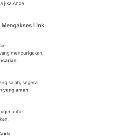
ma jika Anda
ur Mengakses Link
ser
 yang mencurigakan,
ncarian
.
ang salah, segera
ain yang aman
.
login
untuk
kan.
 Anda