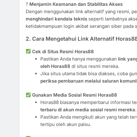
?
Menjamin Keamanan dan Stabilitas Akses
Dengan menggunakan link alternatif yang resmi, p
menghindari kendala teknis
seperti lambatnya aks
ketidakmampuan login akibat serangan siber pada s
2. Cara Mengetahui Link Alternatif Horas8
Cek di Situs Resmi Horas88
Pastikan Anda hanya menggunakan
link yan
oleh Horas88
di situs resmi mereka.
Jika situs utama tidak bisa diakses, coba g
periksa pembaruan melalui saluran komuni
Gunakan Media Sosial Resmi Horas88
Horas88 biasanya memperbarui informasi t
terbaru di akun media sosial resmi mereka
.
Pastikan Anda mengikuti akun yang telah terv
tertipu oleh akun palsu.