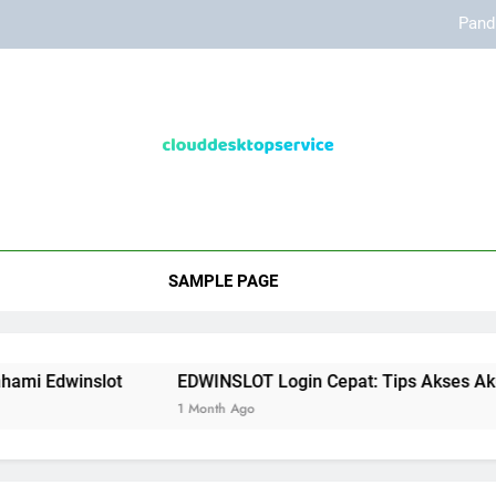
Pand
EDWINSLOT Login Cep
Tips Memastikan Login Edwinslot Berjalan Lanc
TIARA4D Log
ud Desktop Service
Pand
kses Desktop Berbasis Awan Yang Cepat Dan Aman Dari Cloud D
EDWINSLOT Login Cep
SAMPLE PAGE
Tips Memastikan Login Edwinslot Berjalan Lanc
lot
EDWINSLOT Login Cepat: Tips Akses Akun tanpa H
1 Month Ago