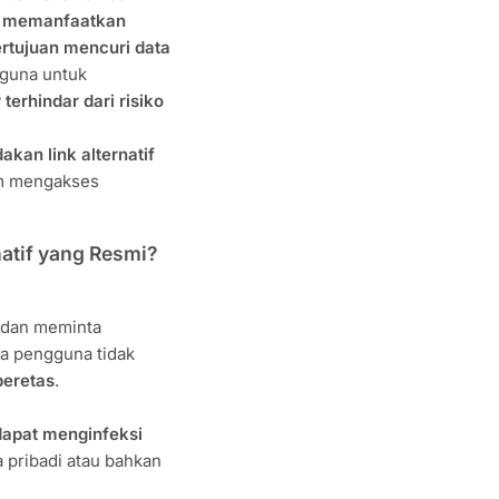
er memanfaatkan
ertujuan mencuri data
gguna untuk
terhindar dari risiko
kan link alternatif
am mengakses
atif yang Resmi?
i dan meminta
a pengguna tidak
peretas
.
apat menginfeksi
 pribadi atau bahkan