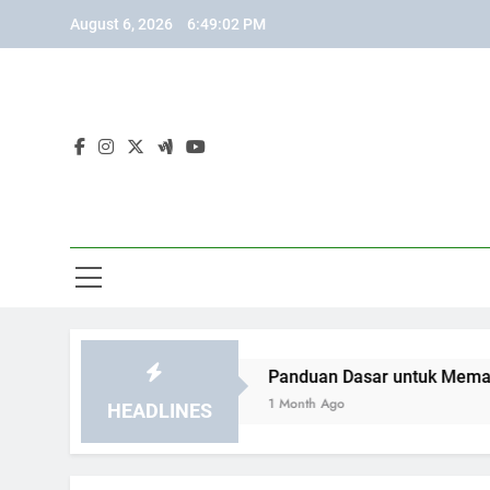
Skip
August 6, 2026
6:49:03 PM
to
content
Clo
Nikmati A
jaga Data Akun
Panduan Dasar untuk Memahami Edwins
1 Month Ago
HEADLINES