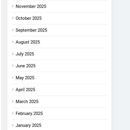
November 2025
October 2025
September 2025
August 2025
July 2025
June 2025
May 2025
April 2025
March 2025
February 2025
January 2025