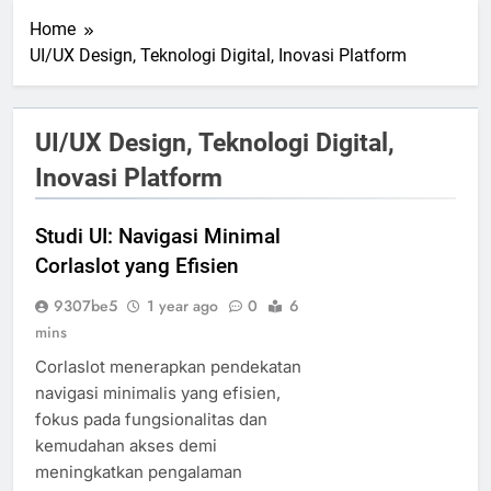
Home
UI/UX Design, Teknologi Digital, Inovasi Platform
UI/UX Design, Teknologi Digital,
Inovasi Platform
Studi UI: Navigasi Minimal
Corlaslot yang Efisien
9307be5
1 year ago
0
6
mins
Corlaslot menerapkan pendekatan
navigasi minimalis yang efisien,
fokus pada fungsionalitas dan
kemudahan akses demi
meningkatkan pengalaman