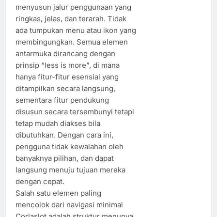
menyusun jalur penggunaan yang
ringkas, jelas, dan terarah. Tidak
ada tumpukan menu atau ikon yang
membingungkan. Semua elemen
antarmuka dirancang dengan
prinsip “less is more”, di mana
hanya fitur-fitur esensial yang
ditampilkan secara langsung,
sementara fitur pendukung
disusun secara tersembunyi tetapi
tetap mudah diakses bila
dibutuhkan. Dengan cara ini,
pengguna tidak kewalahan oleh
banyaknya pilihan, dan dapat
langsung menuju tujuan mereka
dengan cepat.
Salah satu elemen paling
mencolok dari navigasi minimal
Corlaslot adalah struktur menunya.