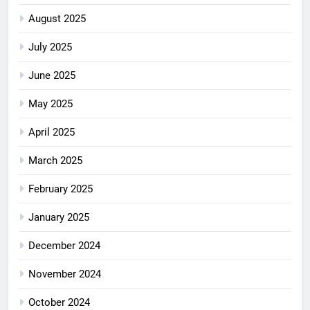
August 2025
July 2025
June 2025
May 2025
April 2025
March 2025
February 2025
January 2025
December 2024
November 2024
October 2024