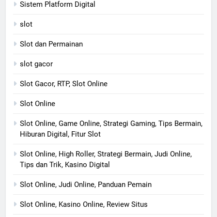
Sistem Platform Digital
slot
Slot dan Permainan
slot gacor
Slot Gacor, RTP, Slot Online
Slot Online
Slot Online, Game Online, Strategi Gaming, Tips Bermain,
Hiburan Digital, Fitur Slot
Slot Online, High Roller, Strategi Bermain, Judi Online,
Tips dan Trik, Kasino Digital
Slot Online, Judi Online, Panduan Pemain
Slot Online, Kasino Online, Review Situs