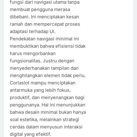
fungsi dari navigasi utama tanpa
membuat pengguna merasa
dibebani. Ini menciptakan kesan
ramah dan mempercepat proses
adaptasi terhadap UI.
Pendekatan navigasi minimal ini
membuktikan bahwa efisiensi tidak
harus mengorbankan
fungsionalitas. Justru dengan
menyederhanakan tampilan dan
menghilangkan elemen tidak perlu,
Corlaslot mampu menciptakan
antarmuka yang lebih fokus,
produktif, dan menyenangkan bagi
penggunanya. Hal ini menunjukkan
bahwa desain minimal bukan hanya
soal estetika, melainkan strategi
cerdas dalam menyusun interaksi
digital yang efektif.