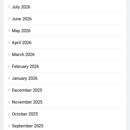
July 2026
June 2026
May 2026
April 2026
March 2026
February 2026
January 2026
December 2025
November 2025
October 2025
September 2025