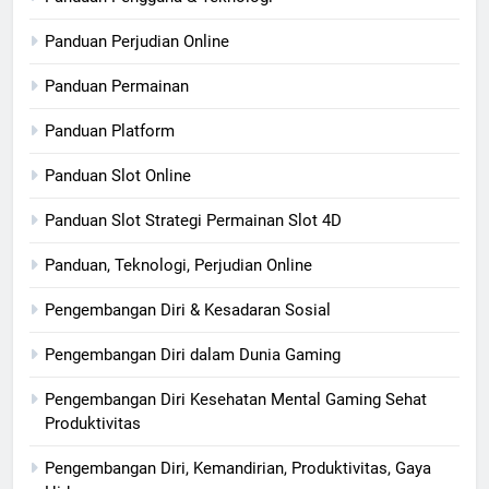
Panduan Perjudian Online
Panduan Permainan
Panduan Platform
Panduan Slot Online
Panduan Slot Strategi Permainan Slot 4D
Panduan, Teknologi, Perjudian Online
Pengembangan Diri & Kesadaran Sosial
Pengembangan Diri dalam Dunia Gaming
Pengembangan Diri Kesehatan Mental Gaming Sehat
Produktivitas
Pengembangan Diri, Kemandirian, Produktivitas, Gaya