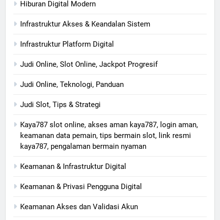
Hiburan Digital Modern
Infrastruktur Akses & Keandalan Sistem
Infrastruktur Platform Digital
Judi Online, Slot Online, Jackpot Progresif
Judi Online, Teknologi, Panduan
Judi Slot, Tips & Strategi
Kaya787 slot online, akses aman kaya787, login aman,
keamanan data pemain, tips bermain slot, link resmi
kaya787, pengalaman bermain nyaman
Keamanan & Infrastruktur Digital
Keamanan & Privasi Pengguna Digital
Keamanan Akses dan Validasi Akun