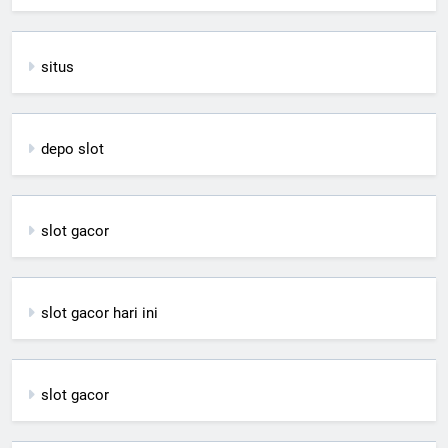
situs
depo slot
slot gacor
slot gacor hari ini
slot gacor