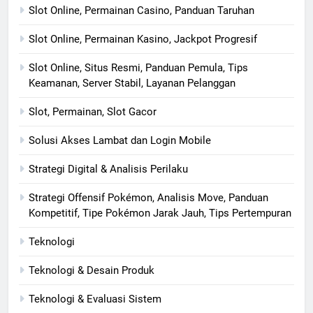
Slot Online, Permainan Casino, Panduan Taruhan
Slot Online, Permainan Kasino, Jackpot Progresif
Slot Online, Situs Resmi, Panduan Pemula, Tips
Keamanan, Server Stabil, Layanan Pelanggan
Slot, Permainan, Slot Gacor
Solusi Akses Lambat dan Login Mobile
Strategi Digital & Analisis Perilaku
Strategi Offensif Pokémon, Analisis Move, Panduan
Kompetitif, Tipe Pokémon Jarak Jauh, Tips Pertempuran
Teknologi
Teknologi & Desain Produk
Teknologi & Evaluasi Sistem