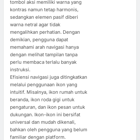
tombol aksi memiliki warna yang
kontras namun tetap harmonis,
sedangkan elemen pasif diberi
warna netral agar tidak
mengalihkan perhatian. Dengan
demikian, pengguna dapat
memahami arah navigasi hanya
dengan melihat tampilan tanpa
perlu membaca terlalu banyak
instruksi.
Efisiensi navigasi juga ditingkatkan
melalui penggunaan ikon yang
intuitif. Misalnya, ikon rumah untuk
beranda, ikon roda gigi untuk
pengaturan, dan ikon pesan untuk
dukungan. Ikon-ikon ini bersifat
universal dan mudah dikenali,
bahkan oleh pengguna yang belum
familiar dengan platform.