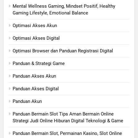
Mental Wellness Gaming, Mindset Positif, Healthy
Gaming Lifestyle, Emotional Balance
Optimasi Akses Akun
Optimasi Akses Digital
Optimasi Browser dan Panduan Registrasi Digital
Panduan & Strategi Game
Panduan Akses Akun
Panduan Akses Digital
Panduan Akun
Panduan Bermain Slot Tips Aman Bermain Online
Strategi Judi Online Hiburan Digital Teknologi & Game
Panduan Bermain Slot, Permainan Kasino, Slot Online