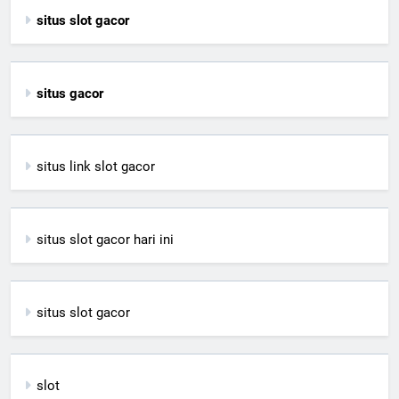
situs slot gacor
situs gacor
situs link slot gacor
situs slot gacor hari ini
situs slot gacor
slot