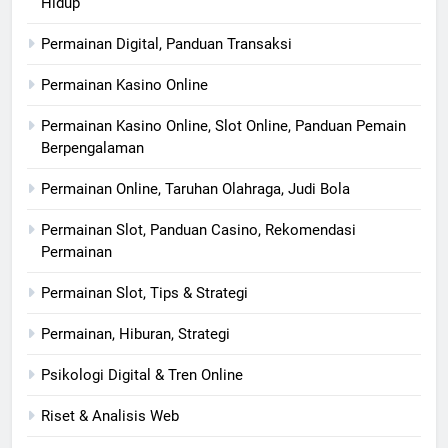
Hidup
Permainan Digital, Panduan Transaksi
Permainan Kasino Online
Permainan Kasino Online, Slot Online, Panduan Pemain
Berpengalaman
Permainan Online, Taruhan Olahraga, Judi Bola
Permainan Slot, Panduan Casino, Rekomendasi
Permainan
Permainan Slot, Tips & Strategi
Permainan, Hiburan, Strategi
Psikologi Digital & Tren Online
Riset & Analisis Web