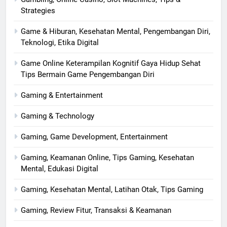
Strategies
Game & Hiburan, Kesehatan Mental, Pengembangan Diri,
Teknologi, Etika Digital
Game Online Keterampilan Kognitif Gaya Hidup Sehat
Tips Bermain Game Pengembangan Diri
Gaming & Entertainment
Gaming & Technology
Gaming, Game Development, Entertainment
Gaming, Keamanan Online, Tips Gaming, Kesehatan
Mental, Edukasi Digital
Gaming, Kesehatan Mental, Latihan Otak, Tips Gaming
Gaming, Review Fitur, Transaksi & Keamanan