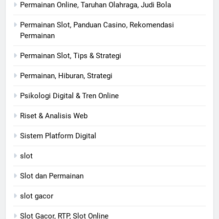
Permainan Online, Taruhan Olahraga, Judi Bola
Permainan Slot, Panduan Casino, Rekomendasi
Permainan
Permainan Slot, Tips & Strategi
Permainan, Hiburan, Strategi
Psikologi Digital & Tren Online
Riset & Analisis Web
Sistem Platform Digital
slot
Slot dan Permainan
slot gacor
Slot Gacor, RTP, Slot Online