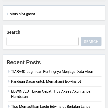
situs slot gacor
Search
SEARCH
Recent Posts
TIARA4D Login dan Pentingnya Menjaga Data Akun
Panduan Dasar untuk Memahami Edwinslot
EDWINSLOT Login Cepat: Tips Akses Akun tanpa
Hambatan
Tips Memastikan Login Edwinslot Berjalan Lancar