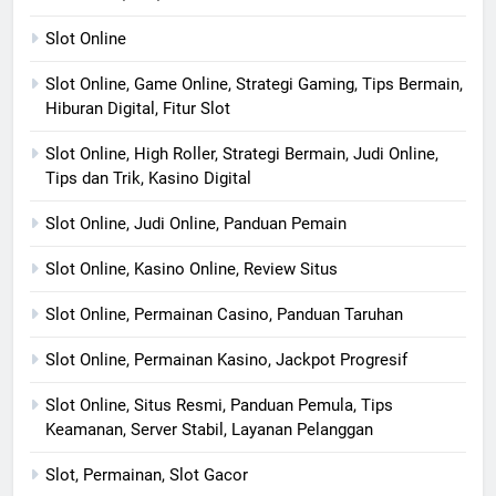
Slot Online
Slot Online, Game Online, Strategi Gaming, Tips Bermain,
Hiburan Digital, Fitur Slot
Slot Online, High Roller, Strategi Bermain, Judi Online,
Tips dan Trik, Kasino Digital
Slot Online, Judi Online, Panduan Pemain
Slot Online, Kasino Online, Review Situs
Slot Online, Permainan Casino, Panduan Taruhan
Slot Online, Permainan Kasino, Jackpot Progresif
Slot Online, Situs Resmi, Panduan Pemula, Tips
Keamanan, Server Stabil, Layanan Pelanggan
Slot, Permainan, Slot Gacor