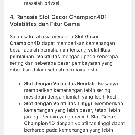
masalah privasi.
4.
Rahasia Slot Gacor Champion4D:
Volatilitas dan Fitur Game
Salah satu rahasia mengapa
Slot Gacor
Champion4D
dapat memberikan kemenangan
besar adalah pemahaman tentang
volatilitas
permainan
.
Volatilitas
mengacu pada seberapa
sering dan seberapa besar pembayaran yang
diberikan dalam sebuah permainan slot.
Slot dengan Volatilitas Rendah
: Biasanya
memberikan kemenangan lebih sering,
meskipun dengan jumlah yang lebih kecil.
Slot dengan Volatilitas Tinggi
: Memberikan
kemenangan yang lebih besar, tetapi lebih
jarang. Pemain yang memilih
Slot Gacor
Champion4D
dengan volatilitas tinggi dapat
berharap pada kemenangan yang lebih