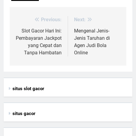
Previous:
Next:
Post
navigation
Slot Gacor Hari Ini:
Mengenal Jenis-
Pembayaran Jackpot
Jenis Taruhan di
yang Cepat dan
Agen Judi Bola
Tanpa Hambatan
Online
situs slot gacor
situs gacor