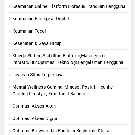
Keamanan Online, Platform Horas88, Panduan Pengguna
Keamanan Perangkat Digital
Keamanan Togel
Kesehatan & Gaya Hidup
Kinerja Sistem,Stabilitas Platform,Manajemen
Infrastruktur,Optimasi Teknologi,Pengalaman Pengguna
Layanan Situs Terpercaya
Mental Wellness Gaming, Mindset Positif, Healthy
Gaming Lifestyle, Emotional Balance
Optimasi Akses Akun
Optimasi Akses Digital
Optimasi Browser dan Panduan Registrasi Digital