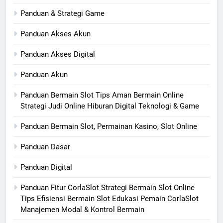
Panduan & Strategi Game
Panduan Akses Akun
Panduan Akses Digital
Panduan Akun
Panduan Bermain Slot Tips Aman Bermain Online
Strategi Judi Online Hiburan Digital Teknologi & Game
Panduan Bermain Slot, Permainan Kasino, Slot Online
Panduan Dasar
Panduan Digital
Panduan Fitur CorlaSlot Strategi Bermain Slot Online
Tips Efisiensi Bermain Slot Edukasi Pemain CorlaSlot
Manajemen Modal & Kontrol Bermain