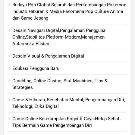
Budaya Pop Global Sejarah dan Perkembangan Pokémon
Industri Hiburan & Media Fenomena Pop Culture Anime
dan Game Jepang
Desain Navigasi Digital,Pengalaman Pengguna
Online,Stabilitas Platform Modern,Manajemen
Antarmuka Efisien
Desain Visual & Pengalaman Digital
Edukasi Pengguna Baru
Gambling, Online Casino, Slot Machines, Tips &
Strategies
Game & Hiburan, Kesehatan Mental, Pengembangan Diri,
Teknologi, Etika Digital
Game Online Keterampilan Kognitif Gaya Hidup Sehat
Tips Bermain Game Pengembangan Diri