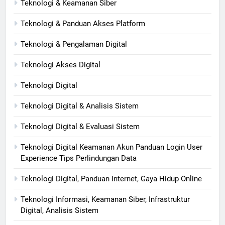
Teknologi & Keamanan Siber
Teknologi & Panduan Akses Platform
Teknologi & Pengalaman Digital
Teknologi Akses Digital
Teknologi Digital
Teknologi Digital & Analisis Sistem
Teknologi Digital & Evaluasi Sistem
Teknologi Digital Keamanan Akun Panduan Login User
Experience Tips Perlindungan Data
Teknologi Digital, Panduan Internet, Gaya Hidup Online
Teknologi Informasi, Keamanan Siber, Infrastruktur
Digital, Analisis Sistem