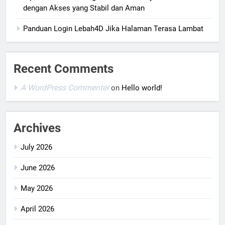
dengan Akses yang Stabil dan Aman
Panduan Login Lebah4D Jika Halaman Terasa Lambat
Recent Comments
A WordPress Commenter
on
Hello world!
Archives
July 2026
June 2026
May 2026
April 2026