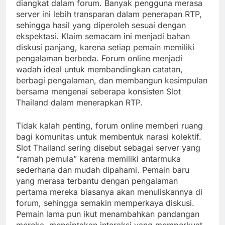
diangkat dalam forum. Banyak pengguna merasa
server ini lebih transparan dalam penerapan RTP,
sehingga hasil yang diperoleh sesuai dengan
ekspektasi. Klaim semacam ini menjadi bahan
diskusi panjang, karena setiap pemain memiliki
pengalaman berbeda. Forum online menjadi
wadah ideal untuk membandingkan catatan,
berbagi pengalaman, dan membangun kesimpulan
bersama mengenai seberapa konsisten Slot
Thailand dalam menerapkan RTP.
Tidak kalah penting, forum online memberi ruang
bagi komunitas untuk membentuk narasi kolektif.
Slot Thailand sering disebut sebagai server yang
“ramah pemula” karena memiliki antarmuka
sederhana dan mudah dipahami. Pemain baru
yang merasa terbantu dengan pengalaman
pertama mereka biasanya akan menuliskannya di
forum, sehingga semakin memperkaya diskusi.
Pemain lama pun ikut menambahkan pandangan