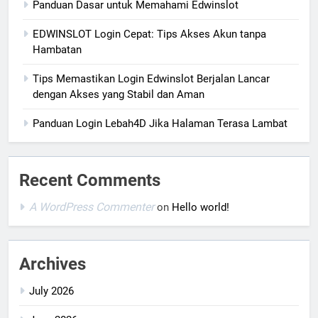
Panduan Dasar untuk Memahami Edwinslot
EDWINSLOT Login Cepat: Tips Akses Akun tanpa
Hambatan
Tips Memastikan Login Edwinslot Berjalan Lancar
dengan Akses yang Stabil dan Aman
Panduan Login Lebah4D Jika Halaman Terasa Lambat
Recent Comments
A WordPress Commenter
on
Hello world!
Archives
July 2026