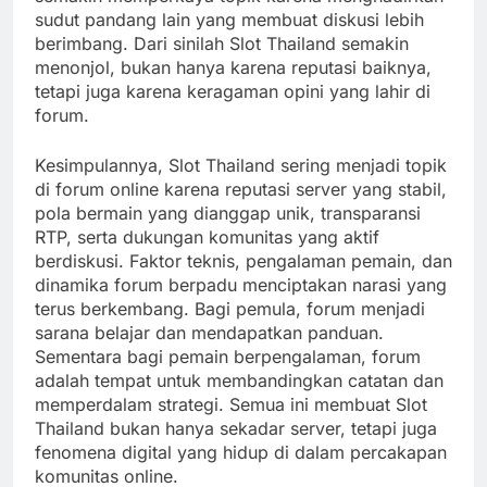
sudut pandang lain yang membuat diskusi lebih
berimbang. Dari sinilah Slot Thailand semakin
menonjol, bukan hanya karena reputasi baiknya,
tetapi juga karena keragaman opini yang lahir di
forum.
Kesimpulannya, Slot Thailand sering menjadi topik
di forum online karena reputasi server yang stabil,
pola bermain yang dianggap unik, transparansi
RTP, serta dukungan komunitas yang aktif
berdiskusi. Faktor teknis, pengalaman pemain, dan
dinamika forum berpadu menciptakan narasi yang
terus berkembang. Bagi pemula, forum menjadi
sarana belajar dan mendapatkan panduan.
Sementara bagi pemain berpengalaman, forum
adalah tempat untuk membandingkan catatan dan
memperdalam strategi. Semua ini membuat Slot
Thailand bukan hanya sekadar server, tetapi juga
fenomena digital yang hidup di dalam percakapan
komunitas online.