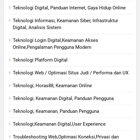
Teknologi Digital, Panduan Internet, Gaya Hidup Online
Teknologi Informasi, Keamanan Siber, Infrastruktur
Digital, Analisis Sistem
Teknologi Login Digital,Keamanan Akses
Online,Pengalaman Pengguna Modern
Teknologi Platform Digital
Teknologi Web / Optimasi Situs Judi / Performa dan UX
Teknologi, Horas88, Keamanan Online
Teknologi, Keamanan Digital, Panduan Pengguna
Teknologi, Keamanan, Panduan Pengguna
Teknologi,Keamanan Digital,User Experience
Troubleshooting Web,Optimasi Koneksi,Privasi dan