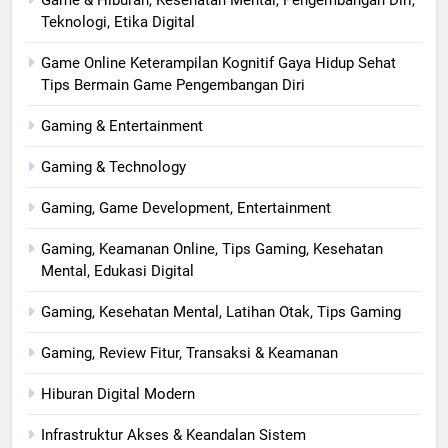
Game & Hiburan, Kesehatan Mental, Pengembangan Diri,
Teknologi, Etika Digital
Game Online Keterampilan Kognitif Gaya Hidup Sehat
Tips Bermain Game Pengembangan Diri
Gaming & Entertainment
Gaming & Technology
Gaming, Game Development, Entertainment
Gaming, Keamanan Online, Tips Gaming, Kesehatan
Mental, Edukasi Digital
Gaming, Kesehatan Mental, Latihan Otak, Tips Gaming
Gaming, Review Fitur, Transaksi & Keamanan
Hiburan Digital Modern
Infrastruktur Akses & Keandalan Sistem