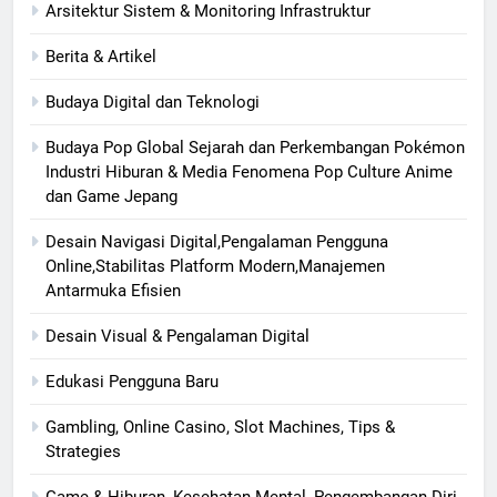
Arsitektur Sistem & Monitoring Infrastruktur
Berita & Artikel
Budaya Digital dan Teknologi
Budaya Pop Global Sejarah dan Perkembangan Pokémon
Industri Hiburan & Media Fenomena Pop Culture Anime
dan Game Jepang
Desain Navigasi Digital,Pengalaman Pengguna
Online,Stabilitas Platform Modern,Manajemen
Antarmuka Efisien
Desain Visual & Pengalaman Digital
Edukasi Pengguna Baru
Gambling, Online Casino, Slot Machines, Tips &
Strategies