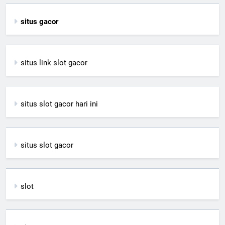
situs gacor
situs link slot gacor
situs slot gacor hari ini
situs slot gacor
slot