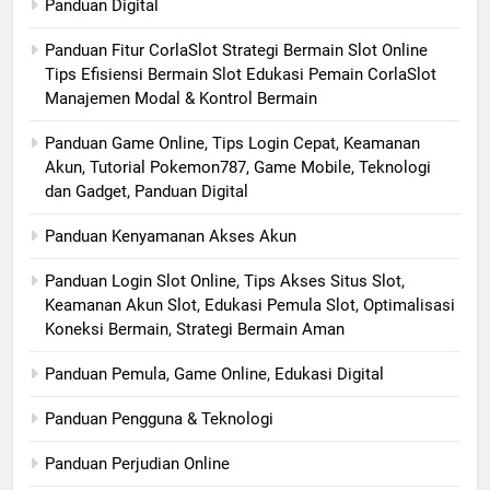
Panduan Digital
Panduan Fitur CorlaSlot Strategi Bermain Slot Online
Tips Efisiensi Bermain Slot Edukasi Pemain CorlaSlot
Manajemen Modal & Kontrol Bermain
Panduan Game Online, Tips Login Cepat, Keamanan
Akun, Tutorial Pokemon787, Game Mobile, Teknologi
dan Gadget, Panduan Digital
Panduan Kenyamanan Akses Akun
Panduan Login Slot Online, Tips Akses Situs Slot,
Keamanan Akun Slot, Edukasi Pemula Slot, Optimalisasi
Koneksi Bermain, Strategi Bermain Aman
Panduan Pemula, Game Online, Edukasi Digital
Panduan Pengguna & Teknologi
Panduan Perjudian Online