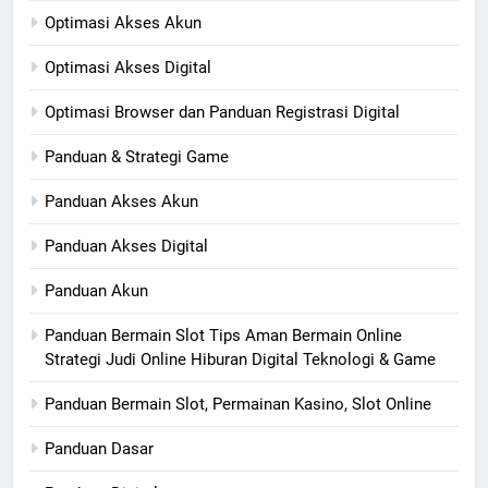
Optimasi Akses Akun
Optimasi Akses Digital
Optimasi Browser dan Panduan Registrasi Digital
Panduan & Strategi Game
Panduan Akses Akun
Panduan Akses Digital
Panduan Akun
Panduan Bermain Slot Tips Aman Bermain Online
Strategi Judi Online Hiburan Digital Teknologi & Game
Panduan Bermain Slot, Permainan Kasino, Slot Online
Panduan Dasar