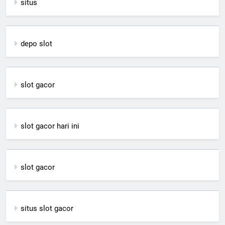
situs
depo slot
slot gacor
slot gacor hari ini
slot gacor
situs slot gacor