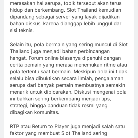
merasakan hal serupa, topik tersebut akan terus
hidup dan berkembang. Slot Thailand kemudian
dipandang sebagai server yang layak dijadikan
bahan diskusi karena dianggap lebih unggul dari
sisi teknis.
Selain itu, pola bermain yang sering muncul di Slot
Thailand juga menjadi bahan perbincangan
hangat. Forum online biasanya dipenuhi dengan
cerita pemain yang merasa menemukan ritme atau
pola tertentu saat bermain. Meskipun pola ini tidak
selalu bisa dibuktikan secara ilmiah, pengalaman
serupa dari banyak pemain membuatnya semakin
menarik untuk dibicarakan. Diskusi mengenai pola
ini bahkan sering berkembang menjadi tips,
strategi, hingga panduan tidak resmi yang
dibagikan komunitas.
RTP atau Return to Player juga menjadi salah satu
faktor yang membuat Slot Thailand sering