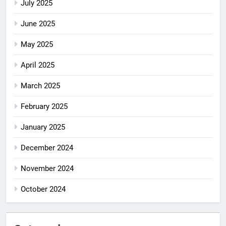
July 2025
June 2025
May 2025
April 2025
March 2025
February 2025
January 2025
December 2024
November 2024
October 2024