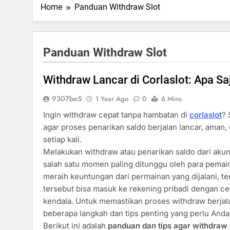
Home
Panduan Withdraw Slot
Panduan Withdraw Slot
Withdraw Lancar di Corlaslot: Apa Sa
9307be5
1 Year Ago
0
6 Mins
Ingin withdraw cepat tanpa hambatan di
corlaslot
? 
agar proses penarikan saldo berjalan lancar, aman
setiap kali.
Melakukan withdraw atau penarikan saldo dari aku
salah satu momen paling ditunggu oleh para pemain
meraih keuntungan dari permainan yang dijalani, te
tersebut bisa masuk ke rekening pribadi dengan ce
kendala. Untuk memastikan proses withdraw berjala
beberapa langkah dan tips penting yang perlu Anda
Berikut ini adalah
panduan dan tips agar withdraw d