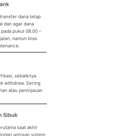
Bank
transfer dana tetap
al dan agar dana
 pada pukul 08.00 –
rjalan, namun bisa
ntenance.
fikasi, sebaiknya
k withdraw. Sering
han atau peninjauan
m Sibuk
erutama saat akhir
indari antrean sistem,