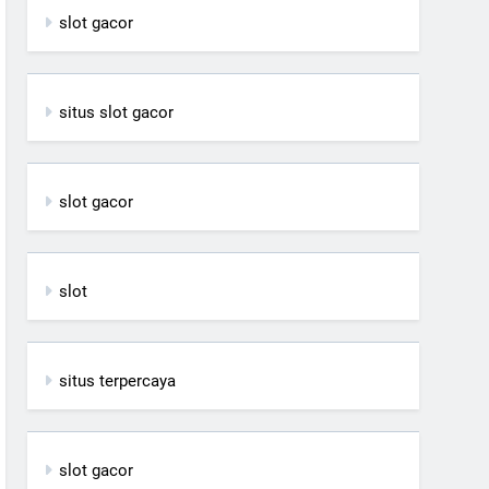
slot gacor
situs slot gacor
slot gacor
slot
situs terpercaya
slot gacor