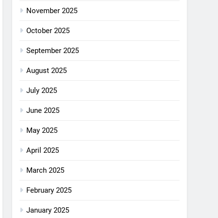
November 2025
October 2025
September 2025
August 2025
July 2025
June 2025
May 2025
April 2025
March 2025
February 2025
January 2025