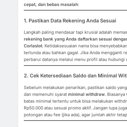
cepat, dan bebas masalah
:
1.
Pastikan Data Rekening Anda Sesuai
Langkah paling mendasar tapi krusial adalah mema
rekening bank yang Anda daftarkan sesuai deng
Corlaslot
. Ketidaksesuaian nama bisa menyebabkan
tertunda atau bahkan gagal. Jika Anda mengganti r
perbarui datanya melalui menu profil atau hubungi
2.
Cek Ketersediaan Saldo dan Minimal Wi
Sebelum melakukan penarikan, pastikan saldo yan
dan memenuhi syarat
minimal withdraw
. Biasanya
batas minimal tertentu untuk bisa melakukan withd
Rp50.000 atau sesuai promo aktif. Jangan lupa ju
potongan atau fee (jika ada), agar jumlah akhir teta