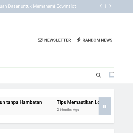
uan Dasar untuk Memahami Edwinslot
at: Tips Akses Akun tanpa Hambatan
ar dengan Akses yang Stabil dan Aman
NEWSLETTER
RANDOM NEWS
in dan Pentingnya Menjaga Data Akun
uan Dasar untuk Memahami Edwinslot
esktop Service.
at: Tips Akses Akun tanpa Hambatan
ar dengan Akses yang Stabil dan Aman
Hambatan
Tips Memastikan Login Edwinslot Berjalan Lan
2 Months Ago