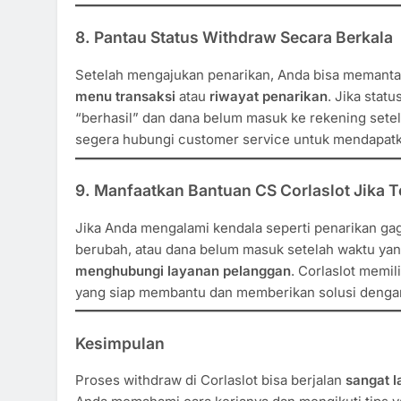
8.
Pantau Status Withdraw Secara Berkala
Setelah mengajukan penarikan, Anda bisa memantau
menu transaksi
atau
riwayat penarikan
. Jika stat
“berhasil” dan dana belum masuk ke rekening sete
segera hubungi customer service untuk mendapatk
9.
Manfaatkan Bantuan CS Corlaslot Jika T
Jika Anda mengalami kendala seperti penarikan gaga
berubah, atau dana belum masuk setelah waktu yan
menghubungi layanan pelanggan
. Corlaslot memili
yang siap membantu dan memberikan solusi denga
Kesimpulan
Proses withdraw di Corlaslot bisa berjalan
sangat l