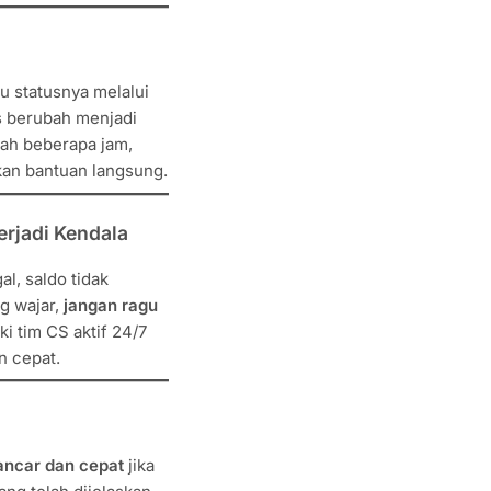
 statusnya melalui
us berubah menjadi
lah beberapa jam,
an bantuan langsung.
erjadi Kendala
l, saldo tidak
g wajar,
jangan ragu
ki tim CS aktif 24/7
n cepat.
ancar dan cepat
jika