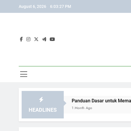
Skip
August 6, 2026
6:03:28 PM
to
content
Clo
Nikmati A
jaga Data Akun
Panduan Dasar untuk Memahami Edwin
1 Month Ago
HEADLINES