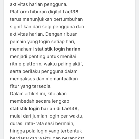
aktivitas harian pengguna.
Platform hiburan digital
Lae138
terus menunjukkan pertumbuhan
signifikan dari segi pengguna dan
aktivitas harian. Dengan ribuan
pemain yang login setiap hari,
memahami
statistik login harian
menjadi penting untuk menilai
ritme platform, waktu paling aktif,
serta perilaku pengguna dalam
mengakses dan memanfaatkan
fitur yang tersedia.
Dalam artikel ini, kita akan
membedah secara lengkap
statistik login harian di Lae138
,
mulai dari jumlah login per waktu,
durasi rata-rata sesi bermain,
hingga pola login yang terbentuk
berdasarkan waktu dan perangkat