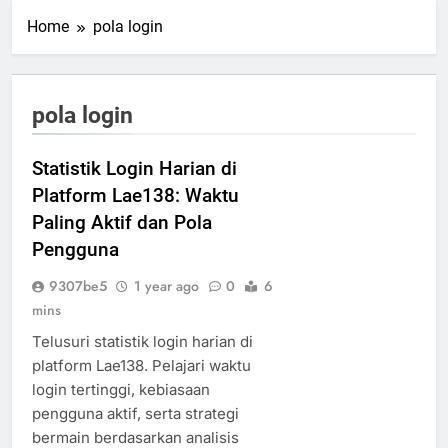
Home
pola login
pola login
Statistik Login Harian di
Platform Lae138: Waktu
Paling Aktif dan Pola
Pengguna
9307be5
1 year ago
0
6
mins
Telusuri statistik login harian di
platform Lae138. Pelajari waktu
login tertinggi, kebiasaan
pengguna aktif, serta strategi
bermain berdasarkan analisis