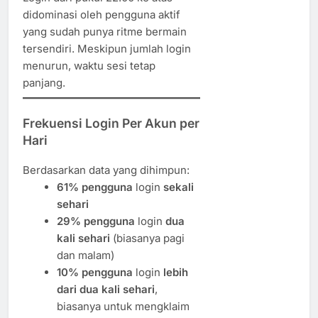
didominasi oleh pengguna aktif
yang sudah punya ritme bermain
tersendiri. Meskipun jumlah login
menurun, waktu sesi tetap
panjang.
Frekuensi Login Per Akun per
Hari
Berdasarkan data yang dihimpun:
61% pengguna
login
sekali
sehari
29% pengguna
login
dua
kali sehari
(biasanya pagi
dan malam)
10% pengguna
login
lebih
dari dua kali sehari
,
biasanya untuk mengklaim