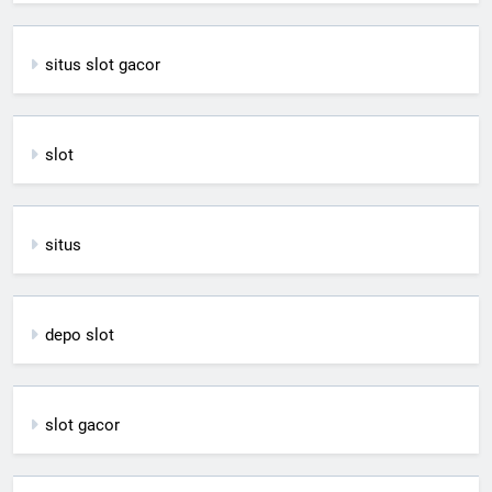
situs slot gacor
slot
situs
depo slot
slot gacor