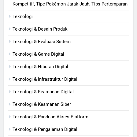
Kompetitif, Tipe Pokémon Jarak Jauh, Tips Pertempuran
Teknologi
Teknologi & Desain Produk
Teknologi & Evaluasi Sistem
Teknologi & Game Digital
Teknologi & Hiburan Digital
Teknologi & Infrastruktur Digital
Teknologi & Keamanan Digital
Teknologi & Keamanan Siber
Teknologi & Panduan Akses Platform
Teknologi & Pengalaman Digital