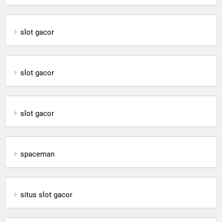
slot gacor
slot gacor
slot gacor
spaceman
situs slot gacor