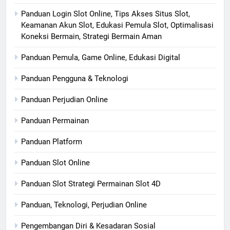
Panduan Login Slot Online, Tips Akses Situs Slot,
Keamanan Akun Slot, Edukasi Pemula Slot, Optimalisasi
Koneksi Bermain, Strategi Bermain Aman
Panduan Pemula, Game Online, Edukasi Digital
Panduan Pengguna & Teknologi
Panduan Perjudian Online
Panduan Permainan
Panduan Platform
Panduan Slot Online
Panduan Slot Strategi Permainan Slot 4D
Panduan, Teknologi, Perjudian Online
Pengembangan Diri & Kesadaran Sosial