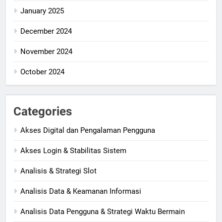
January 2025
December 2024
November 2024
October 2024
Categories
Akses Digital dan Pengalaman Pengguna
Akses Login & Stabilitas Sistem
Analisis & Strategi Slot
Analisis Data & Keamanan Informasi
Analisis Data Pengguna & Strategi Waktu Bermain