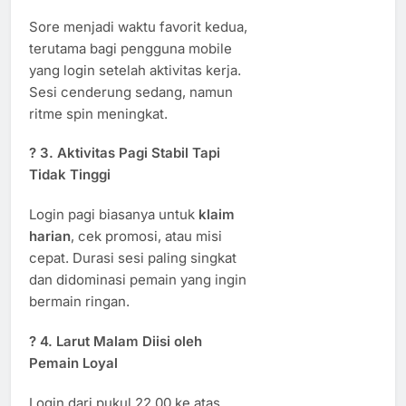
Sore menjadi waktu favorit kedua,
terutama bagi pengguna mobile
yang login setelah aktivitas kerja.
Sesi cenderung sedang, namun
ritme spin meningkat.
?
3. Aktivitas Pagi Stabil Tapi
Tidak Tinggi
Login pagi biasanya untuk
klaim
harian
, cek promosi, atau misi
cepat. Durasi sesi paling singkat
dan didominasi pemain yang ingin
bermain ringan.
?
4. Larut Malam Diisi oleh
Pemain Loyal
Login dari pukul 22.00 ke atas