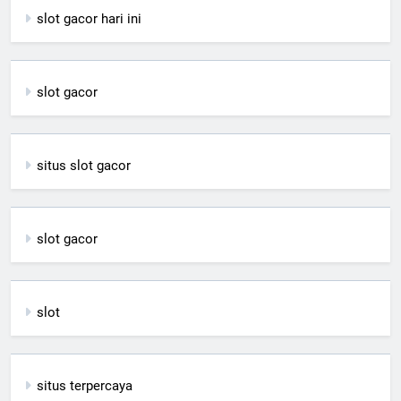
slot gacor hari ini
slot gacor
situs slot gacor
slot gacor
slot
situs terpercaya