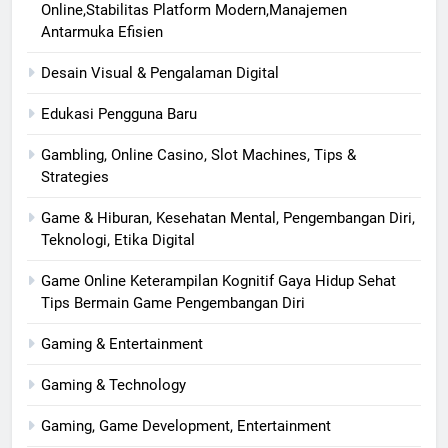
Online,Stabilitas Platform Modern,Manajemen
Antarmuka Efisien
Desain Visual & Pengalaman Digital
Edukasi Pengguna Baru
Gambling, Online Casino, Slot Machines, Tips &
Strategies
Game & Hiburan, Kesehatan Mental, Pengembangan Diri,
Teknologi, Etika Digital
Game Online Keterampilan Kognitif Gaya Hidup Sehat
Tips Bermain Game Pengembangan Diri
Gaming & Entertainment
Gaming & Technology
Gaming, Game Development, Entertainment