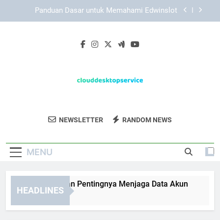
Skip
EDWINSLOT Login Cepat: Tips Akses Akun tanpa
to
Hambatan
content
Tips Memastikan Login Edwinslot Berjalan
Lancar dengan Akses yang Stabil dan Aman
TIARA4D Login dan Pentingnya Menjaga Data
Akun
Panduan Dasar untuk Memahami Edwinslot
EDWINSLOT Login Cepat: Tips Akses Akun tanpa
Hambatan
Cloud Desktop
Nikmati Akses Desktop Berbasis Awan Yang
Tips Memastikan Login Edwinslot Berjalan
NEWSLETTER
RANDOM NEWS
Service
Lancar dengan Akses yang Stabil dan Aman
Cepat Dan Aman Dari Cloud Desktop
Service.
MENU
ARA4D Login dan Pentingnya Menjaga Data Akun
Pandu
HEADLINES
Weeks Ago
1 Mont