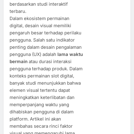
berdasarkan studi interaktif
terbaru.
Dalam ekosistem permainan
digital, desain visual memiliki
pengaruh besar terhadap perilaku
pengguna. Salah satu indikator
penting dalam desain pengalaman
pengguna (UX) adalah
lama waktu
bermain
atau durasi interaksi
pengguna terhadap produk. Dalam
konteks permainan slot digital,
banyak studi menunjukkan bahwa
elemen visual tertentu dapat
meningkatkan keterlibatan dan
memperpanjang waktu yang
dihabiskan pengguna di dalam
platform. Artikel ini akan
membahas secara rinci faktor
visual yang memengaruhi lama