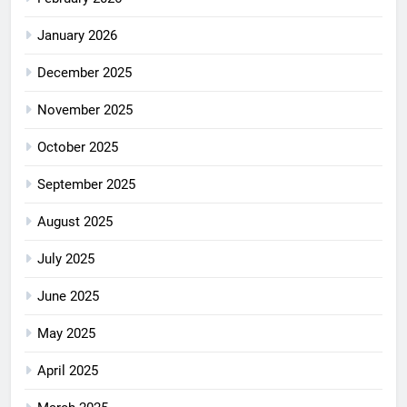
January 2026
December 2025
November 2025
October 2025
September 2025
August 2025
July 2025
June 2025
May 2025
April 2025