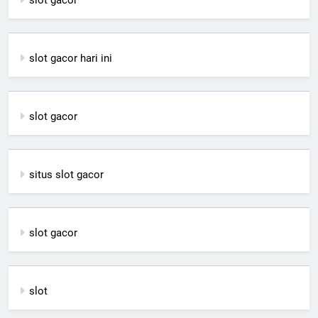
slot gacor
slot gacor hari ini
slot gacor
situs slot gacor
slot gacor
slot