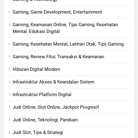
Gaming, Game Development, Entertainment
Gaming, Keamanan Online, Tips Gaming, Kesehatan
Mental, Edukasi Digital
Gaming, Kesehatan Mental, Latihan Otak, Tips Gaming
Gaming, Review Fitur, Transaksi & Keamanan
Hiburan Digital Modern
Infrastruktur Akses & Keandalan Sistem
Infrastruktur Platform Digital
Judi Online, Slot Online, Jackpot Progresif
Judi Online, Teknologi, Panduan
Judi Slot, Tips & Strategi