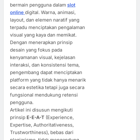
bermain pengguna dalam
slot
online
digital. Warna, animasi,
layout, dan elemen naratif yang
terpadu menciptakan pengalaman
visual yang kaya dan memikat.
Dengan menerapkan prinsip
desain yang fokus pada
kenyamanan visual, kejelasan
interaksi, dan konsistensi tema,
pengembang dapat menciptakan
platform yang tidak hanya menarik
secara estetika tetapi juga secara
fungsional mendukung retensi
pengguna.
Artikel ini disusun mengikuti
prinsip
E-E-A-T
(Experience,
Expertise, Authoritativeness,
Trustworthiness), bebas dari
plagiarisme, tidak mengandung