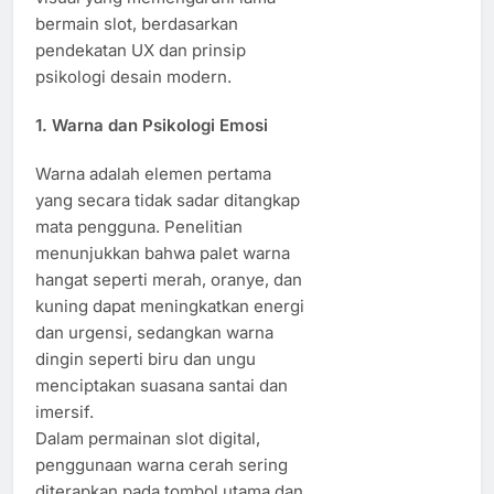
bermain slot, berdasarkan
pendekatan UX dan prinsip
psikologi desain modern.
1.
Warna dan Psikologi Emosi
Warna adalah elemen pertama
yang secara tidak sadar ditangkap
mata pengguna. Penelitian
menunjukkan bahwa palet warna
hangat seperti merah, oranye, dan
kuning dapat meningkatkan energi
dan urgensi, sedangkan warna
dingin seperti biru dan ungu
menciptakan suasana santai dan
imersif.
Dalam permainan slot digital,
penggunaan warna cerah sering
diterapkan pada tombol utama dan