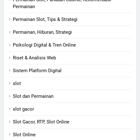
Permainan
Permainan Slot, Tips & Strategi
Permainan, Hiburan, Strategi
Psikologi Digital & Tren Online
Riset & Analisis Web
Sistem Platform Digital
slot
Slot dan Permainan
slot gacor
Slot Gacor, RTP, Slot Online
Slot Online