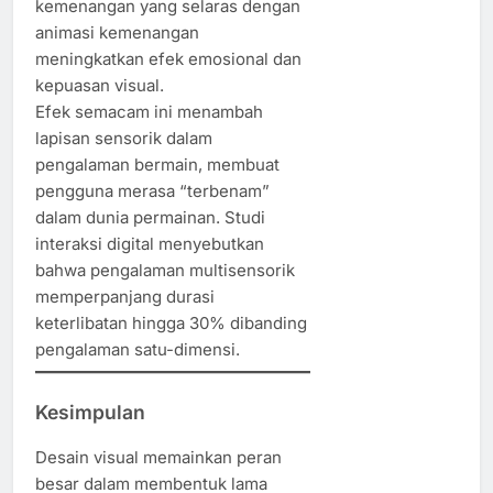
kemenangan yang selaras dengan
animasi kemenangan
meningkatkan efek emosional dan
kepuasan visual.
Efek semacam ini menambah
lapisan sensorik dalam
pengalaman bermain, membuat
pengguna merasa “terbenam”
dalam dunia permainan. Studi
interaksi digital menyebutkan
bahwa pengalaman multisensorik
memperpanjang durasi
keterlibatan hingga 30% dibanding
pengalaman satu-dimensi.
Kesimpulan
Desain visual memainkan peran
besar dalam membentuk lama