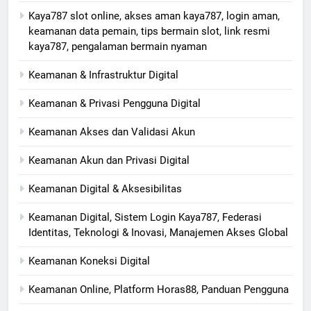
Kaya787 slot online, akses aman kaya787, login aman,
keamanan data pemain, tips bermain slot, link resmi
kaya787, pengalaman bermain nyaman
Keamanan & Infrastruktur Digital
Keamanan & Privasi Pengguna Digital
Keamanan Akses dan Validasi Akun
Keamanan Akun dan Privasi Digital
Keamanan Digital & Aksesibilitas
Keamanan Digital, Sistem Login Kaya787, Federasi
Identitas, Teknologi & Inovasi, Manajemen Akses Global
Keamanan Koneksi Digital
Keamanan Online, Platform Horas88, Panduan Pengguna