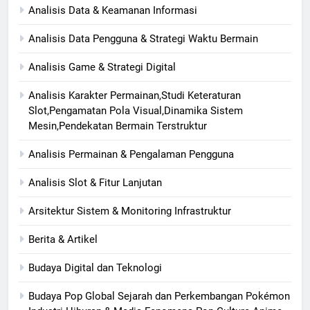
Analisis Data & Keamanan Informasi
Analisis Data Pengguna & Strategi Waktu Bermain
Analisis Game & Strategi Digital
Analisis Karakter Permainan,Studi Keteraturan
Slot,Pengamatan Pola Visual,Dinamika Sistem
Mesin,Pendekatan Bermain Terstruktur
Analisis Permainan & Pengalaman Pengguna
Analisis Slot & Fitur Lanjutan
Arsitektur Sistem & Monitoring Infrastruktur
Berita & Artikel
Budaya Digital dan Teknologi
Budaya Pop Global Sejarah dan Perkembangan Pokémon