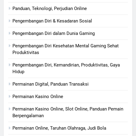
Panduan, Teknologi, Perjudian Online
Pengembangan Diri & Kesadaran Sosial
Pengembangan Diri dalam Dunia Gaming
Pengembangan Diri Kesehatan Mental Gaming Sehat
Produktivitas
Pengembangan Diri, Kemandirian, Produktivitas, Gaya
Hidup
Permainan Digital, Panduan Transaksi
Permainan Kasino Online
Permainan Kasino Online, Slot Online, Panduan Pemain
Berpengalaman
Permainan Online, Taruhan Olahraga, Judi Bola