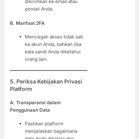
dikirimkan ke email atau
ponsel Anda.
B. Manfaat 2FA
Mencegah akses tidak sah
ke akun Anda, bahkan jika
kata sandi Anda diketahui
orang lain.
5.
Periksa Kebijakan Privasi
Platform
A. Transparansi dalam
Penggunaan Data
Pastikan platform
menjelaskan bagaimana
data Anda dikelola dan