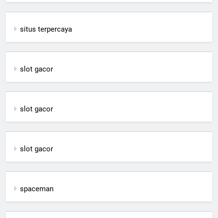
situs terpercaya
slot gacor
slot gacor
slot gacor
spaceman