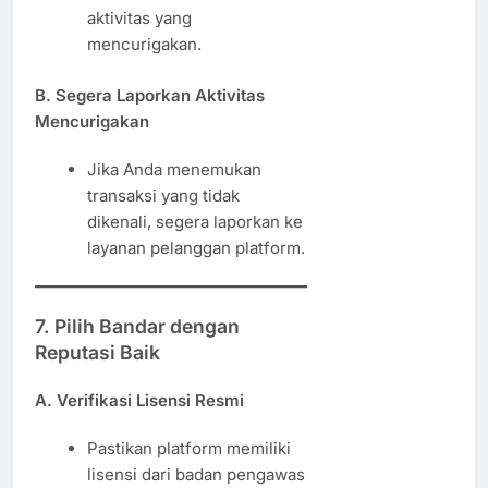
aktivitas yang
mencurigakan.
B. Segera Laporkan Aktivitas
Mencurigakan
Jika Anda menemukan
transaksi yang tidak
dikenali, segera laporkan ke
layanan pelanggan platform.
7.
Pilih Bandar dengan
Reputasi Baik
A. Verifikasi Lisensi Resmi
Pastikan platform memiliki
lisensi dari badan pengawas