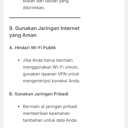
bukan dari tautan yang
dikirimkan.
9.
Gunakan Jaringan Internet
yang Aman
A. Hindari Wi-Fi Publik
Jika Anda harus bermain
menggunakan Wi-Fi umum,
gunakan layanan VPN untuk
mengenkripsi koneksi Anda.
B. Gunakan Jaringan Pribadi
Bermain di jaringan pribadi
memberikan keamanan
tambahan untuk data Anda.