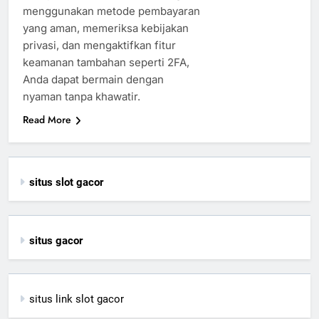
menggunakan metode pembayaran
yang aman, memeriksa kebijakan
privasi, dan mengaktifkan fitur
keamanan tambahan seperti 2FA,
Anda dapat bermain dengan
nyaman tanpa khawatir.
Read More
situs slot gacor
situs gacor
situs link slot gacor