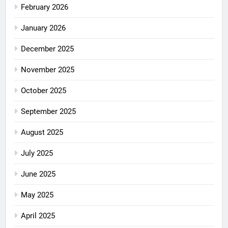
February 2026
January 2026
December 2025
November 2025
October 2025
September 2025
August 2025
July 2025
June 2025
May 2025
April 2025