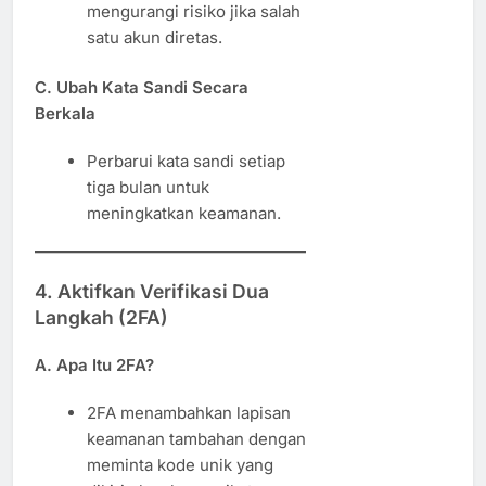
mengurangi risiko jika salah
satu akun diretas.
C. Ubah Kata Sandi Secara
Berkala
Perbarui kata sandi setiap
tiga bulan untuk
meningkatkan keamanan.
4.
Aktifkan Verifikasi Dua
Langkah (2FA)
A. Apa Itu 2FA?
2FA menambahkan lapisan
keamanan tambahan dengan
meminta kode unik yang