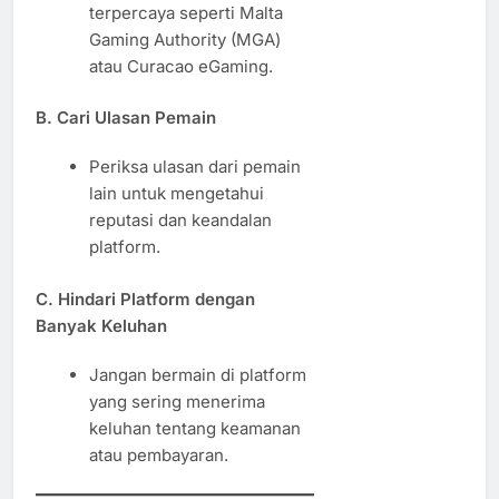
terpercaya seperti Malta
Gaming Authority (MGA)
atau Curacao eGaming.
B. Cari Ulasan Pemain
Periksa ulasan dari pemain
lain untuk mengetahui
reputasi dan keandalan
platform.
C. Hindari Platform dengan
Banyak Keluhan
Jangan bermain di platform
yang sering menerima
keluhan tentang keamanan
atau pembayaran.