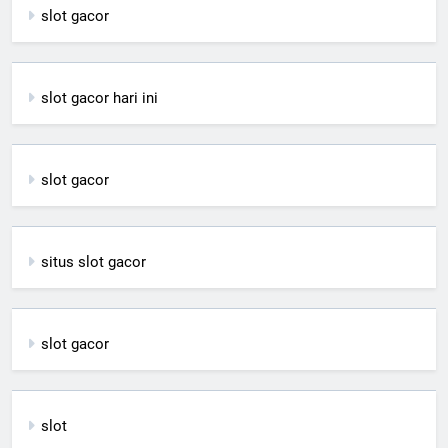
slot gacor
slot gacor hari ini
slot gacor
situs slot gacor
slot gacor
slot