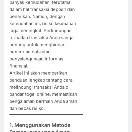
banyak kemudahan, terutama
dalam hal transaksi deposit dan
penarikan. Namun, dengan
kemudahan ini, risiko keamanan
juga meningkat. Perlindungan
terhadap transaksi Anda sangat
penting untuk menghindari
pencurian data atau
penyalahgunaan informasi
finansial.
Artikel ini akan memberikan
panduan lengkap tentang cara
melindungi transaksi Anda di
bandar togel online, memastikan
pengalaman bermain Anda aman
dan bebas risiko.
1.
Menggunakan Metode