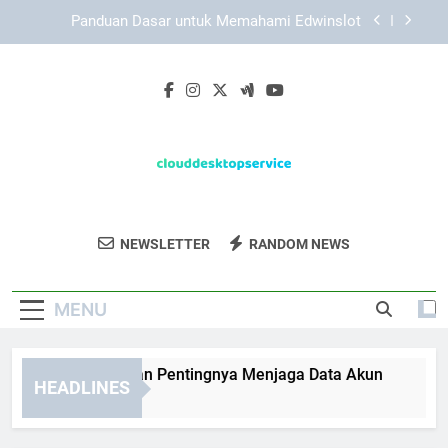
Skip
EDWINSLOT Login Cepat: Tips Akses Akun tanpa
to
Hambatan
content
Tips Memastikan Login Edwinslot Berjalan
Lancar dengan Akses yang Stabil dan Aman
TIARA4D Login dan Pentingnya Menjaga Data
Akun
Panduan Dasar untuk Memahami Edwinslot
EDWINSLOT Login Cepat: Tips Akses Akun tanpa
Hambatan
Cloud Desktop
Nikmati Akses Desktop Berbasis Awan Yang
Tips Memastikan Login Edwinslot Berjalan
NEWSLETTER
RANDOM NEWS
Service
Lancar dengan Akses yang Stabil dan Aman
Cepat Dan Aman Dari Cloud Desktop
Service.
MENU
ARA4D Login dan Pentingnya Menjaga Data Akun
Pandu
HEADLINES
Weeks Ago
1 Month