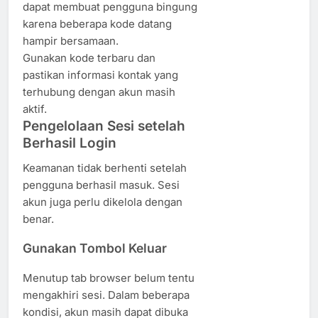
dapat membuat pengguna bingung
karena beberapa kode datang
hampir bersamaan.
Gunakan kode terbaru dan
pastikan informasi kontak yang
terhubung dengan akun masih
aktif.
Pengelolaan Sesi setelah
Berhasil Login
Keamanan tidak berhenti setelah
pengguna berhasil masuk. Sesi
akun juga perlu dikelola dengan
benar.
Gunakan Tombol Keluar
Menutup tab browser belum tentu
mengakhiri sesi. Dalam beberapa
kondisi, akun masih dapat dibuka