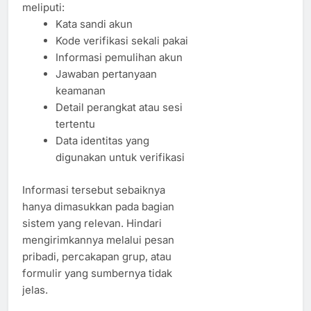
meliputi:
Kata sandi akun
Kode verifikasi sekali pakai
Informasi pemulihan akun
Jawaban pertanyaan
keamanan
Detail perangkat atau sesi
tertentu
Data identitas yang
digunakan untuk verifikasi
Informasi tersebut sebaiknya
hanya dimasukkan pada bagian
sistem yang relevan. Hindari
mengirimkannya melalui pesan
pribadi, percakapan grup, atau
formulir yang sumbernya tidak
jelas.