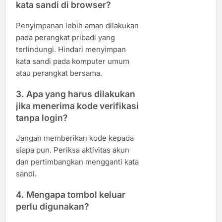
kata sandi di browser?
Penyimpanan lebih aman dilakukan
pada perangkat pribadi yang
terlindungi. Hindari menyimpan
kata sandi pada komputer umum
atau perangkat bersama.
3. Apa yang harus dilakukan
jika menerima kode verifikasi
tanpa login?
Jangan memberikan kode kepada
siapa pun. Periksa aktivitas akun
dan pertimbangkan mengganti kata
sandi.
4. Mengapa tombol keluar
perlu digunakan?