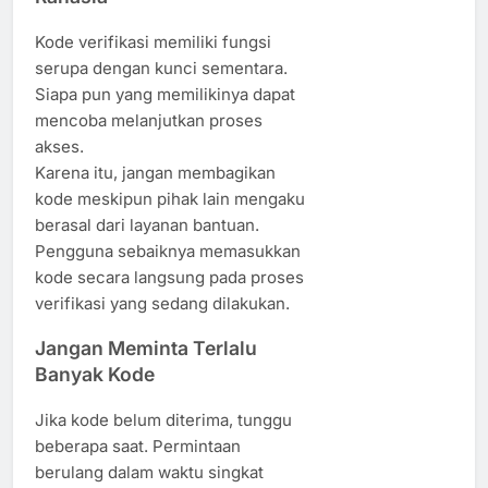
Kode verifikasi memiliki fungsi
serupa dengan kunci sementara.
Siapa pun yang memilikinya dapat
mencoba melanjutkan proses
akses.
Karena itu, jangan membagikan
kode meskipun pihak lain mengaku
berasal dari layanan bantuan.
Pengguna sebaiknya memasukkan
kode secara langsung pada proses
verifikasi yang sedang dilakukan.
Jangan Meminta Terlalu
Banyak Kode
Jika kode belum diterima, tunggu
beberapa saat. Permintaan
berulang dalam waktu singkat