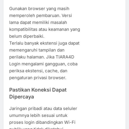
Gunakan browser yang masih
memperoleh pembaruan. Versi
lama dapat memiliki masalah
kompatibilitas atau keamanan yang
belum diperbaiki.
Terlalu banyak ekstensi juga dapat
memengaruhi tampilan dan
perilaku halaman. Jika TIARA4D
Login mengalami gangguan, coba
periksa ekstensi, cache, dan
pengaturan privasi browser.
Pastikan Koneksi Dapat
Dipercaya
Jaringan pribadi atau data seluler
umumnya lebih sesuai untuk
proses login dibandingkan Wi-Fi