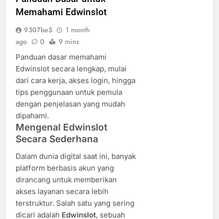
Memahami Edwinslot
9307be5
1 month
ago
0
9 mins
Panduan dasar memahami
Edwinslot secara lengkap, mulai
dari cara kerja, akses login, hingga
tips penggunaan untuk pemula
dengan penjelasan yang mudah
dipahami.
Mengenal Edwinslot
Secara Sederhana
Dalam dunia digital saat ini, banyak
platform berbasis akun yang
dirancang untuk memberikan
akses layanan secara lebih
terstruktur. Salah satu yang sering
dicari adalah
Edwinslot
, sebuah