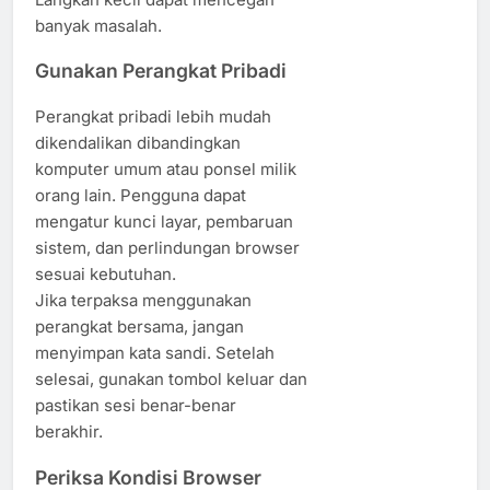
banyak masalah.
Gunakan Perangkat Pribadi
Perangkat pribadi lebih mudah
dikendalikan dibandingkan
komputer umum atau ponsel milik
orang lain. Pengguna dapat
mengatur kunci layar, pembaruan
sistem, dan perlindungan browser
sesuai kebutuhan.
Jika terpaksa menggunakan
perangkat bersama, jangan
menyimpan kata sandi. Setelah
selesai, gunakan tombol keluar dan
pastikan sesi benar-benar
berakhir.
Periksa Kondisi Browser