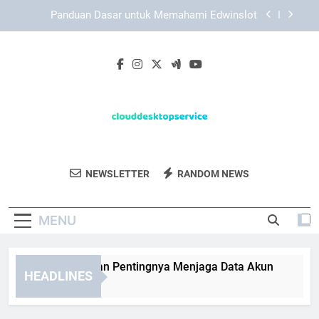
Skip
EDWINSLOT Login Cepat: Tips Akses Akun tanpa
to
Hambatan
content
Tips Memastikan Login Edwinslot Berjalan
Lancar dengan Akses yang Stabil dan Aman
TIARA4D Login dan Pentingnya Menjaga Data
Akun
Panduan Dasar untuk Memahami Edwinslot
EDWINSLOT Login Cepat: Tips Akses Akun tanpa
Hambatan
Cloud Desktop
Nikmati Akses Desktop Berbasis Awan Yang
Tips Memastikan Login Edwinslot Berjalan
NEWSLETTER
RANDOM NEWS
Service
Lancar dengan Akses yang Stabil dan Aman
Cepat Dan Aman Dari Cloud Desktop
Service.
MENU
IARA4D Login dan Pentingnya Menjaga Data Akun
Pand
HEADLINES
 Weeks Ago
1 Mon