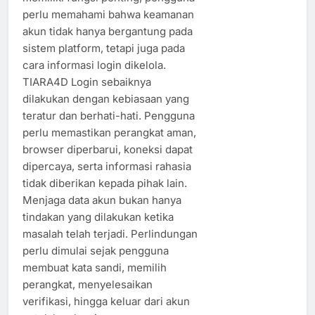
perlu memahami bahwa keamanan
akun tidak hanya bergantung pada
sistem platform, tetapi juga pada
cara informasi login dikelola.
TIARA4D Login sebaiknya
dilakukan dengan kebiasaan yang
teratur dan berhati-hati. Pengguna
perlu memastikan perangkat aman,
browser diperbarui, koneksi dapat
dipercaya, serta informasi rahasia
tidak diberikan kepada pihak lain.
Menjaga data akun bukan hanya
tindakan yang dilakukan ketika
masalah telah terjadi. Perlindungan
perlu dimulai sejak pengguna
membuat kata sandi, memilih
perangkat, menyelesaikan
verifikasi, hingga keluar dari akun