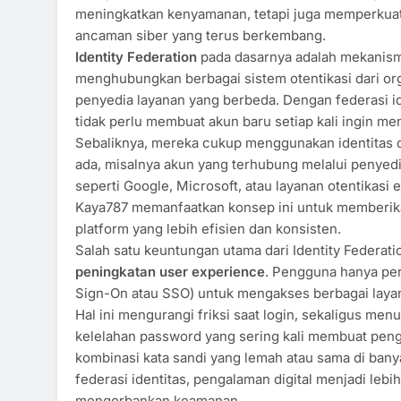
meningkatkan kenyamanan, tetapi juga memperkua
ancaman siber yang terus berkembang.
Identity Federation
pada dasarnya adalah mekanis
menghubungkan berbagai sistem otentikasi dari org
penyedia layanan yang berbeda. Dengan federasi i
tidak perlu membuat akun baru setiap kali ingin me
Sebaliknya, mereka cukup menggunakan identitas d
ada, misalnya akun yang terhubung melalui penyedia
seperti Google, Microsoft, atau layanan otentikasi e
Kaya787 memanfaatkan konsep ini untuk memberika
platform yang lebih efisien dan konsisten.
Salah satu keuntungan utama dari Identity Federati
peningkatan user experience
. Pengguna hanya perl
Sign-On atau SSO) untuk mengakses berbagai laya
Hal ini mengurangi friksi saat login, sekaligus men
kelelahan password yang sering kali membuat pe
kombinasi kata sandi yang lemah atau sama di bany
federasi identitas, pengalaman digital menjadi lebih
mengorbankan keamanan.