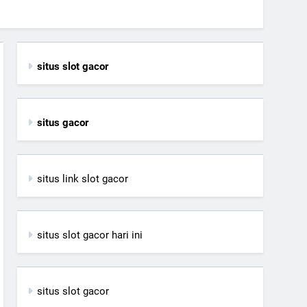
situs slot gacor
situs gacor
situs link slot gacor
situs slot gacor hari ini
situs slot gacor