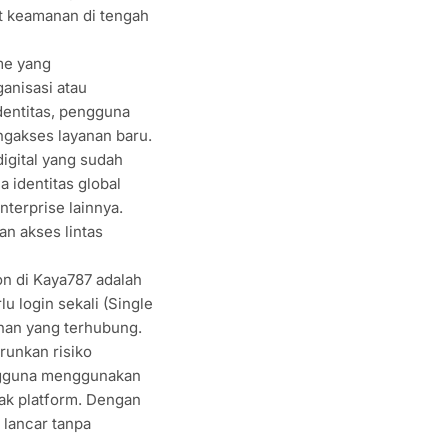
t keamanan di tengah
me yang
anisasi atau
dentitas, pengguna
ngakses layanan baru.
igital yang sudah
 identitas global
nterprise lainnya.
n akses lintas
on di Kaya787 adalah
u login sekali (Single
nan yang terhubung.
urunkan risiko
ngguna menggunakan
ak platform. Dengan
 lancar tanpa