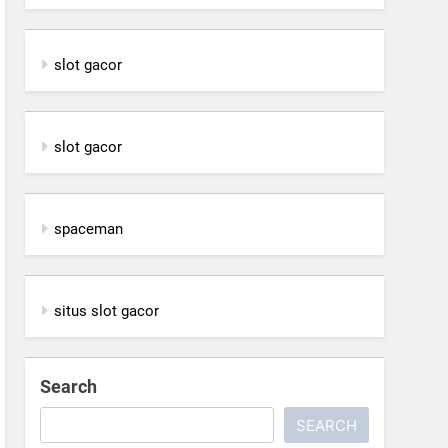
slot gacor
slot gacor
spaceman
situs slot gacor
Search
SEARCH