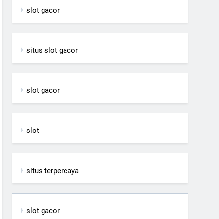
slot gacor
situs slot gacor
slot gacor
slot
situs terpercaya
slot gacor