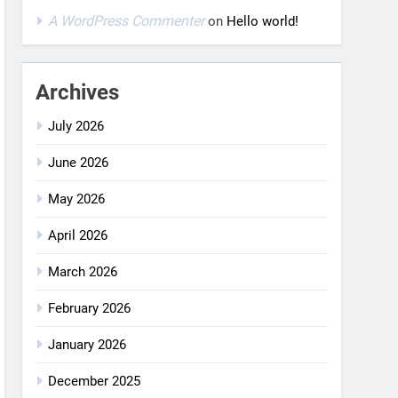
A WordPress Commenter
on
Hello world!
Archives
July 2026
June 2026
May 2026
April 2026
March 2026
February 2026
January 2026
December 2025