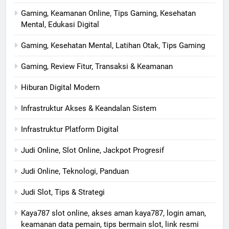
Gaming, Keamanan Online, Tips Gaming, Kesehatan
Mental, Edukasi Digital
Gaming, Kesehatan Mental, Latihan Otak, Tips Gaming
Gaming, Review Fitur, Transaksi & Keamanan
Hiburan Digital Modern
Infrastruktur Akses & Keandalan Sistem
Infrastruktur Platform Digital
Judi Online, Slot Online, Jackpot Progresif
Judi Online, Teknologi, Panduan
Judi Slot, Tips & Strategi
Kaya787 slot online, akses aman kaya787, login aman,
keamanan data pemain, tips bermain slot, link resmi