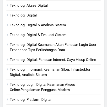
Teknologi Akses Digital
Teknologi Digital
Teknologi Digital & Analisis Sistem
Teknologi Digital & Evaluasi Sistem
Teknologi Digital Keamanan Akun Panduan Login User
Experience Tips Perlindungan Data
Teknologi Digital, Panduan Internet, Gaya Hidup Online
Teknologi Informasi, Keamanan Siber, Infrastruktur
Digital, Analisis Sistem
Teknologi Login Digital,Keamanan Akses
Online,Pengalaman Pengguna Modern
Teknologi Platform Digital