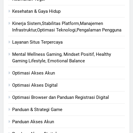
Kesehatan & Gaya Hidup
Kinerja Sistem,Stabilitas Platform,Manajemen
Infrastruktur,Optimasi Teknologi,Pengalaman Pengguna
Layanan Situs Terpercaya
Mental Wellness Gaming, Mindset Positif, Healthy
Gaming Lifestyle, Emotional Balance
Optimasi Akses Akun
Optimasi Akses Digital
Optimasi Browser dan Panduan Registrasi Digital
Panduan & Strategi Game
Panduan Akses Akun