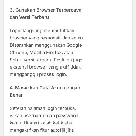
3.
Gunakan Browser Terpercaya
dan Versi Terbaru
Login langsung membutuhkan
browser yang responsif dan aman.
Disarankan menggunakan Google
Chrome, Mozilla Firefox, atau
Safari versi terbaru. Pastikan juga
ekstensi browser yang aktif tidak
mengganggu proses login.
4.
Masukkan Data Akun dengan
Benar
Setelah halaman login terbuka,
isikan
username dan password
kamu. Hindari salah ketik atau
mengaktifkan fitur autofill jika