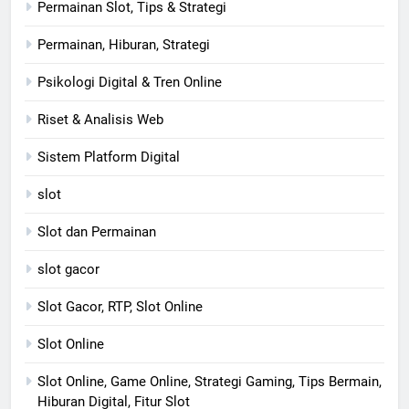
Permainan Slot, Tips & Strategi
Permainan, Hiburan, Strategi
Psikologi Digital & Tren Online
Riset & Analisis Web
Sistem Platform Digital
slot
Slot dan Permainan
slot gacor
Slot Gacor, RTP, Slot Online
Slot Online
Slot Online, Game Online, Strategi Gaming, Tips Bermain,
Hiburan Digital, Fitur Slot