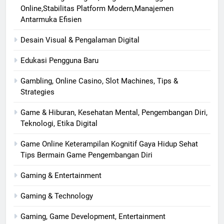
Online,Stabilitas Platform Modern,Manajemen
Antarmuka Efisien
Desain Visual & Pengalaman Digital
Edukasi Pengguna Baru
Gambling, Online Casino, Slot Machines, Tips &
Strategies
Game & Hiburan, Kesehatan Mental, Pengembangan Diri,
Teknologi, Etika Digital
Game Online Keterampilan Kognitif Gaya Hidup Sehat
Tips Bermain Game Pengembangan Diri
Gaming & Entertainment
Gaming & Technology
Gaming, Game Development, Entertainment