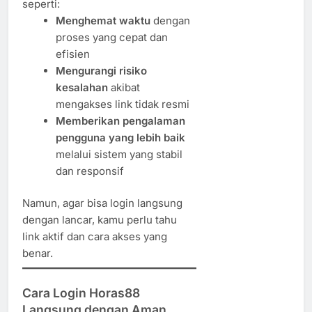
seperti:
Menghemat waktu
dengan
proses yang cepat dan
efisien
Mengurangi risiko
kesalahan
akibat
mengakses link tidak resmi
Memberikan pengalaman
pengguna yang lebih baik
melalui sistem yang stabil
dan responsif
Namun, agar bisa login langsung
dengan lancar, kamu perlu tahu
link aktif dan cara akses yang
benar.
Cara Login Horas88
Langsung dengan Aman