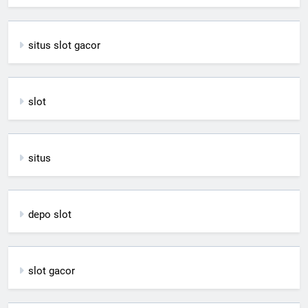
situs slot gacor
slot
situs
depo slot
slot gacor