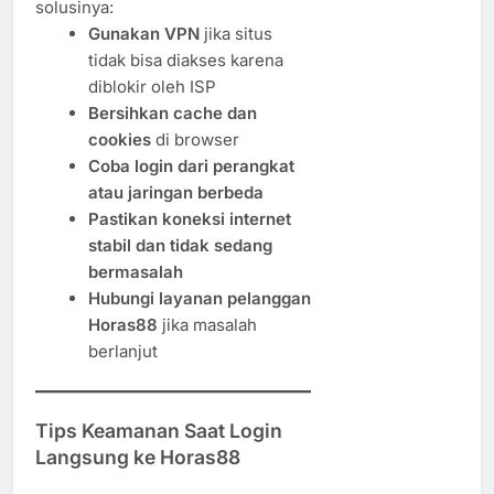
solusinya:
Gunakan VPN
jika situs
tidak bisa diakses karena
diblokir oleh ISP
Bersihkan cache dan
cookies
di browser
Coba login dari perangkat
atau jaringan berbeda
Pastikan koneksi internet
stabil dan tidak sedang
bermasalah
Hubungi layanan pelanggan
Horas88
jika masalah
berlanjut
Tips Keamanan Saat Login
Langsung ke Horas88