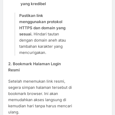
yang kredibel
Pastikan link
menggunakan protokol
HTTPS dan domain yang
sesuai.
Hindari tautan
dengan domain aneh atau
tambahan karakter yang
mencurigakan.
2.
Bookmark Halaman Login
Resmi
Setelah menemukan link resmi,
segera simpan halaman tersebut di
bookmark browser. Ini akan
memudahkan akses langsung di
kemudian hari tanpa harus mencari
ulang.