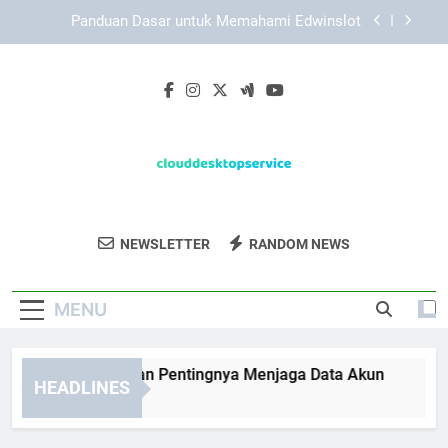
Skip
EDWINSLOT Login Cepat: Tips Akses Akun tanpa
to
Hambatan
content
Tips Memastikan Login Edwinslot Berjalan
Lancar dengan Akses yang Stabil dan Aman
TIARA4D Login dan Pentingnya Menjaga Data
Akun
Panduan Dasar untuk Memahami Edwinslot
EDWINSLOT Login Cepat: Tips Akses Akun tanpa
Hambatan
Cloud Desktop
Nikmati Akses Desktop Berbasis Awan Yang
Tips Memastikan Login Edwinslot Berjalan
NEWSLETTER
RANDOM NEWS
Service
Lancar dengan Akses yang Stabil dan Aman
Cepat Dan Aman Dari Cloud Desktop
Service.
MENU
IARA4D Login dan Pentingnya Menjaga Data Akun
Pandu
HEADLINES
Weeks Ago
1 Mont