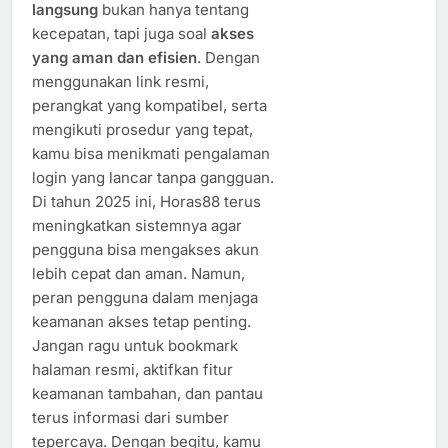
langsung
bukan hanya tentang
kecepatan, tapi juga soal
akses
yang aman dan efisien
. Dengan
menggunakan link resmi,
perangkat yang kompatibel, serta
mengikuti prosedur yang tepat,
kamu bisa menikmati pengalaman
login yang lancar tanpa gangguan.
Di tahun 2025 ini, Horas88 terus
meningkatkan sistemnya agar
pengguna bisa mengakses akun
lebih cepat dan aman. Namun,
peran pengguna dalam menjaga
keamanan akses tetap penting.
Jangan ragu untuk bookmark
halaman resmi, aktifkan fitur
keamanan tambahan, dan pantau
terus informasi dari sumber
tepercaya. Dengan begitu, kamu