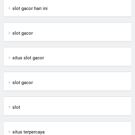
slot gacor hari ini
slot gacor
situs slot gacor
slot gacor
slot
situs terpercaya