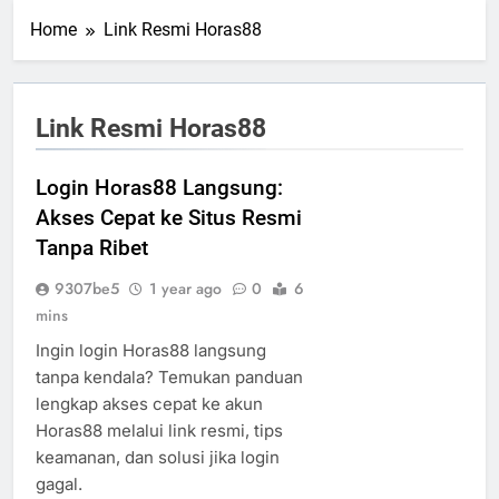
Home
Link Resmi Horas88
Link Resmi Horas88
Login Horas88 Langsung:
Akses Cepat ke Situs Resmi
Tanpa Ribet
9307be5
1 year ago
0
6
mins
Ingin login Horas88 langsung
tanpa kendala? Temukan panduan
lengkap akses cepat ke akun
Horas88 melalui link resmi, tips
keamanan, dan solusi jika login
gagal.