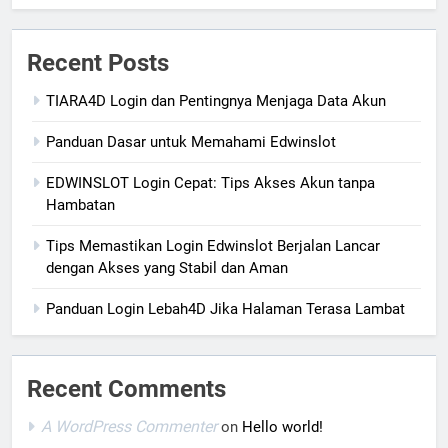
Recent Posts
TIARA4D Login dan Pentingnya Menjaga Data Akun
Panduan Dasar untuk Memahami Edwinslot
EDWINSLOT Login Cepat: Tips Akses Akun tanpa
Hambatan
Tips Memastikan Login Edwinslot Berjalan Lancar
dengan Akses yang Stabil dan Aman
Panduan Login Lebah4D Jika Halaman Terasa Lambat
Recent Comments
A WordPress Commenter
on
Hello world!