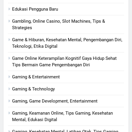
Edukasi Pengguna Baru
Gambling, Online Casino, Slot Machines, Tips &
Strategies
Game & Hiburan, Kesehatan Mental, Pengembangan Diri,
Teknologi, Etika Digital
Game Online Keterampilan Kognitif Gaya Hidup Sehat
Tips Bermain Game Pengembangan Diri
Gaming & Entertainment
Gaming & Technology
Gaming, Game Development, Entertainment
Gaming, Keamanan Online, Tips Gaming, Kesehatan
Mental, Edukasi Digital
Gaming, Kesehatan Mental, Latihan Otak, Tips Gaming