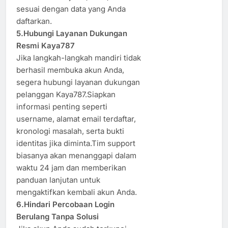
sesuai dengan data yang Anda
daftarkan.
5.Hubungi Layanan Dukungan
Resmi Kaya787
Jika langkah-langkah mandiri tidak
berhasil membuka akun Anda,
segera hubungi layanan dukungan
pelanggan Kaya787.Siapkan
informasi penting seperti
username, alamat email terdaftar,
kronologi masalah, serta bukti
identitas jika diminta.Tim support
biasanya akan menanggapi dalam
waktu 24 jam dan memberikan
panduan lanjutan untuk
mengaktifkan kembali akun Anda.
6.Hindari Percobaan Login
Berulang Tanpa Solusi