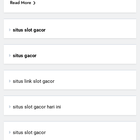
Read More
situs slot gacor
situs gacor
situs link slot gacor
situs slot gacor hari ini
situs slot gacor