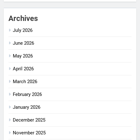
Archives
July 2026
June 2026
May 2026
April 2026
March 2026
February 2026
January 2026
December 2025
November 2025