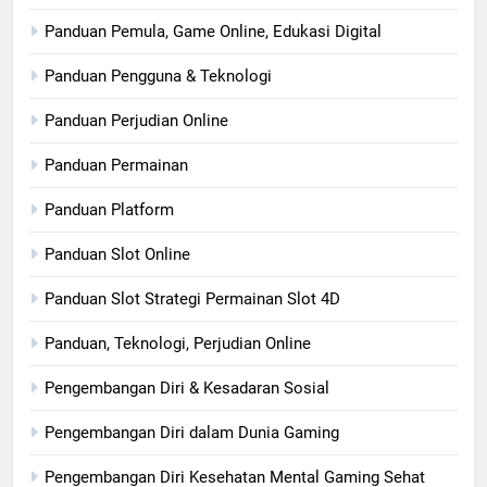
Panduan Pemula, Game Online, Edukasi Digital
Panduan Pengguna & Teknologi
Panduan Perjudian Online
Panduan Permainan
Panduan Platform
Panduan Slot Online
Panduan Slot Strategi Permainan Slot 4D
Panduan, Teknologi, Perjudian Online
Pengembangan Diri & Kesadaran Sosial
Pengembangan Diri dalam Dunia Gaming
Pengembangan Diri Kesehatan Mental Gaming Sehat