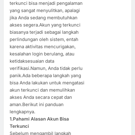
terkunci bisa menjadi pengalaman
yang sangat menyulitkan, apalagi
jika Anda sedang membutuhkan
akses segera.Akun yang terkunci
biasanya terjadi sebagai langkah
perlindungan oleh sistem, entah
karena aktivitas mencurigakan,
kesalahan login berulang, atau
ketidaksesuaian data
verifikasi.Namun, Anda tidak perlu
panik.Ada beberapa langkah yang
bisa Anda lakukan untuk mengatasi
akun terkunci dan memulihkan
akses Anda secara cepat dan
aman.Berikut ini panduan
lengkapnya.
1.Pahami Alasan Akun Bisa
Terkunci
Sebelum mengambil langkah