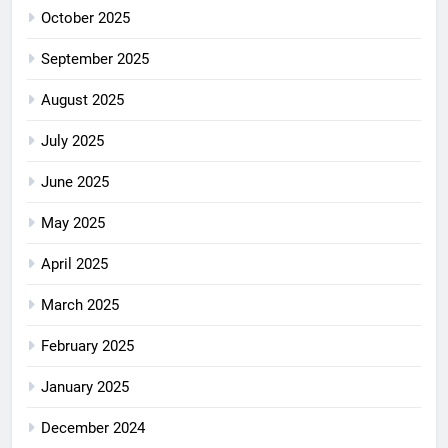
October 2025
September 2025
August 2025
July 2025
June 2025
May 2025
April 2025
March 2025
February 2025
January 2025
December 2024