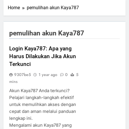
Home
pemulihan akun Kaya787
pemulihan akun Kaya787
Login Kaya787: Apa yang
Harus Dilakukan Jika Akun
Terkunci
9307be5
1 year ago
0
5
mins
Akun Kaya787 Anda terkunci?
Pelajari langkah-langkah efektif
untuk memulihkan akses dengan
cepat dan aman melalui panduan
lengkap ini.
Mengalami akun Kaya787 yang