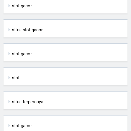
slot gacor
situs slot gacor
slot gacor
slot
situs terpercaya
slot gacor