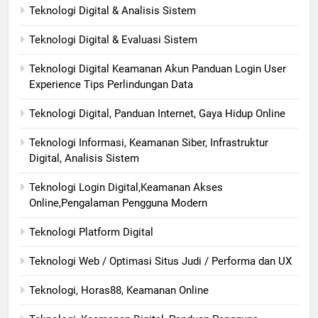
Teknologi Digital & Analisis Sistem
Teknologi Digital & Evaluasi Sistem
Teknologi Digital Keamanan Akun Panduan Login User
Experience Tips Perlindungan Data
Teknologi Digital, Panduan Internet, Gaya Hidup Online
Teknologi Informasi, Keamanan Siber, Infrastruktur
Digital, Analisis Sistem
Teknologi Login Digital,Keamanan Akses
Online,Pengalaman Pengguna Modern
Teknologi Platform Digital
Teknologi Web / Optimasi Situs Judi / Performa dan UX
Teknologi, Horas88, Keamanan Online