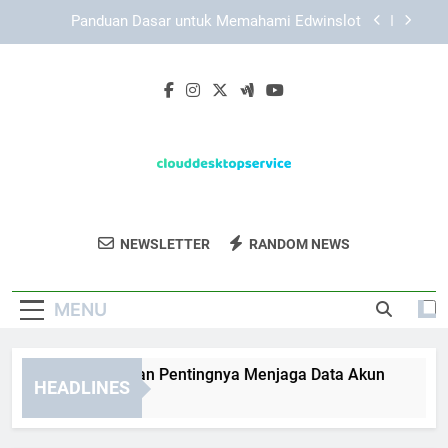
Skip
EDWINSLOT Login Cepat: Tips Akses Akun tanpa
to
Hambatan
content
Tips Memastikan Login Edwinslot Berjalan
Lancar dengan Akses yang Stabil dan Aman
TIARA4D Login dan Pentingnya Menjaga Data
Akun
Panduan Dasar untuk Memahami Edwinslot
EDWINSLOT Login Cepat: Tips Akses Akun tanpa
Hambatan
Cloud Desktop
Nikmati Akses Desktop Berbasis Awan Yang
Tips Memastikan Login Edwinslot Berjalan
NEWSLETTER
RANDOM NEWS
Service
Lancar dengan Akses yang Stabil dan Aman
Cepat Dan Aman Dari Cloud Desktop
Service.
MENU
IARA4D Login dan Pentingnya Menjaga Data Akun
Pandu
HEADLINES
Weeks Ago
1 Mont