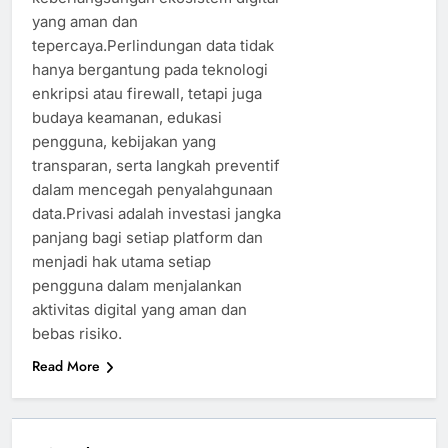
yang aman dan
tepercaya.Perlindungan data tidak
hanya bergantung pada teknologi
enkripsi atau firewall, tetapi juga
budaya keamanan, edukasi
pengguna, kebijakan yang
transparan, serta langkah preventif
dalam mencegah penyalahgunaan
data.Privasi adalah investasi jangka
panjang bagi setiap platform dan
menjadi hak utama setiap
pengguna dalam menjalankan
aktivitas digital yang aman dan
bebas risiko.
Read More