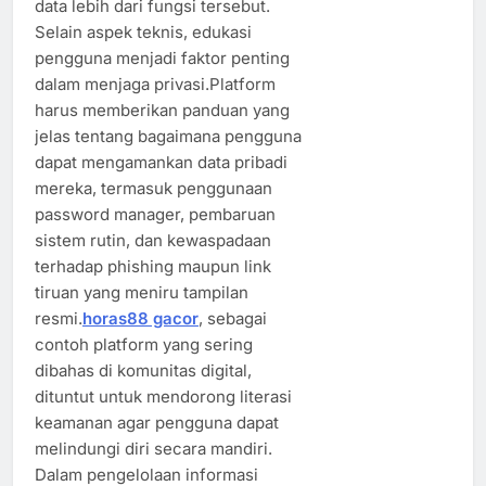
data lebih dari fungsi tersebut.
Selain aspek teknis, edukasi
pengguna menjadi faktor penting
dalam menjaga privasi.Platform
harus memberikan panduan yang
jelas tentang bagaimana pengguna
dapat mengamankan data pribadi
mereka, termasuk penggunaan
password manager, pembaruan
sistem rutin, dan kewaspadaan
terhadap phishing maupun link
tiruan yang meniru tampilan
resmi.
horas88 gacor
, sebagai
contoh platform yang sering
dibahas di komunitas digital,
dituntut untuk mendorong literasi
keamanan agar pengguna dapat
melindungi diri secara mandiri.
Dalam pengelolaan informasi