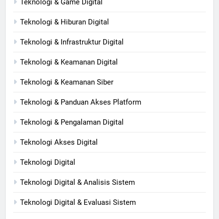
Teknologi & Game Digital
Teknologi & Hiburan Digital
Teknologi & Infrastruktur Digital
Teknologi & Keamanan Digital
Teknologi & Keamanan Siber
Teknologi & Panduan Akses Platform
Teknologi & Pengalaman Digital
Teknologi Akses Digital
Teknologi Digital
Teknologi Digital & Analisis Sistem
Teknologi Digital & Evaluasi Sistem