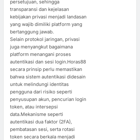
persetujuan, sehingga
transparansi dan kejelasan
kebijakan privasi menjadi landasan
yang wajib dimiliki platform yang
bertanggung jawab.
Selain protokol jaringan, privasi
juga menyangkut bagaimana
platform menangani proses
autentikasi dan sesi login.Horas88
secara prinsip perlu memastikan
bahwa sistem autentikasi didesain
untuk melindungi identitas
pengguna dari risiko seperti
penyusupan akun, pencurian login
token, atau intersepsi
data.Mekanisme seperti
autentikasi dua faktor (2FA),
pembatasan sesi, serta rotasi
token secara berkala menjadi