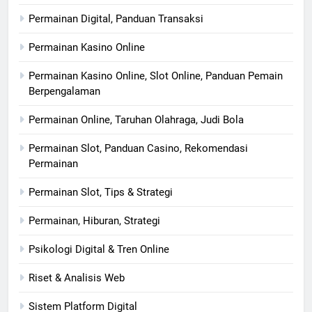
Permainan Digital, Panduan Transaksi
Permainan Kasino Online
Permainan Kasino Online, Slot Online, Panduan Pemain
Berpengalaman
Permainan Online, Taruhan Olahraga, Judi Bola
Permainan Slot, Panduan Casino, Rekomendasi
Permainan
Permainan Slot, Tips & Strategi
Permainan, Hiburan, Strategi
Psikologi Digital & Tren Online
Riset & Analisis Web
Sistem Platform Digital