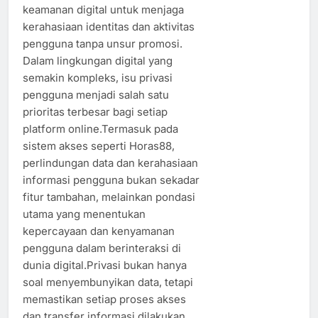
keamanan digital untuk menjaga
kerahasiaan identitas dan aktivitas
pengguna tanpa unsur promosi.
Dalam lingkungan digital yang
semakin kompleks, isu privasi
pengguna menjadi salah satu
prioritas terbesar bagi setiap
platform online.Termasuk pada
sistem akses seperti Horas88,
perlindungan data dan kerahasiaan
informasi pengguna bukan sekadar
fitur tambahan, melainkan pondasi
utama yang menentukan
kepercayaan dan kenyamanan
pengguna dalam berinteraksi di
dunia digital.Privasi bukan hanya
soal menyembunyikan data, tetapi
memastikan setiap proses akses
dan transfer informasi dilakukan