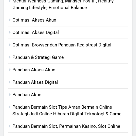
Mental Wellness Gaming, Mindset Positif, Healthy
Gaming Lifestyle, Emotional Balance
Optimasi Akses Akun
Optimasi Akses Digital
Optimasi Browser dan Panduan Registrasi Digital
Panduan & Strategi Game
Panduan Akses Akun
Panduan Akses Digital
Panduan Akun
Panduan Bermain Slot Tips Aman Bermain Online
Strategi Judi Online Hiburan Digital Teknologi & Game
Panduan Bermain Slot, Permainan Kasino, Slot Online