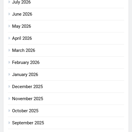
July 2026
June 2026
May 2026
April 2026
March 2026
February 2026
January 2026
December 2025
November 2025
October 2025
September 2025