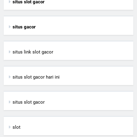
situs slot gacor
situs gacor
situs link slot gacor
situs slot gacor hari ini
situs slot gacor
slot