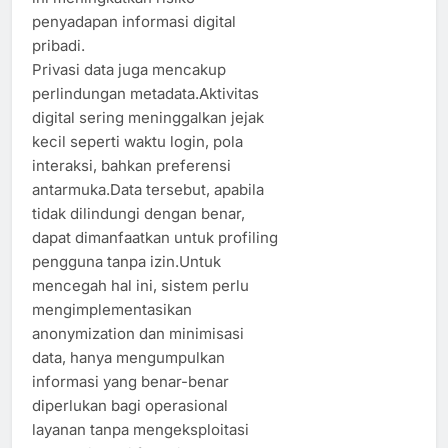
penyadapan informasi digital
pribadi.
Privasi data juga mencakup
perlindungan metadata.Aktivitas
digital sering meninggalkan jejak
kecil seperti waktu login, pola
interaksi, bahkan preferensi
antarmuka.Data tersebut, apabila
tidak dilindungi dengan benar,
dapat dimanfaatkan untuk profiling
pengguna tanpa izin.Untuk
mencegah hal ini, sistem perlu
mengimplementasikan
anonymization dan minimisasi
data, hanya mengumpulkan
informasi yang benar-benar
diperlukan bagi operasional
layanan tanpa mengeksploitasi