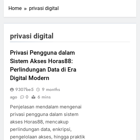
Home
privasi digital
privasi digital
Privasi Pengguna dalam
Sistem Akses Horas88:
Perlindungan Data di Era
Digital Modern
9307be5
9 months
ago
0
6 mins
Penjelasan mendalam mengenai
privasi pengguna dalam sistem
akses Horas88, mencakup
perlindungan data, enkripsi,
pengelolaan akses, hingga praktik