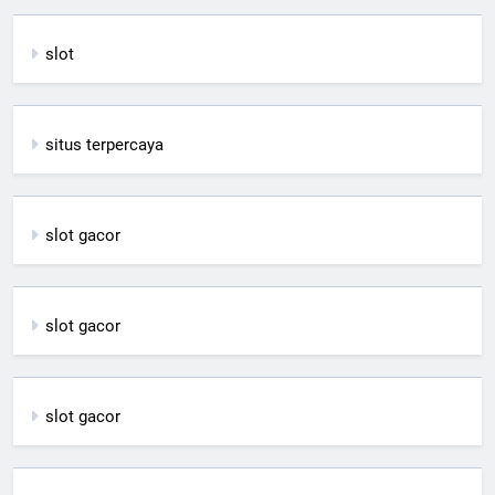
slot
situs terpercaya
slot gacor
slot gacor
slot gacor