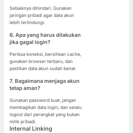
Sebaiknya dihindari. Gunakan
jaringan pribadi agar data akun
lebih terlindungi.
6. Apa yang harus dilakukan
jika gagal login?
Periksa koneksi, bersihkan cache,
gunakan browser terbaru, dan
pastikan data akun sudah benar.
7. Bagaimana menjaga akun
tetap aman?
Gunakan password kuat, jangan
membagikan data login, dan selalu
logout dari perangkat yang bukan
milik pribadi.
Internal Linking