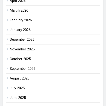
April 2026
March 2026
February 2026
January 2026
December 2025
November 2025
October 2025
September 2025
August 2025
July 2025
June 2025