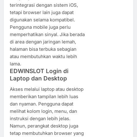
terintegrasi dengan sistem iOS,
tetapi browser lain juga dapat
digunakan selama kompatibel.
Pengguna mobile juga perlu
memperhatikan sinyal. Jika berada
di area dengan jaringan lemah,
halaman bisa terbuka sebagian
atau membutuhkan waktu lebih
lama.
EDWINSLOT Login di
Laptop dan Desktop
Akses melalui laptop atau desktop
memberikan tampilan lebih luas
dan nyaman. Pengguna dapat
melihat kolom login, menu, dan
instruksi dengan lebih jelas.
Namun, perangkat desktop juga
tetap membutuhkan browser yang