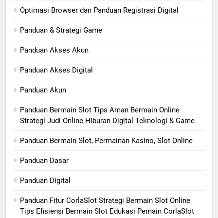
Optimasi Browser dan Panduan Registrasi Digital
Panduan & Strategi Game
Panduan Akses Akun
Panduan Akses Digital
Panduan Akun
Panduan Bermain Slot Tips Aman Bermain Online
Strategi Judi Online Hiburan Digital Teknologi & Game
Panduan Bermain Slot, Permainan Kasino, Slot Online
Panduan Dasar
Panduan Digital
Panduan Fitur CorlaSlot Strategi Bermain Slot Online
Tips Efisiensi Bermain Slot Edukasi Pemain CorlaSlot