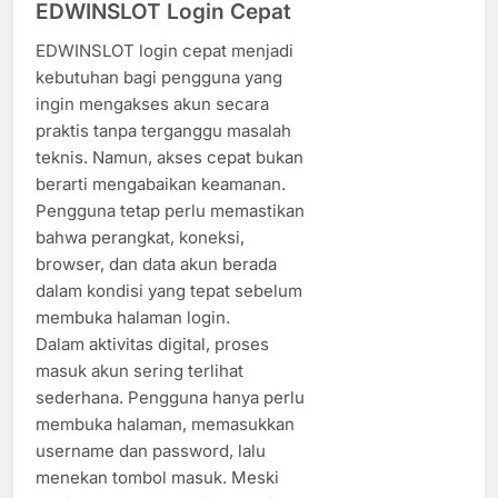
EDWINSLOT Login Cepat
EDWINSLOT login cepat menjadi
kebutuhan bagi pengguna yang
ingin mengakses akun secara
praktis tanpa terganggu masalah
teknis. Namun, akses cepat bukan
berarti mengabaikan keamanan.
Pengguna tetap perlu memastikan
bahwa perangkat, koneksi,
browser, dan data akun berada
dalam kondisi yang tepat sebelum
membuka halaman login.
Dalam aktivitas digital, proses
masuk akun sering terlihat
sederhana. Pengguna hanya perlu
membuka halaman, memasukkan
username dan password, lalu
menekan tombol masuk. Meski