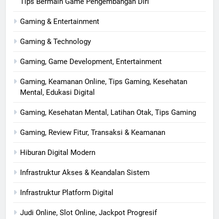
Tips Bermain Game Pengembangan Diri
Gaming & Entertainment
Gaming & Technology
Gaming, Game Development, Entertainment
Gaming, Keamanan Online, Tips Gaming, Kesehatan
Mental, Edukasi Digital
Gaming, Kesehatan Mental, Latihan Otak, Tips Gaming
Gaming, Review Fitur, Transaksi & Keamanan
Hiburan Digital Modern
Infrastruktur Akses & Keandalan Sistem
Infrastruktur Platform Digital
Judi Online, Slot Online, Jackpot Progresif