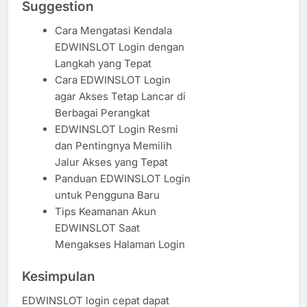
Suggestion
Cara Mengatasi Kendala
EDWINSLOT Login dengan
Langkah yang Tepat
Cara EDWINSLOT Login
agar Akses Tetap Lancar di
Berbagai Perangkat
EDWINSLOT Login Resmi
dan Pentingnya Memilih
Jalur Akses yang Tepat
Panduan EDWINSLOT Login
untuk Pengguna Baru
Tips Keamanan Akun
EDWINSLOT Saat
Mengakses Halaman Login
Kesimpulan
EDWINSLOT login cepat dapat