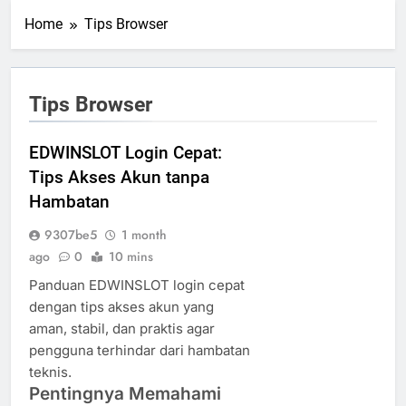
Home
Tips Browser
Tips Browser
EDWINSLOT Login Cepat:
Tips Akses Akun tanpa
Hambatan
9307be5
1 month
ago
0
10 mins
Panduan EDWINSLOT login cepat
dengan tips akses akun yang
aman, stabil, dan praktis agar
pengguna terhindar dari hambatan
teknis.
Pentingnya Memahami