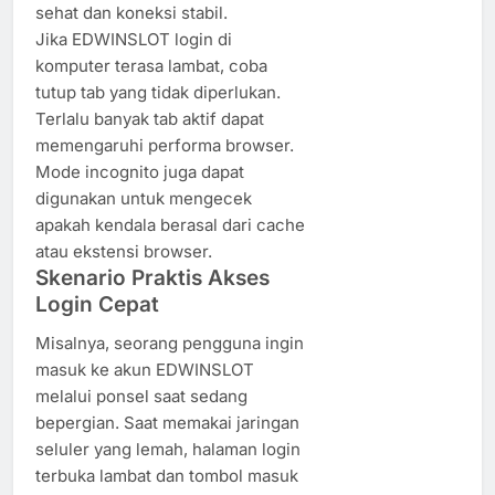
sehat dan koneksi stabil.
Jika EDWINSLOT login di
komputer terasa lambat, coba
tutup tab yang tidak diperlukan.
Terlalu banyak tab aktif dapat
memengaruhi performa browser.
Mode incognito juga dapat
digunakan untuk mengecek
apakah kendala berasal dari cache
atau ekstensi browser.
Skenario Praktis Akses
Login Cepat
Misalnya, seorang pengguna ingin
masuk ke akun EDWINSLOT
melalui ponsel saat sedang
bepergian. Saat memakai jaringan
seluler yang lemah, halaman login
terbuka lambat dan tombol masuk