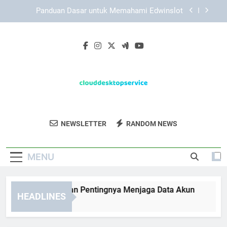
Skip
EDWINSLOT Login Cepat: Tips Akses Akun tanpa
to
Hambatan
content
Tips Memastikan Login Edwinslot Berjalan
Lancar dengan Akses yang Stabil dan Aman
TIARA4D Login dan Pentingnya Menjaga Data
Akun
Panduan Dasar untuk Memahami Edwinslot
EDWINSLOT Login Cepat: Tips Akses Akun tanpa
Hambatan
Cloud Desktop
Nikmati Akses Desktop Berbasis Awan Yang
Tips Memastikan Login Edwinslot Berjalan
NEWSLETTER
RANDOM NEWS
Service
Lancar dengan Akses yang Stabil dan Aman
Cepat Dan Aman Dari Cloud Desktop
Service.
MENU
IARA4D Login dan Pentingnya Menjaga Data Akun
Pandu
HEADLINES
Weeks Ago
1 Mont