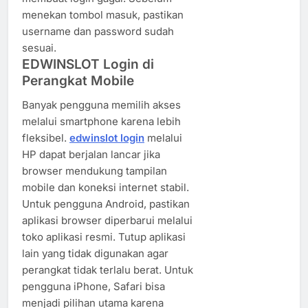
menekan tombol masuk, pastikan
username dan password sudah
sesuai.
EDWINSLOT Login di
Perangkat Mobile
Banyak pengguna memilih akses
melalui smartphone karena lebih
fleksibel.
edwinslot login
melalui
HP dapat berjalan lancar jika
browser mendukung tampilan
mobile dan koneksi internet stabil.
Untuk pengguna Android, pastikan
aplikasi browser diperbarui melalui
toko aplikasi resmi. Tutup aplikasi
lain yang tidak digunakan agar
perangkat tidak terlalu berat. Untuk
pengguna iPhone, Safari bisa
menjadi pilihan utama karena