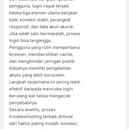
pengguna, login cepat terjadi
ketika tiga elemen utama berjalan
baik: koneksi stabil, perangkat
responsif, dan data akun akurat.
Jika salah satu bermasalah, proses
login bisa terganggu.
Pengguna yang rutin memperbarui
browser, membersihkan cache,
dan menghindari jaringan publik
biasanya memiliki pengalaman
akses yang lebih konsisten.
Langkah sederhana ini sering lebih
efektif daripada mencoba login
berulang kali tanpa mengecek
penyebabnya.
Secara analitis, proses
troubleshooting terbaik dimulai
dari faktor paling mudah: koneksi,