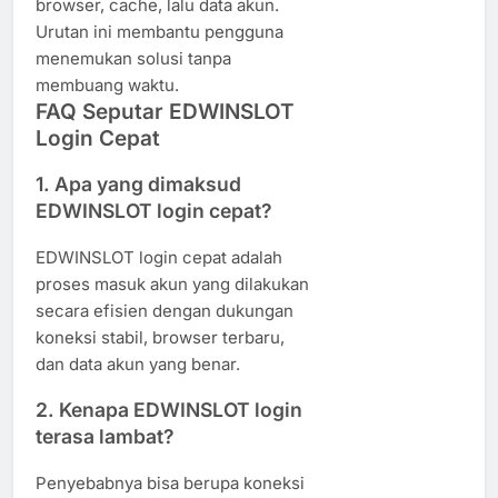
browser, cache, lalu data akun.
Urutan ini membantu pengguna
menemukan solusi tanpa
membuang waktu.
FAQ Seputar EDWINSLOT
Login Cepat
1. Apa yang dimaksud
EDWINSLOT login cepat?
EDWINSLOT login cepat adalah
proses masuk akun yang dilakukan
secara efisien dengan dukungan
koneksi stabil, browser terbaru,
dan data akun yang benar.
2. Kenapa EDWINSLOT login
terasa lambat?
Penyebabnya bisa berupa koneksi