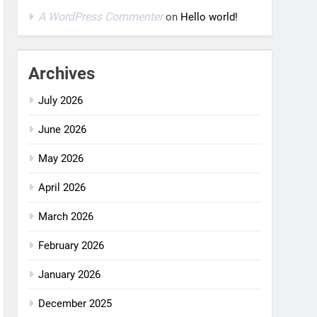
A WordPress Commenter
on
Hello world!
Archives
July 2026
June 2026
May 2026
April 2026
March 2026
February 2026
January 2026
December 2025