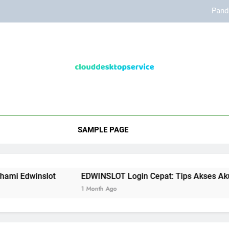
Pand
EDWINSLOT Login Cep
Tips Memastikan Login Edwinslot Berjalan Lanc
TIARA4D Log
ud Desktop Service
Pand
kses Desktop Berbasis Awan Yang Cepat Dan Aman Dari Cloud D
EDWINSLOT Login Cep
SAMPLE PAGE
Tips Memastikan Login Edwinslot Berjalan Lanc
lot
EDWINSLOT Login Cepat: Tips Akses Akun tanpa H
1 Month Ago