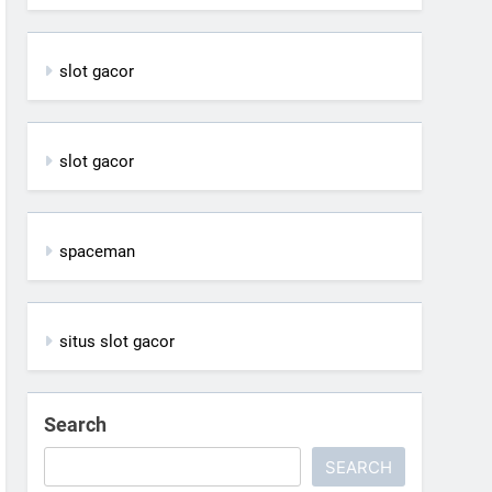
slot gacor
slot gacor
spaceman
situs slot gacor
Search
SEARCH