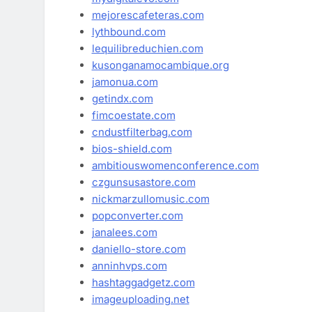
mejorescafeteras.com
lythbound.com
lequilibreduchien.com
kusonganamocambique.org
jamonua.com
getindx.com
fimcoestate.com
cndustfilterbag.com
bios-shield.com
ambitiouswomenconference.com
czgunsusastore.com
nickmarzullomusic.com
popconverter.com
janalees.com
daniello-store.com
anninhvps.com
hashtaggadgetz.com
imageuploading.net