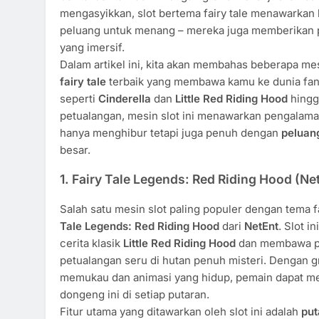
mengasyikkan, slot bertema fairy tale menawarkan 
peluang untuk menang – mereka juga memberikan
yang imersif.
Dalam artikel ini, kita akan membahas beberapa me
fairy tale
terbaik yang membawa kamu ke dunia fantas
seperti
Cinderella
dan
Little Red Riding Hood
hingg
petualangan, mesin slot ini menawarkan pengalama
hanya menghibur tetapi juga penuh dengan
peluan
besar.
1.
Fairy Tale Legends: Red Riding Hood (Ne
Salah satu mesin slot paling populer dengan tema f
Tale Legends: Red Riding Hood
dari
NetEnt
. Slot in
cerita klasik
Little Red Riding Hood
dan membawa p
petualangan seru di hutan penuh misteri. Dengan g
memukau dan animasi yang hidup, pemain dapat me
dongeng ini di setiap putaran.
Fitur utama yang ditawarkan oleh slot ini adalah
put