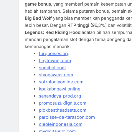
game bonus
, yang memberi pemain kesempatan 
hadiah tambahan. Selama putaran bonus, pemain 
Big Bad Wolf
yang bisa memberikan pengganda ke
lebih besar. Dengan
RTP tinggi
(96,3%) dan volatili
Legends: Red Riding Hood
adalah pilihan sempurn
mencari pengalaman slot dengan tema dongeng da
kemenangan menarik.
turquoises.org
tinytownnj.com
sumibol.com
styogawear.com
sofrologiaonline.com
kpukabngawi.online
sanandaya-prod.org
promosuzukiignis.com
pickbestheadsets.com
paroisse-de-tarascon.com
oleoleindonesia.com
mydigitalevo.com