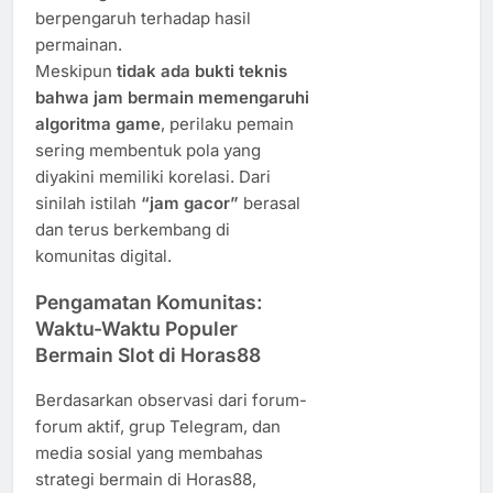
berpengaruh terhadap hasil
permainan.
Meskipun
tidak ada bukti teknis
bahwa jam bermain memengaruhi
algoritma game
, perilaku pemain
sering membentuk pola yang
diyakini memiliki korelasi. Dari
sinilah istilah
“jam gacor”
berasal
dan terus berkembang di
komunitas digital.
Pengamatan Komunitas:
Waktu-Waktu Populer
Bermain Slot di Horas88
Berdasarkan observasi dari forum-
forum aktif, grup Telegram, dan
media sosial yang membahas
strategi bermain di Horas88,