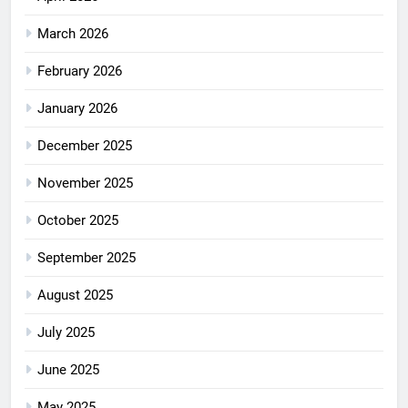
March 2026
February 2026
January 2026
December 2025
November 2025
October 2025
September 2025
August 2025
July 2025
June 2025
May 2025