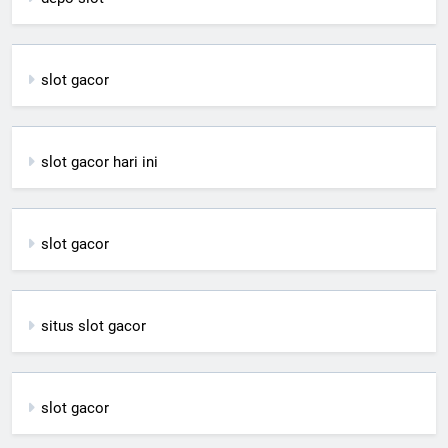
slot gacor
slot gacor hari ini
slot gacor
situs slot gacor
slot gacor