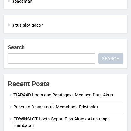
spaceman
situs slot gacor
Search
SEARCH
Recent Posts
TIARA4D Login dan Pentingnya Menjaga Data Akun
Panduan Dasar untuk Memahami Edwinslot
EDWINSLOT Login Cepat: Tips Akses Akun tanpa
Hambatan