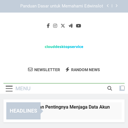
Skip
EDWINSLOT Login Cepat: Tips Akses Akun tanpa
to
Hambatan
content
Tips Memastikan Login Edwinslot Berjalan
Lancar dengan Akses yang Stabil dan Aman
TIARA4D Login dan Pentingnya Menjaga Data
Akun
Panduan Dasar untuk Memahami Edwinslot
EDWINSLOT Login Cepat: Tips Akses Akun tanpa
Hambatan
Cloud Desktop
Nikmati Akses Desktop Berbasis Awan Yang
Tips Memastikan Login Edwinslot Berjalan
NEWSLETTER
RANDOM NEWS
Service
Lancar dengan Akses yang Stabil dan Aman
Cepat Dan Aman Dari Cloud Desktop
Service.
MENU
IARA4D Login dan Pentingnya Menjaga Data Akun
Pandu
HEADLINES
Weeks Ago
1 Mont