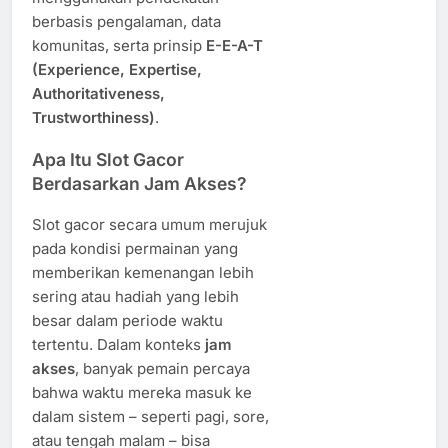
berbasis pengalaman, data
komunitas, serta prinsip
E-E-A-T
(Experience, Expertise,
Authoritativeness,
Trustworthiness)
.
Apa Itu Slot Gacor
Berdasarkan Jam Akses?
Slot gacor secara umum merujuk
pada kondisi permainan yang
memberikan kemenangan lebih
sering atau hadiah yang lebih
besar dalam periode waktu
tertentu. Dalam konteks
jam
akses
, banyak pemain percaya
bahwa waktu mereka masuk ke
dalam sistem – seperti pagi, sore,
atau tengah malam – bisa