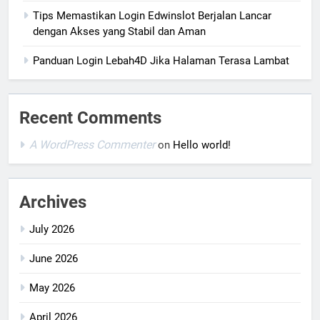
Tips Memastikan Login Edwinslot Berjalan Lancar
dengan Akses yang Stabil dan Aman
Panduan Login Lebah4D Jika Halaman Terasa Lambat
Recent Comments
A WordPress Commenter
on
Hello world!
Archives
July 2026
June 2026
May 2026
April 2026