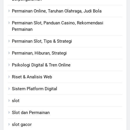
Permainan Online, Taruhan Olahraga, Judi Bola
Permainan Slot, Panduan Casino, Rekomendasi
Permainan
Permainan Slot, Tips & Strategi
Permainan, Hiburan, Strategi
Psikologi Digital & Tren Online
Riset & Analisis Web
Sistem Platform Digital
slot
Slot dan Permainan
slot gacor