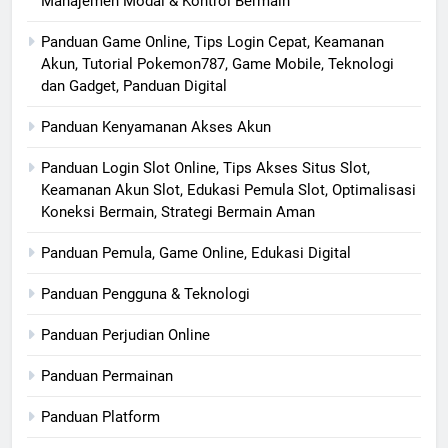
Manajemen Modal & Kontrol Bermain
Panduan Game Online, Tips Login Cepat, Keamanan
Akun, Tutorial Pokemon787, Game Mobile, Teknologi
dan Gadget, Panduan Digital
Panduan Kenyamanan Akses Akun
Panduan Login Slot Online, Tips Akses Situs Slot,
Keamanan Akun Slot, Edukasi Pemula Slot, Optimalisasi
Koneksi Bermain, Strategi Bermain Aman
Panduan Pemula, Game Online, Edukasi Digital
Panduan Pengguna & Teknologi
Panduan Perjudian Online
Panduan Permainan
Panduan Platform