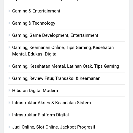
Gaming & Entertainment
Gaming & Technology
Gaming, Game Development, Entertainment
Gaming, Keamanan Online, Tips Gaming, Kesehatan
Mental, Edukasi Digital
Gaming, Kesehatan Mental, Latihan Otak, Tips Gaming
Gaming, Review Fitur, Transaksi & Keamanan
Hiburan Digital Modern
Infrastruktur Akses & Keandalan Sistem
Infrastruktur Platform Digital
Judi Online, Slot Online, Jackpot Progresif