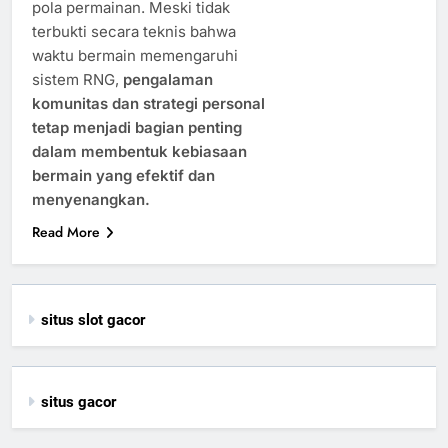
pola permainan. Meski tidak
terbukti secara teknis bahwa
waktu bermain memengaruhi
sistem RNG,
pengalaman
komunitas dan strategi personal
tetap menjadi bagian penting
dalam membentuk kebiasaan
bermain yang efektif dan
menyenangkan.
Read More
situs slot gacor
situs gacor