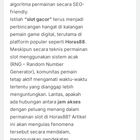
algoritma permainan secara SEO-
friendly.
Istilah
“slot gacor”
terus menjadi
perbincangan hangat di kalangan
pemain game digital, terutama di
platform populer seperti
Horas88
.
Meskipun secara teknis permainan
slot menggunakan sistem acak
(RNG – Random Number
Generator), komunitas pemain
tetap aktif mengamati waktu-waktu
tertentu yang dianggap lebih
menguntungkan. Lantas, apakah
ada hubungan antara
jam akses
dengan peluang menang dalam
permainan slot di Horas88? Artikel
ini akan mengulas fenomena
tersebut secara mendalam,
menggunakan pendekatan