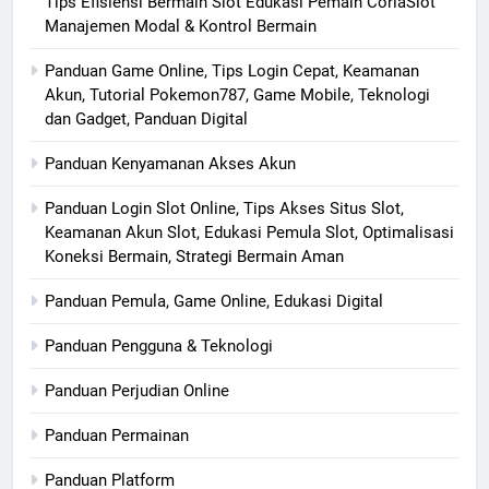
Tips Efisiensi Bermain Slot Edukasi Pemain CorlaSlot
Manajemen Modal & Kontrol Bermain
Panduan Game Online, Tips Login Cepat, Keamanan
Akun, Tutorial Pokemon787, Game Mobile, Teknologi
dan Gadget, Panduan Digital
Panduan Kenyamanan Akses Akun
Panduan Login Slot Online, Tips Akses Situs Slot,
Keamanan Akun Slot, Edukasi Pemula Slot, Optimalisasi
Koneksi Bermain, Strategi Bermain Aman
Panduan Pemula, Game Online, Edukasi Digital
Panduan Pengguna & Teknologi
Panduan Perjudian Online
Panduan Permainan
Panduan Platform