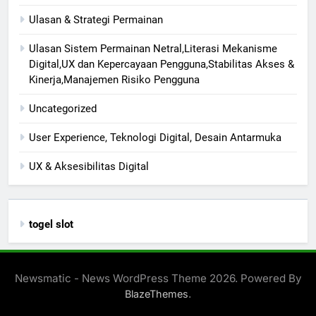
Ulasan & Strategi Permainan
Ulasan Sistem Permainan Netral,Literasi Mekanisme
Digital,UX dan Kepercayaan Pengguna,Stabilitas Akses &
Kinerja,Manajemen Risiko Pengguna
Uncategorized
User Experience, Teknologi Digital, Desain Antarmuka
UX & Aksesibilitas Digital
togel slot
Newsmatic - News WordPress Theme 2026. Powered By
.
BlazeThemes