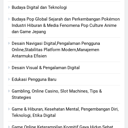
Budaya Digital dan Teknologi
Budaya Pop Global Sejarah dan Perkembangan Pokémon
Industri Hiburan & Media Fenomena Pop Culture Anime
dan Game Jepang
Desain Navigasi Digital,Pengalaman Pengguna
Online,Stabilitas Platform Modern,Manajemen
Antarmuka Efisien
Desain Visual & Pengalaman Digital
Edukasi Pengguna Baru
Gambling, Online Casino, Slot Machines, Tips &
Strategies
Game & Hiburan, Kesehatan Mental, Pengembangan Diri,
Teknologi, Etika Digital
Game Online Keterampilan Kognitif Gaya Hidup Sehat