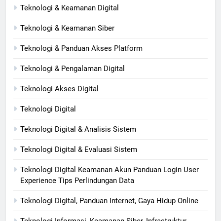
Teknologi & Keamanan Digital
Teknologi & Keamanan Siber
Teknologi & Panduan Akses Platform
Teknologi & Pengalaman Digital
Teknologi Akses Digital
Teknologi Digital
Teknologi Digital & Analisis Sistem
Teknologi Digital & Evaluasi Sistem
Teknologi Digital Keamanan Akun Panduan Login User
Experience Tips Perlindungan Data
Teknologi Digital, Panduan Internet, Gaya Hidup Online
Teknologi Informasi, Keamanan Siber, Infrastruktur