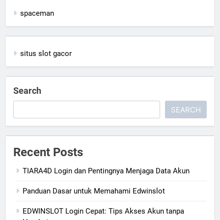
spaceman
situs slot gacor
Search
SEARCH
Recent Posts
TIARA4D Login dan Pentingnya Menjaga Data Akun
Panduan Dasar untuk Memahami Edwinslot
EDWINSLOT Login Cepat: Tips Akses Akun tanpa