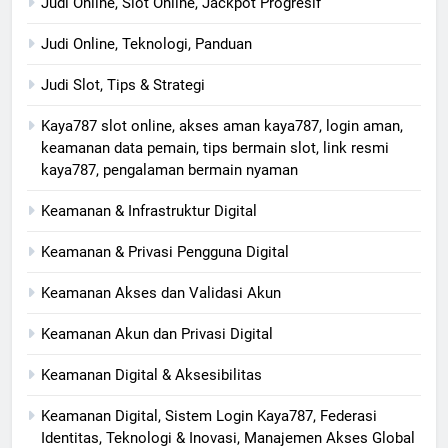
Judi Online, Slot Online, Jackpot Progresif
Judi Online, Teknologi, Panduan
Judi Slot, Tips & Strategi
Kaya787 slot online, akses aman kaya787, login aman,
keamanan data pemain, tips bermain slot, link resmi
kaya787, pengalaman bermain nyaman
Keamanan & Infrastruktur Digital
Keamanan & Privasi Pengguna Digital
Keamanan Akses dan Validasi Akun
Keamanan Akun dan Privasi Digital
Keamanan Digital & Aksesibilitas
Keamanan Digital, Sistem Login Kaya787, Federasi
Identitas, Teknologi & Inovasi, Manajemen Akses Global