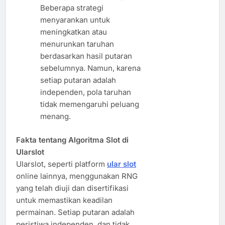
Beberapa strategi
menyarankan untuk
meningkatkan atau
menurunkan taruhan
berdasarkan hasil putaran
sebelumnya. Namun, karena
setiap putaran adalah
independen, pola taruhan
tidak memengaruhi peluang
menang.
Fakta tentang Algoritma Slot di
Ularslot
Ularslot, seperti platform
ular slot
online lainnya, menggunakan RNG
yang telah diuji dan disertifikasi
untuk memastikan keadilan
permainan. Setiap putaran adalah
peristiwa independen, dan tidak