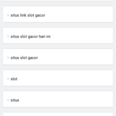
situs link slot gacor
situs slot gacor hari ini
situs slot gacor
slot
situs