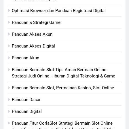
Optimasi Browser dan Panduan Registrasi Digital
Panduan & Strategi Game
Panduan Akses Akun
Panduan Akses Digital
Panduan Akun
Panduan Bermain Slot Tips Aman Bermain Online
Strategi Judi Online Hiburan Digital Teknologi & Game
Panduan Bermain Slot, Permainan Kasino, Slot Online
Panduan Dasar
Panduan Digital
Panduan Fitur CorlaSlot Strategi Bermain Slot Online