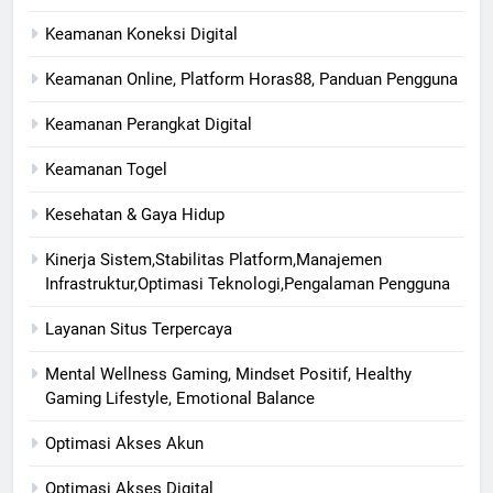
Keamanan Koneksi Digital
Keamanan Online, Platform Horas88, Panduan Pengguna
Keamanan Perangkat Digital
Keamanan Togel
Kesehatan & Gaya Hidup
Kinerja Sistem,Stabilitas Platform,Manajemen
Infrastruktur,Optimasi Teknologi,Pengalaman Pengguna
Layanan Situs Terpercaya
Mental Wellness Gaming, Mindset Positif, Healthy
Gaming Lifestyle, Emotional Balance
Optimasi Akses Akun
Optimasi Akses Digital