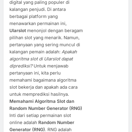
digital yang paling populer di
kalangan penjudi. Di antara
berbagai platform yang
menawarkan permainan ini,
Ularslot
menonjol dengan beragam
pilihan slot yang menarik. Namun,
pertanyaan yang sering muncul di
kalangan pemain adalah:
Apakah
algoritma slot di Ularslot dapat
diprediksi?
Untuk menjawab
pertanyaan ini, kita perlu
memahami bagaimana algoritma
slot bekerja dan apakah ada cara
untuk memprediksi hasilnya.
Memahami Algoritma Slot dan
Random Number Generator (RNG)
Inti dari setiap permainan slot
online adalah
Random Number
Generator (RNG)
. RNG adalah