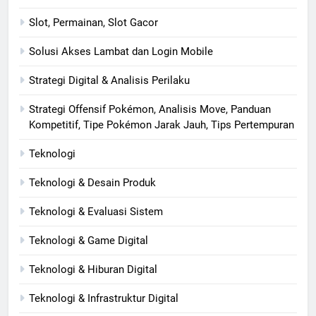
Slot, Permainan, Slot Gacor
Solusi Akses Lambat dan Login Mobile
Strategi Digital & Analisis Perilaku
Strategi Offensif Pokémon, Analisis Move, Panduan
Kompetitif, Tipe Pokémon Jarak Jauh, Tips Pertempuran
Teknologi
Teknologi & Desain Produk
Teknologi & Evaluasi Sistem
Teknologi & Game Digital
Teknologi & Hiburan Digital
Teknologi & Infrastruktur Digital