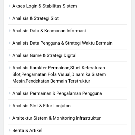
Akses Login & Stabilitas Sistem
Analisis & Strategi Slot
Analisis Data & Keamanan Informasi
Analisis Data Pengguna & Strategi Waktu Bermain
Analisis Game & Strategi Digital
Analisis Karakter Permainan,Studi Keteraturan
Slot,Pengamatan Pola Visual,Dinamika Sistem
Mesin,Pendekatan Bermain Terstruktur
Analisis Permainan & Pengalaman Pengguna
Analisis Slot & Fitur Lanjutan
Arsitektur Sistem & Monitoring Infrastruktur
Berita & Artikel