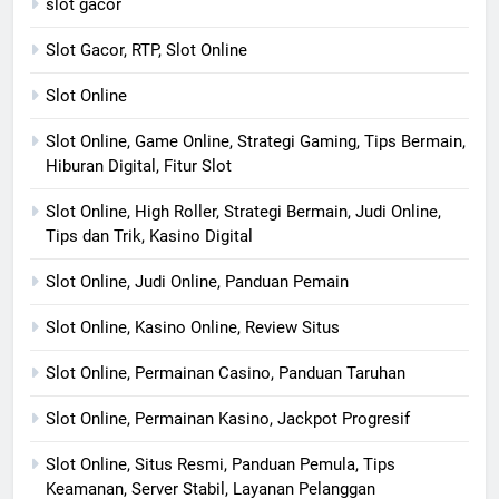
slot gacor
Slot Gacor, RTP, Slot Online
Slot Online
Slot Online, Game Online, Strategi Gaming, Tips Bermain,
Hiburan Digital, Fitur Slot
Slot Online, High Roller, Strategi Bermain, Judi Online,
Tips dan Trik, Kasino Digital
Slot Online, Judi Online, Panduan Pemain
Slot Online, Kasino Online, Review Situs
Slot Online, Permainan Casino, Panduan Taruhan
Slot Online, Permainan Kasino, Jackpot Progresif
Slot Online, Situs Resmi, Panduan Pemula, Tips
Keamanan, Server Stabil, Layanan Pelanggan