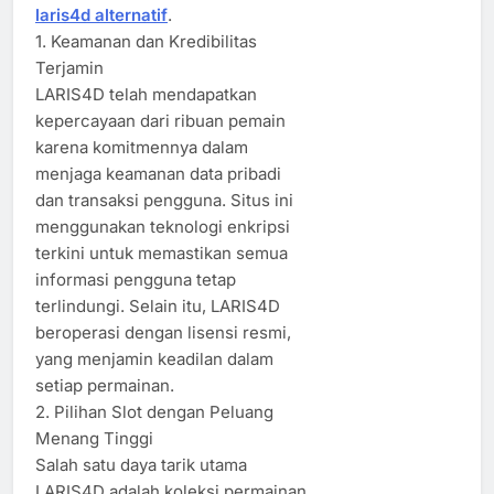
laris4d alternatif
.
1. Keamanan dan Kredibilitas
Terjamin
LARIS4D telah mendapatkan
kepercayaan dari ribuan pemain
karena komitmennya dalam
menjaga keamanan data pribadi
dan transaksi pengguna. Situs ini
menggunakan teknologi enkripsi
terkini untuk memastikan semua
informasi pengguna tetap
terlindungi. Selain itu, LARIS4D
beroperasi dengan lisensi resmi,
yang menjamin keadilan dalam
setiap permainan.
2. Pilihan Slot dengan Peluang
Menang Tinggi
Salah satu daya tarik utama
LARIS4D adalah koleksi permainan