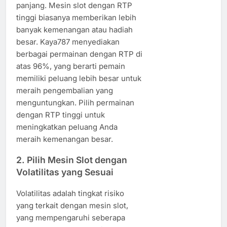
panjang. Mesin slot dengan RTP
tinggi biasanya memberikan lebih
banyak kemenangan atau hadiah
besar. Kaya787 menyediakan
berbagai permainan dengan RTP di
atas 96%, yang berarti pemain
memiliki peluang lebih besar untuk
meraih pengembalian yang
menguntungkan. Pilih permainan
dengan RTP tinggi untuk
meningkatkan peluang Anda
meraih kemenangan besar.
2.
Pilih Mesin Slot dengan
Volatilitas yang Sesuai
Volatilitas adalah tingkat risiko
yang terkait dengan mesin slot,
yang mempengaruhi seberapa