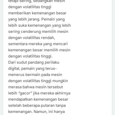
tetapi sering, sedangkan mesin
dengan volatilitas tinggi
memberikan kemenangan besar
yang lebih jarang. Pemain yang
lebih suka kemenangan yang lebih
sering cenderung memilih mesin
dengan volatilitas rendah,
sementara mereka yang mencari
kemenangan besar memilih mesin
dengan volatilitas tinggi.
Dari sudut pandang perilaku
digital, pemain yang terus-
menerus bermain pada mesin
dengan volatilitas tinggi mungkin
merasa bahwa mesin tersebut
lebih “gacor” jika mereka akhirnya
mendapatkan kemenangan besar
setelah beberapa putaran tanpa
kemenangan. Namun, ini hanya