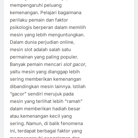
mempengaruhi peluang
kemenangan. Pelajari bagaimana
perilaku pemain dan faktor
psikologis berperan dalam memilih
mesin yang lebih menguntungkan.
Dalam dunia perjudian online,
mesin slot adalah salah satu
permainan yang paling populer.
Banyak pemain mencari
slot gacor
,
yaitu mesin yang dianggap lebih
sering memberikan kemenangan
dibandingkan mesin lainnya. Istilah
“gacor” sendiri merujuk pada
mesin yang terlihat lebih “ramah”
dalam memberikan hadiah besar
atau kemenangan kecil yang
sering. Namun, di balik fenomena
ini, terdapat berbagai faktor yang