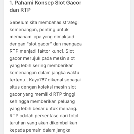
1.
Pahami Konsep Slot Gacor
dan RTP
Sebelum kita membahas strategi
kemenangan, penting untuk
memahami apa yang dimaksud
dengan “slot gacor” dan mengapa
RTP menjadi faktor kunci. Slot
gacor merujuk pada mesin slot
yang lebih sering memberikan
kemenangan dalam jangka waktu
tertentu. Kaya787 dikenal sebagai
situs dengan koleksi mesin slot
gacor yang memiliki RTP tinggi,
sehingga memberikan peluang
yang lebih besar untuk menang.
RTP adalah persentase dari total
taruhan yang akan dikembalikan
kepada pemain dalam jangka