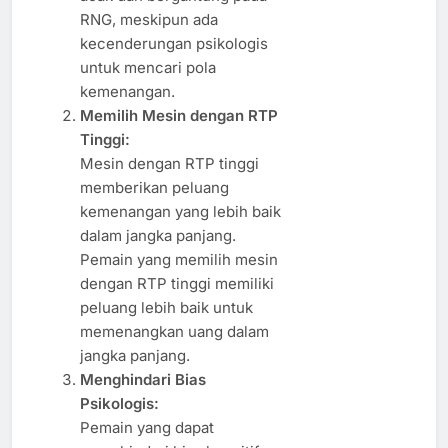
RNG, meskipun ada
kecenderungan psikologis
untuk mencari pola
kemenangan.
Memilih Mesin dengan RTP
Tinggi:
Mesin dengan RTP tinggi
memberikan peluang
kemenangan yang lebih baik
dalam jangka panjang.
Pemain yang memilih mesin
dengan RTP tinggi memiliki
peluang lebih baik untuk
memenangkan uang dalam
jangka panjang.
Menghindari Bias
Psikologis:
Pemain yang dapat