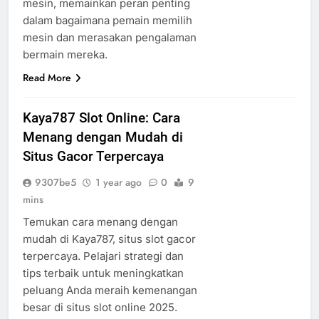
mesin, memainkan peran penting
dalam bagaimana pemain memilih
mesin dan merasakan pengalaman
bermain mereka.
Read More
Kaya787 Slot Online: Cara
Menang dengan Mudah di
Situs Gacor Terpercaya
9307be5
1 year ago
0
9
mins
Temukan cara menang dengan
mudah di Kaya787, situs slot gacor
terpercaya. Pelajari strategi dan
tips terbaik untuk meningkatkan
peluang Anda meraih kemenangan
besar di situs slot online 2025.