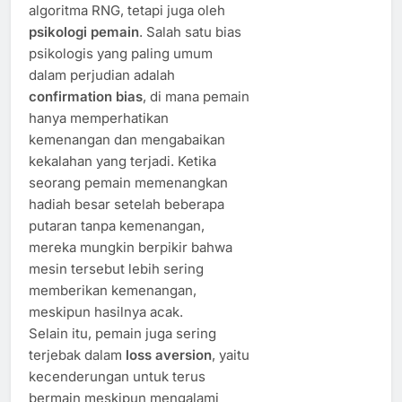
algoritma RNG, tetapi juga oleh
psikologi pemain
. Salah satu bias
psikologis yang paling umum
dalam perjudian adalah
confirmation bias
, di mana pemain
hanya memperhatikan
kemenangan dan mengabaikan
kekalahan yang terjadi. Ketika
seorang pemain memenangkan
hadiah besar setelah beberapa
putaran tanpa kemenangan,
mereka mungkin berpikir bahwa
mesin tersebut lebih sering
memberikan kemenangan,
meskipun hasilnya acak.
Selain itu, pemain juga sering
terjebak dalam
loss aversion
, yaitu
kecenderungan untuk terus
bermain meskipun mengalami