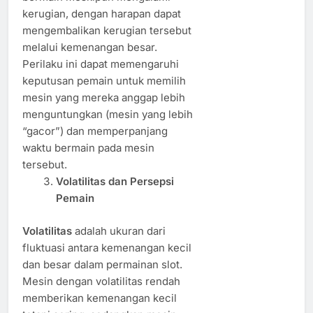
kerugian, dengan harapan dapat
mengembalikan kerugian tersebut
melalui kemenangan besar.
Perilaku ini dapat memengaruhi
keputusan pemain untuk memilih
mesin yang mereka anggap lebih
menguntungkan (mesin yang lebih
“gacor”) dan memperpanjang
waktu bermain pada mesin
tersebut.
Volatilitas dan Persepsi
Pemain
Volatilitas
adalah ukuran dari
fluktuasi antara kemenangan kecil
dan besar dalam permainan slot.
Mesin dengan volatilitas rendah
memberikan kemenangan kecil