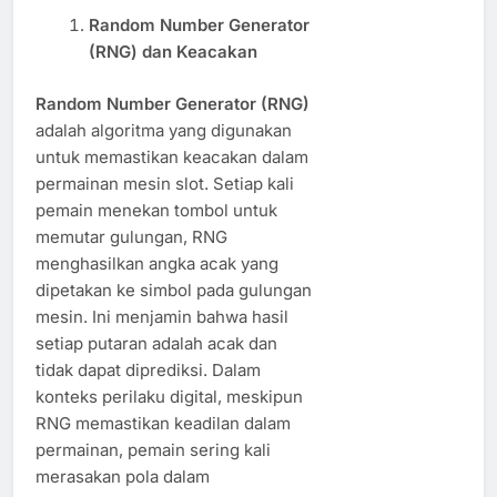
Random Number Generator
(RNG) dan Keacakan
Random Number Generator (RNG)
adalah algoritma yang digunakan
untuk memastikan keacakan dalam
permainan mesin slot. Setiap kali
pemain menekan tombol untuk
memutar gulungan, RNG
menghasilkan angka acak yang
dipetakan ke simbol pada gulungan
mesin. Ini menjamin bahwa hasil
setiap putaran adalah acak dan
tidak dapat diprediksi. Dalam
konteks perilaku digital, meskipun
RNG memastikan keadilan dalam
permainan, pemain sering kali
merasakan pola dalam