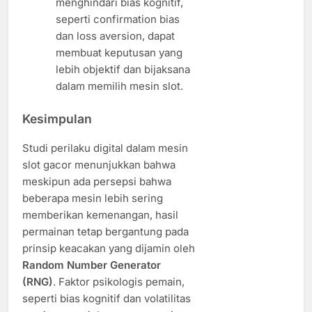
menghindari bias kognitif,
seperti confirmation bias
dan loss aversion, dapat
membuat keputusan yang
lebih objektif dan bijaksana
dalam memilih mesin slot.
Kesimpulan
Studi perilaku digital dalam mesin
slot gacor menunjukkan bahwa
meskipun ada persepsi bahwa
beberapa mesin lebih sering
memberikan kemenangan, hasil
permainan tetap bergantung pada
prinsip keacakan yang dijamin oleh
Random Number Generator
(RNG)
. Faktor psikologis pemain,
seperti bias kognitif dan volatilitas