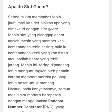
Apa Itu Slot Gacor?
Sebelum kita membahas lebih
jauh, mari kita definisikan apa yang
dimaksud dengan
slot gacor
.
Mesin slot yang dianggap gacor
adalah mesin yang memberikan
kemenangan lebih sering, baik itu
kemenangan kecil yang konsisten
atau hadiah besar yang lebih
jarang. Mesin ini sering dipandang
lebih menguntungkan oleh pemain
karena memberi mereka peluang
lebih besar untuk menang.
Namun, pada kenyataannya, semua
mesin slot modern beroperasi
dengan menggunakan
Random
Number Generator (RNG)
, yang