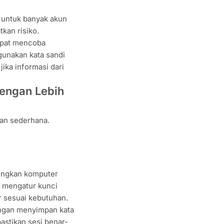
 untuk banyak akun
kan risiko.
dapat mencoba
unakan kata sandi
ka informasi dari
engan Lebih
an sederhana.
dingkan komputer
t mengatur kunci
r sesuai kebutuhan.
angan menyimpan kata
pastikan sesi benar-