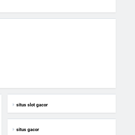
situs slot gacor
situs gacor