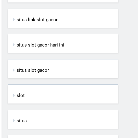
situs link slot gacor
situs slot gacor hari ini
situs slot gacor
slot
situs