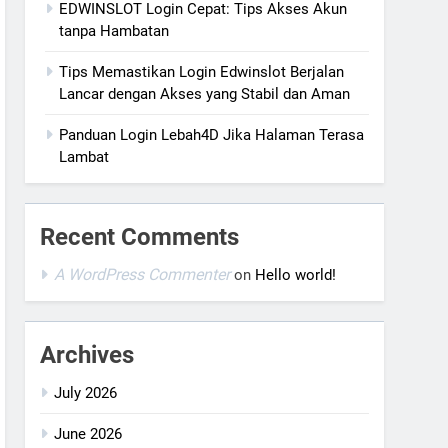
EDWINSLOT Login Cepat: Tips Akses Akun
tanpa Hambatan
Tips Memastikan Login Edwinslot Berjalan
Lancar dengan Akses yang Stabil dan Aman
Panduan Login Lebah4D Jika Halaman Terasa
Lambat
Recent Comments
A WordPress Commenter
on
Hello world!
Archives
July 2026
June 2026