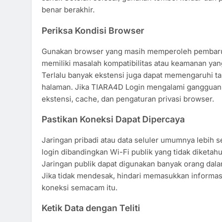
benar berakhir.
Periksa Kondisi Browser
Gunakan browser yang masih memperoleh pembarua
memiliki masalah kompatibilitas atau keamanan yan
Terlalu banyak ekstensi juga dapat memengaruhi ta
halaman. Jika TIARA4D Login mengalami gangguan,
ekstensi, cache, dan pengaturan privasi browser.
Pastikan Koneksi Dapat Dipercaya
Jaringan pribadi atau data seluler umumnya lebih s
login dibandingkan Wi-Fi publik yang tidak diketah
Jaringan publik dapat digunakan banyak orang dal
Jika tidak mendesak, hindari memasukkan informas
koneksi semacam itu.
Ketik Data dengan Teliti