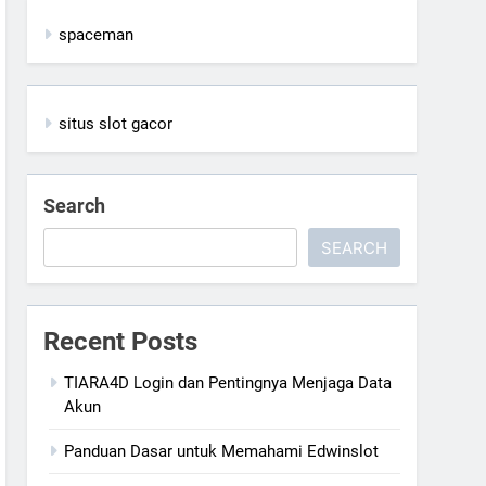
spaceman
situs slot gacor
Search
SEARCH
Recent Posts
TIARA4D Login dan Pentingnya Menjaga Data
Akun
Panduan Dasar untuk Memahami Edwinslot