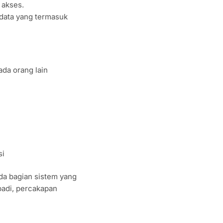
 akses.
 data yang termasuk
ada orang lain
si
da bagian sistem yang
badi, percakapan