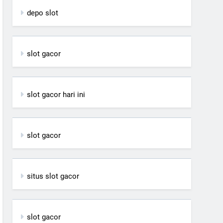
depo slot
slot gacor
slot gacor hari ini
slot gacor
situs slot gacor
slot gacor