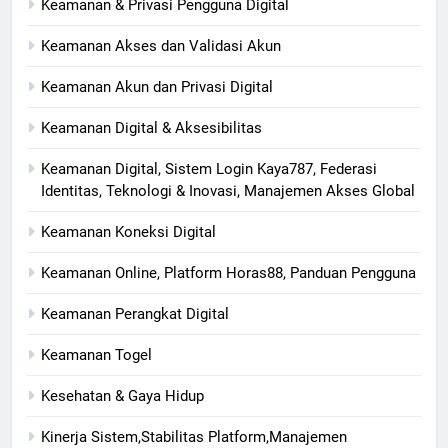
Keamanan & Privasi Pengguna Digital
Keamanan Akses dan Validasi Akun
Keamanan Akun dan Privasi Digital
Keamanan Digital & Aksesibilitas
Keamanan Digital, Sistem Login Kaya787, Federasi
Identitas, Teknologi & Inovasi, Manajemen Akses Global
Keamanan Koneksi Digital
Keamanan Online, Platform Horas88, Panduan Pengguna
Keamanan Perangkat Digital
Keamanan Togel
Kesehatan & Gaya Hidup
Kinerja Sistem,Stabilitas Platform,Manajemen