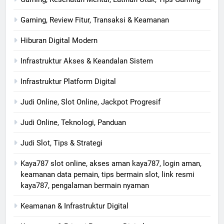
Gaming, Review Fitur, Transaksi & Keamanan
Hiburan Digital Modern
Infrastruktur Akses & Keandalan Sistem
Infrastruktur Platform Digital
Judi Online, Slot Online, Jackpot Progresif
Judi Online, Teknologi, Panduan
Judi Slot, Tips & Strategi
Kaya787 slot online, akses aman kaya787, login aman,
keamanan data pemain, tips bermain slot, link resmi
kaya787, pengalaman bermain nyaman
Keamanan & Infrastruktur Digital