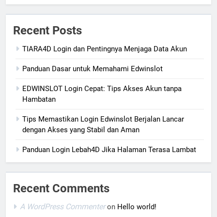
Recent Posts
TIARA4D Login dan Pentingnya Menjaga Data Akun
Panduan Dasar untuk Memahami Edwinslot
EDWINSLOT Login Cepat: Tips Akses Akun tanpa
Hambatan
Tips Memastikan Login Edwinslot Berjalan Lancar
dengan Akses yang Stabil dan Aman
Panduan Login Lebah4D Jika Halaman Terasa Lambat
Recent Comments
A WordPress Commenter
on
Hello world!