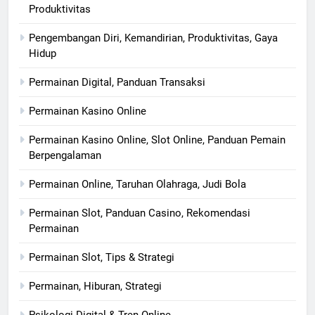
Produktivitas
Pengembangan Diri, Kemandirian, Produktivitas, Gaya
Hidup
Permainan Digital, Panduan Transaksi
Permainan Kasino Online
Permainan Kasino Online, Slot Online, Panduan Pemain
Berpengalaman
Permainan Online, Taruhan Olahraga, Judi Bola
Permainan Slot, Panduan Casino, Rekomendasi
Permainan
Permainan Slot, Tips & Strategi
Permainan, Hiburan, Strategi