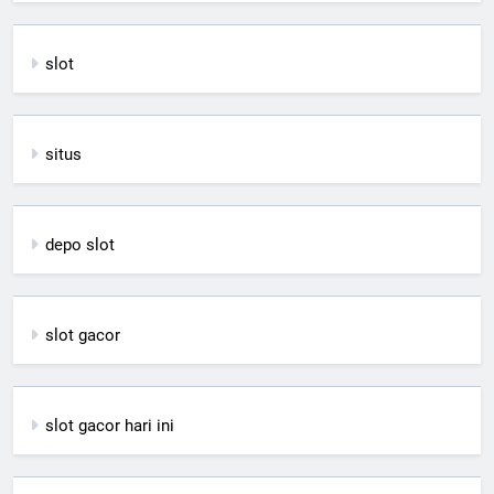
slot
situs
depo slot
slot gacor
slot gacor hari ini