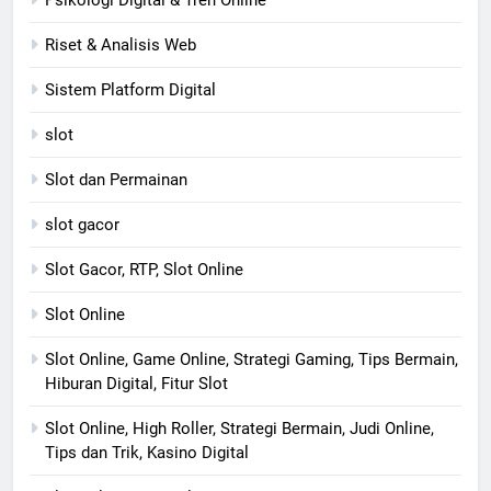
Psikologi Digital & Tren Online
Riset & Analisis Web
Sistem Platform Digital
slot
Slot dan Permainan
slot gacor
Slot Gacor, RTP, Slot Online
Slot Online
Slot Online, Game Online, Strategi Gaming, Tips Bermain,
Hiburan Digital, Fitur Slot
Slot Online, High Roller, Strategi Bermain, Judi Online,
Tips dan Trik, Kasino Digital