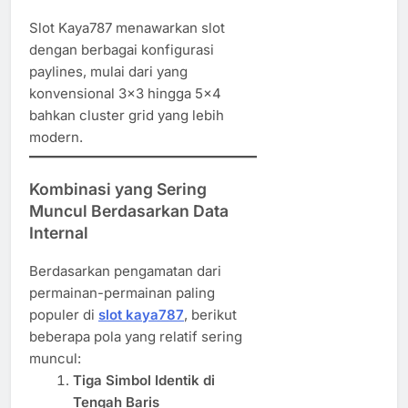
Slot Kaya787 menawarkan slot
dengan berbagai konfigurasi
paylines, mulai dari yang
konvensional 3×3 hingga 5×4
bahkan cluster grid yang lebih
modern.
Kombinasi yang Sering
Muncul Berdasarkan Data
Internal
Berdasarkan pengamatan dari
permainan-permainan paling
populer di
slot kaya787
, berikut
beberapa pola yang relatif sering
muncul:
Tiga Simbol Identik di
Tengah Baris