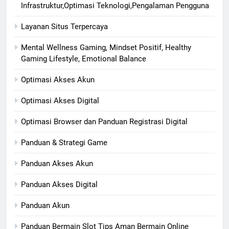
Infrastruktur,Optimasi Teknologi,Pengalaman Pengguna
Layanan Situs Terpercaya
Mental Wellness Gaming, Mindset Positif, Healthy
Gaming Lifestyle, Emotional Balance
Optimasi Akses Akun
Optimasi Akses Digital
Optimasi Browser dan Panduan Registrasi Digital
Panduan & Strategi Game
Panduan Akses Akun
Panduan Akses Digital
Panduan Akun
Panduan Bermain Slot Tips Aman Bermain Online