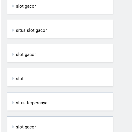
slot gacor
situs slot gacor
slot gacor
slot
situs terpercaya
slot gacor