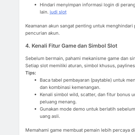
Hindari menyimpan informasi login di peran
lain.
judi slot
Keamanan akun sangat penting untuk menghindari 
pencurian akun.
4. Kenali Fitur Game dan Simbol Slot
Sebelum bermain, pahami mekanisme game dan sim
Setiap slot memiliki aturan, simbol khusus, paylines
Tips:
Baca tabel pembayaran (paytable) untuk meng
dan kombinasi kemenangan.
Kenali simbol wild, scatter, dan fitur bonu
peluang menang.
Gunakan mode demo untuk berlatih sebelu
uang asli.
Memahami game membuat pemain lebih percaya di