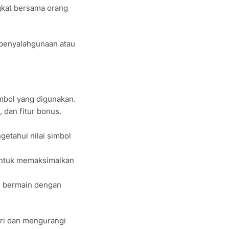
gkat bersama orang
penyalahgunaan atau
bol yang digunakan.
, dan fitur bonus.
etahui nilai simbol
s untuk memaksimalkan
m bermain dengan
ri dan mengurangi