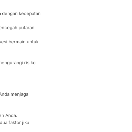
ta dengan kecepatan
mencegah putaran
sesi bermain untuk
mengurangi risiko
 Anda menjaga
eh Anda.
dua faktor jika