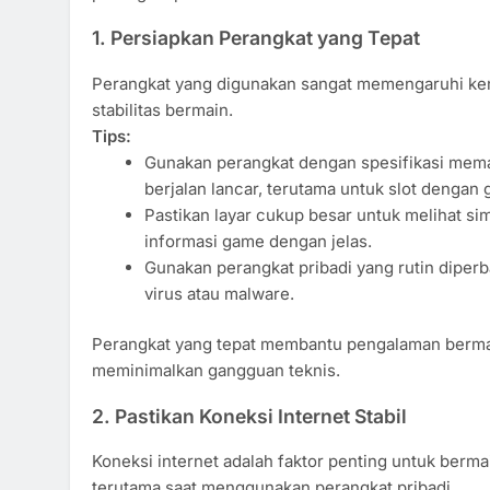
1. Persiapkan Perangkat yang Tepat
Perangkat yang digunakan sangat memengaruhi k
stabilitas bermain.
Tips:
Gunakan perangkat dengan spesifikasi mem
berjalan lancar, terutama untuk slot dengan gr
Pastikan layar cukup besar untuk melihat sim
informasi game dengan jelas.
Gunakan perangkat pribadi yang rutin diperb
virus atau malware.
Perangkat yang tepat membantu pengalaman berma
meminimalkan gangguan teknis.
2. Pastikan Koneksi Internet Stabil
Koneksi internet adalah faktor penting untuk bermai
terutama saat menggunakan perangkat pribadi.