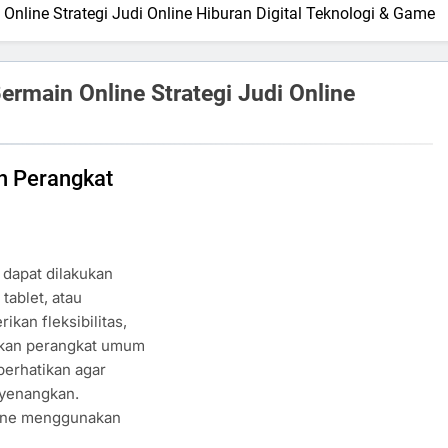
nline Strategi Judi Online Hiburan Digital Teknologi & Game
rmain Online Strategi Judi Online
n Perangkat
dapat dilakukan
tablet, atau
kan fleksibilitas,
ngkan perangkat umum
perhatikan agar
yenangkan.
nline menggunakan