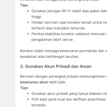
Tips:
Gunakan jaringan Wi-Fi stabil atau paket da
tinggi.
Hindari bermain saat koneksi lemah untuk 
terhenti atau transaksi tertunda.
Periksa stabilitas koneksi sebelum memulai 
pengalaman lebih lancar.
Koneksi stabil menjaga kelancaran permainan dan 
kesalahan atau kehilangan taruhan.
3. Gunakan Akun Pribadi dan Aman
Bermain dengan perangkat pribadi memungkinkan
keamanan akun
lebih baik.
Tips:
Gunakan akun pribadi yang hanya diakses ol
Pilih kata sandi kuat dan aktifkan autentikasi 
tersedia.