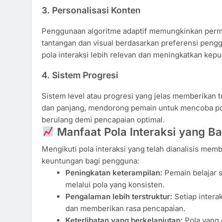
3.
Personalisasi Konten
Penggunaan algoritme adaptif memungkinkan per
tantangan dan visual berdasarkan preferensi peng
pola interaksi lebih relevan dan meningkatkan kep
4.
Sistem Progresi
Sistem level atau progresi yang jelas memberikan 
dan panjang, mendorong pemain untuk mencoba pol
berulang demi pencapaian optimal.
Manfaat Pola Interaksi yang B
Mengikuti pola interaksi yang telah dianalisis mem
keuntungan bagi pengguna:
Peningkatan keterampilan:
Pemain belajar s
melalui pola yang konsisten.
Pengalaman lebih terstruktur:
Setiap intera
dan memberikan rasa pencapaian.
Keterlibatan yang berkelanjutan:
Pola yang 