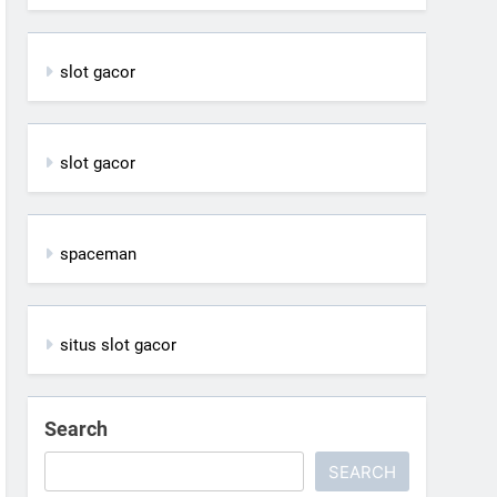
slot gacor
slot gacor
spaceman
situs slot gacor
Search
SEARCH