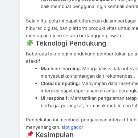
baik membuat pengguna ingin kembali berinte
Selain itu, pola ini dapat diterapkan dalam berbagai 
hiburan digital, dan platform produktivitas untuk
mencapai tujuan secara bertanggung jawab.
Teknologi Pendukung
Beberapa teknologi mendukung pembentukan pola i
efektif:
Machine learning:
Menganalisis data interak
menyesuaikan tantangan dan rekomendasi.
Cloud computing:
Menyimpan data real-time
interaksi dapat dipertahankan antar perangka
UI responsif:
Memastikan pengalaman tetap 
berbagai perangkat, termasuk mobile dan tab
Pendekatan ini membuat pengalaman interaktif lebih
menyenangkan.
slot gacor
Kesimpulan