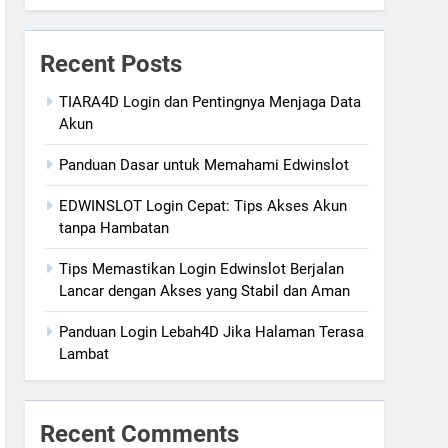
Recent Posts
TIARA4D Login dan Pentingnya Menjaga Data
Akun
Panduan Dasar untuk Memahami Edwinslot
EDWINSLOT Login Cepat: Tips Akses Akun
tanpa Hambatan
Tips Memastikan Login Edwinslot Berjalan
Lancar dengan Akses yang Stabil dan Aman
Panduan Login Lebah4D Jika Halaman Terasa
Lambat
Recent Comments