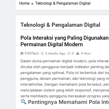
Home
Teknologi & Pengalaman Digital
Teknologi & Pengalaman Digital
Pola Interaksi yang Paling Digunaka
Permainan Digital Modern
9307be5
5 Months Ago
0
5 Mins
Dalam dunia permainan digital modern, pola intera
dicoba oleh pengguna menjadi indikator penting 
pengalaman yang optimal. Pola ini terbentuk dari k
pengguna, desain permainan, dan teknologi yang
interaktivitas. Dengan memahami pola tersebut, p
menciptakan sistem yang lebih responsif, menyena
serta membantu pengguna merasakan progres yang
Pentingnya Memahami Pola Int