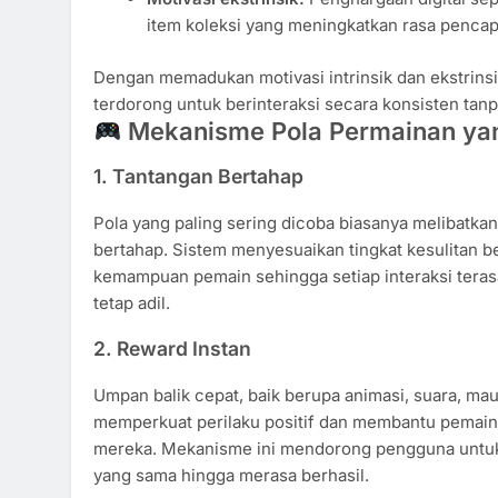
item koleksi yang meningkatkan rasa pencap
Dengan memadukan motivasi intrinsik dan ekstrins
terdorong untuk berinteraksi secara konsisten tan
Mekanisme Pola Permainan ya
1.
Tantangan Bertahap
Pola yang paling sering dicoba biasanya melibatka
bertahap. Sistem menyesuaikan tingkat kesulitan b
kemampuan pemain sehingga setiap interaksi ter
tetap adil.
2.
Reward Instan
Umpan balik cepat, baik berupa animasi, suara, maup
memperkuat perilaku positif dan membantu pemai
mereka. Mekanisme ini mendorong pengguna untuk
yang sama hingga merasa berhasil.