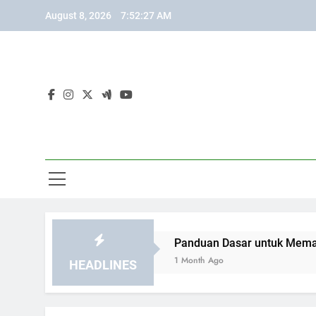
Skip
August 8, 2026
7:52:28 AM
to
content
Clo
Nikmati A
jaga Data Akun
Panduan Dasar untuk Memahami Edwins
1 Month Ago
HEADLINES