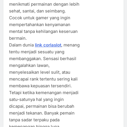
menikmati permainan dengan lebih
sehat, santai, dan seimbang.
Cocok untuk gamer yang ingin
mempertahankan kenyamanan
mental tanpa kehilangan keseruan
bermain.
Dalam dunia
link corlaslot
, menang
tentu menjadi sesuatu yang
membanggakan. Sensasi berhasil
mengalahkan lawan,
menyelesaikan level sulit, atau
mencapai rank tertentu sering kali
membawa kepuasan tersendiri.
Tetapi ketika kemenangan menjadi
satu-satunya hal yang ingin
dicapai, permainan bisa berubah
menjadi tekanan. Banyak pemain
tanpa sadar terpaku pada
kemenangan hingga lupa