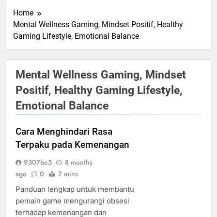
Home
Mental Wellness Gaming, Mindset Positif, Healthy
Gaming Lifestyle, Emotional Balance
Mental Wellness Gaming, Mindset
Positif, Healthy Gaming Lifestyle,
Emotional Balance
Cara Menghindari Rasa
Terpaku pada Kemenangan
9307be5
8 months
ago
0
7 mins
Panduan lengkap untuk membantu
pemain game mengurangi obsesi
terhadap kemenangan dan