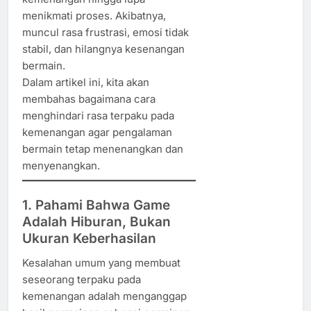
menikmati proses. Akibatnya,
muncul rasa frustrasi, emosi tidak
stabil, dan hilangnya kesenangan
bermain.
Dalam artikel ini, kita akan
membahas bagaimana cara
menghindari rasa terpaku pada
kemenangan agar pengalaman
bermain tetap menenangkan dan
menyenangkan.
1. Pahami Bahwa Game
Adalah Hiburan, Bukan
Ukuran Keberhasilan
Kesalahan umum yang membuat
seseorang terpaku pada
kemenangan adalah menganggap