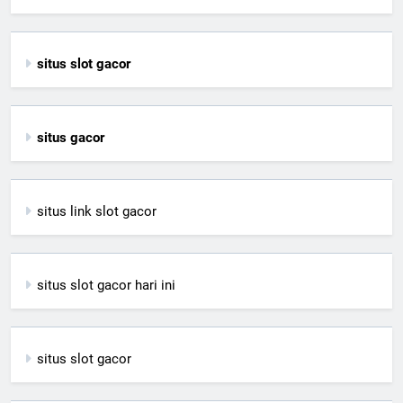
situs slot gacor
situs gacor
situs link slot gacor
situs slot gacor hari ini
situs slot gacor