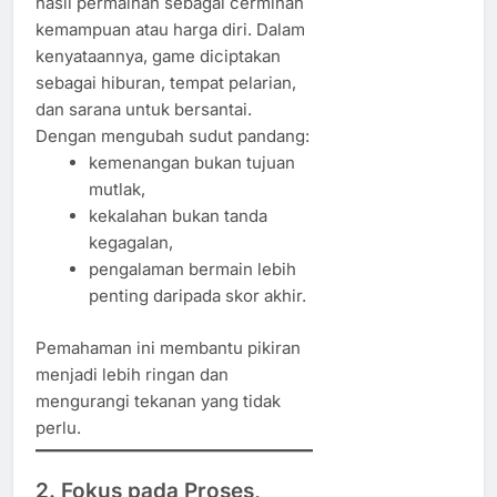
hasil permainan sebagai cerminan
kemampuan atau harga diri. Dalam
kenyataannya, game diciptakan
sebagai hiburan, tempat pelarian,
dan sarana untuk bersantai.
Dengan mengubah sudut pandang:
kemenangan bukan tujuan
mutlak,
kekalahan bukan tanda
kegagalan,
pengalaman bermain lebih
penting daripada skor akhir.
Pemahaman ini membantu pikiran
menjadi lebih ringan dan
mengurangi tekanan yang tidak
perlu.
2. Fokus pada Proses,