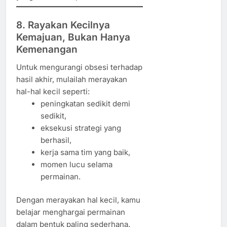
8. Rayakan Kecilnya
Kemajuan, Bukan Hanya
Kemenangan
Untuk mengurangi obsesi terhadap
hasil akhir, mulailah merayakan
hal-hal kecil seperti:
peningkatan sedikit demi
sedikit,
eksekusi strategi yang
berhasil,
kerja sama tim yang baik,
momen lucu selama
permainan.
Dengan merayakan hal kecil, kamu
belajar menghargai permainan
dalam bentuk paling sederhana.