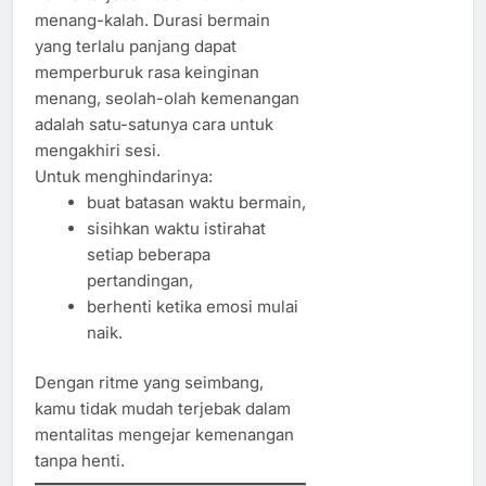
menang-kalah. Durasi bermain
yang terlalu panjang dapat
memperburuk rasa keinginan
menang, seolah-olah kemenangan
adalah satu-satunya cara untuk
mengakhiri sesi.
Untuk menghindarinya:
buat batasan waktu bermain,
sisihkan waktu istirahat
setiap beberapa
pertandingan,
berhenti ketika emosi mulai
naik.
Dengan ritme yang seimbang,
kamu tidak mudah terjebak dalam
mentalitas mengejar kemenangan
tanpa henti.