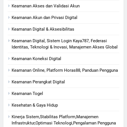
Keamanan Akses dan Validasi Akun
Keamanan Akun dan Privasi Digital
Keamanan Digital & Aksesibilitas
Keamanan Digital, Sistem Login Kaya787, Federasi
Identitas, Teknologi & Inovasi, Manajemen Akses Global
Keamanan Koneksi Digital
Keamanan Online, Platform Horas88, Panduan Pengguna
Keamanan Perangkat Digital
Keamanan Togel
Kesehatan & Gaya Hidup
Kinerja Sistem,Stabilitas Platform,Manajemen
Infrastruktur,Optimasi Teknologi,Pengalaman Pengguna