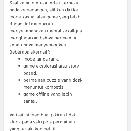
Saat kamu merasa terlalu terpaku
pada kemenangan, alihkan diri ke
mode kasual atau game yang lebih
ringan. Ini membantu
menyeimbangkan mental sekaligus
mengingatkan bahwa bermain itu
seharusnya menyenangkan.
Beberapa alternatif:
mode tanpa rank,
game eksplorasi atau story-
based,
permainan puzzle yang tidak
menuntut kompetisi,
game offline yang lebih
santai.
Variasi ini membuat pikiran tidak
stuck pada satu pola permainan
yang terlalu kompetitif.