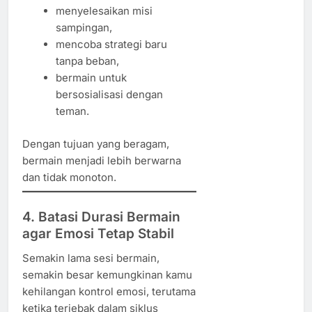
menyelesaikan misi
sampingan,
mencoba strategi baru
tanpa beban,
bermain untuk
bersosialisasi dengan
teman.
Dengan tujuan yang beragam,
bermain menjadi lebih berwarna
dan tidak monoton.
4. Batasi Durasi Bermain
agar Emosi Tetap Stabil
Semakin lama sesi bermain,
semakin besar kemungkinan kamu
kehilangan kontrol emosi, terutama
ketika terjebak dalam siklus