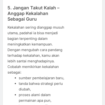
5. Jangan Takut Kalah –
Anggap Kekalahan
Sebagai Guru
Kekalahan sering dianggap musuh
utama, padahal ia bisa menjadi
bagian terpenting dalam
meningkatkan kemampuan.
Dengan mengubah cara pandang
terhadap kekalahan, kamu akan
lebih santai menghadapinya.
Cobalah memikirkan kekalahan
sebagai:
sumber pembelajaran baru,
tanda bahwa strategi perlu
diubah,
proses alami dalam
permainan apa pun,