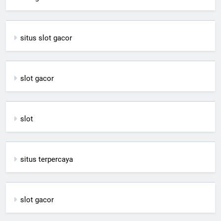
situs slot gacor
slot gacor
slot
situs terpercaya
slot gacor