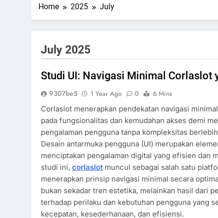
Home
2025
July
July 2025
Studi UI: Navigasi Minimal Corlaslot 
9307be5
1 Year Ago
0
6 Mins
Corlaslot menerapkan pendekatan navigasi minimali
pada fungsionalitas dan kemudahan akses demi me
pengalaman pengguna tanpa kompleksitas berlebih
Desain antarmuka pengguna (UI) merupakan eleme
menciptakan pengalaman digital yang efisien dan
studi ini,
corlaslot
muncul sebagai salah satu platfo
menerapkan prinsip navigasi minimal secara optima
bukan sekadar tren estetika, melainkan hasil dar
terhadap perilaku dan kebutuhan pengguna yang 
kecepatan, kesederhanaan, dan efisiensi.