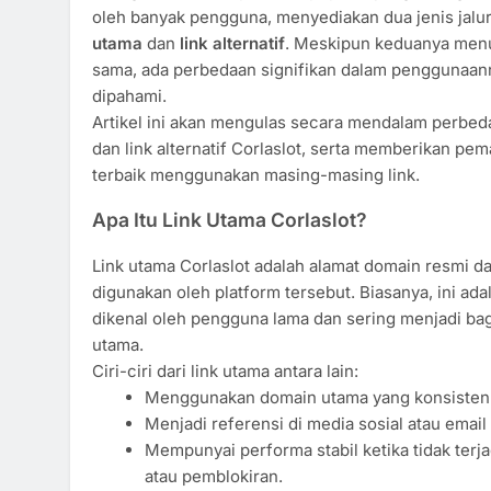
oleh banyak pengguna, menyediakan dua jenis jalur
utama
dan
link alternatif
. Meskipun keduanya menu
sama, ada perbedaan signifikan dalam penggunaan
dipahami.
Artikel ini akan mengulas secara mendalam perbeda
dan link alternatif Corlaslot, serta memberikan p
terbaik menggunakan masing-masing link.
Apa Itu Link Utama Corlaslot?
Link utama Corlaslot adalah alamat domain resmi d
digunakan oleh platform tersebut. Biasanya, ini ad
dikenal oleh pengguna lama dan sering menjadi bag
utama.
Ciri-ciri dari link utama antara lain:
Menggunakan domain utama yang konsisten
Menjadi referensi di media sosial atau email
Mempunyai performa stabil ketika tidak terj
atau pemblokiran.