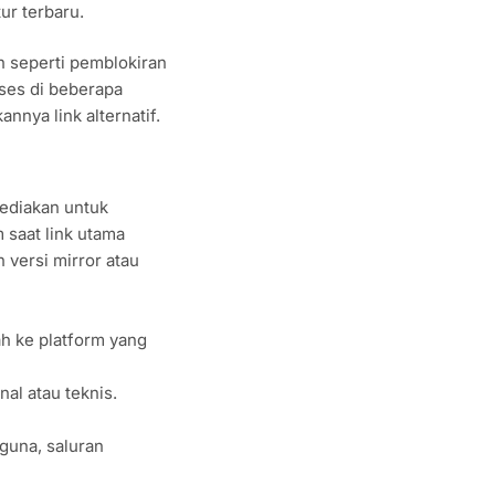
ur terbaru.
 seperti pemblokiran
ses di beberapa
annya link alternatif.
sediakan untuk
 saat link utama
 versi mirror atau
 ke platform yang
al atau teknis.
guna, saluran