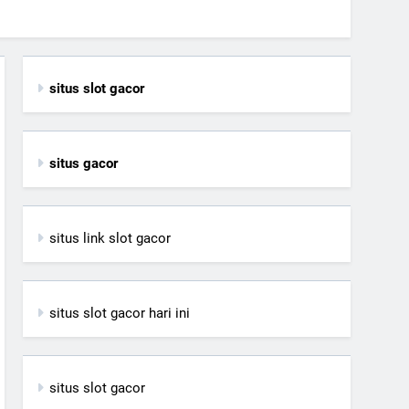
situs slot gacor
situs gacor
situs link slot gacor
situs slot gacor hari ini
situs slot gacor