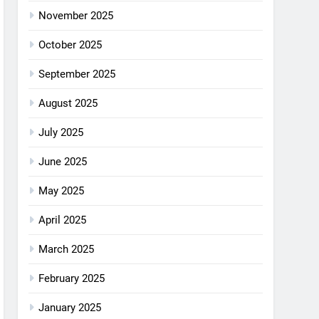
November 2025
October 2025
September 2025
August 2025
July 2025
June 2025
May 2025
April 2025
March 2025
February 2025
January 2025