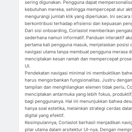
sering digunakan. Pengguna dapat mempersonalisa
kebutuhan mereka, sehingga mempercepat alur akti
mengurangi jumlah klik yang diperlukan. Ini secara
berkontribusi terhadap efisiensi dan kepuasan pen
Dari sisi onboarding, Corlaslot memberikan penga
sederhana namun informatif. Panduan interaktif ak
pertama kali pengguna masuk, menjelaskan posisi d
navigasi utama tanpa membuat pengguna merasa dib
menciptakan kesan ramah dan mempercepat proses
UI.
Pendekatan navigasi minimal ini membuktikan bahwa
harus mengorbankan fungsionalitas. Justru deng
tampilan dan menghilangkan elemen tidak perlu, C
menciptakan antarmuka yang lebih fokus, produkti
bagi penggunanya. Hal ini menunjukkan bahwa des
hanya soal estetika, melainkan strategi cerdas dal
digital yang efektif.
Kesimpulannya, Corlaslot berhasil menjadikan navi
pilar utama dalam arsitektur UI-nya. Dengan memprio