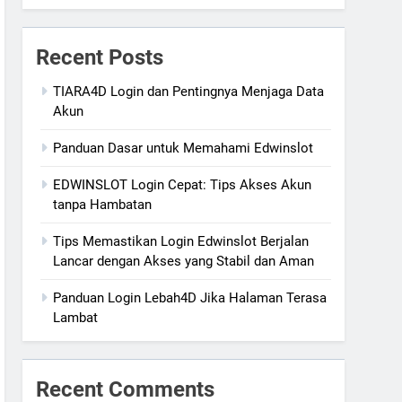
Recent Posts
TIARA4D Login dan Pentingnya Menjaga Data
Akun
Panduan Dasar untuk Memahami Edwinslot
EDWINSLOT Login Cepat: Tips Akses Akun
tanpa Hambatan
Tips Memastikan Login Edwinslot Berjalan
Lancar dengan Akses yang Stabil dan Aman
Panduan Login Lebah4D Jika Halaman Terasa
Lambat
Recent Comments