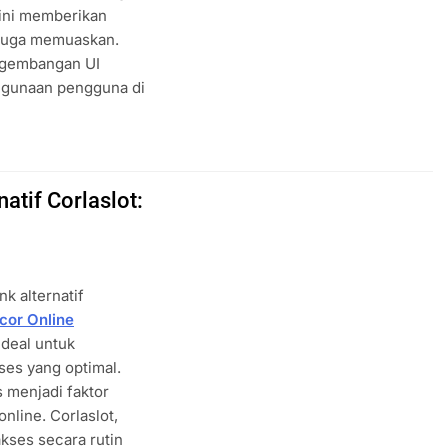
 ini memberikan
i juga memuaskan.
engembangan UI
egunaan pengguna di
atif Corlaslot:
k alternatif
cor Online
ideal untuk
es yang optimal.
es menjadi faktor
line. Corlaslot,
akses secara rutin