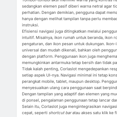
sedangkan elemen pasif diberi warna netral agar t
perhatian. Dengan demikian, pengguna dapat mema
hanya dengan melihat tampilan tanpa perlu membac
instruksi.
Efisiensi navigasi juga ditingkatkan melalui pengg
intuitif. Misalnya, ikon rumah untuk beranda, ikon r
pengaturan, dan ikon pesan untuk dukungan. Ikon-ik
universal dan mudah dikenali, bahkan oleh penggun
dengan platform. Penggunaan ikon juga menghemat
memungkinkan antarmuka tetap bersih dan tidak pa
Tidak kalah penting, Corlaslot mengedepankan res
setiap aspek UI-nya. Navigasi minimal ini tetap kons
perangkat mobile, tablet, maupun desktop. Penggun
menyesuaikan ulang cara penggunaan saat berpind
Dengan tampilan yang adaptif dan elemen yang muda
di ponsel, pengalaman penggunaan tetap lancar dan 
Selain itu, Corlaslot juga mengintegrasikan navigas
cepat, seperti
shortcut bar
atau akses satu klik ke f