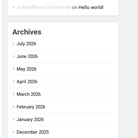
A WordPress Commenter
on
Hello world!
Archives
July 2026
June 2026
May 2026
April 2026
March 2026
February 2026
January 2026
December 2025