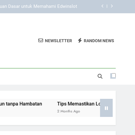
uan Dasar untuk Memahami Edwinslot
at: Tips Akses Akun tanpa Hambatan
ar dengan Akses yang Stabil dan Aman
NEWSLETTER
RANDOM NEWS
in dan Pentingnya Menjaga Data Akun
uan Dasar untuk Memahami Edwinslot
esktop Service.
at: Tips Akses Akun tanpa Hambatan
ar dengan Akses yang Stabil dan Aman
ambatan
Tips Memastikan Login Edwinslot Berjalan Lan
2 Months Ago