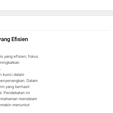
yang Efisien
s yang efisien, fokus
ningkatkan
.
n kunci dalam
 menyenangkan. Dalam
rm yang berhasil
l. Pendekatan ini
i pemahaman mendalam
semakin menuntut