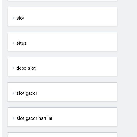
slot
situs
depo slot
slot gacor
slot gacor hari ini