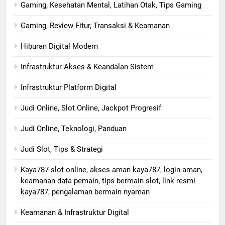
Gaming, Kesehatan Mental, Latihan Otak, Tips Gaming
Gaming, Review Fitur, Transaksi & Keamanan
Hiburan Digital Modern
Infrastruktur Akses & Keandalan Sistem
Infrastruktur Platform Digital
Judi Online, Slot Online, Jackpot Progresif
Judi Online, Teknologi, Panduan
Judi Slot, Tips & Strategi
Kaya787 slot online, akses aman kaya787, login aman,
keamanan data pemain, tips bermain slot, link resmi
kaya787, pengalaman bermain nyaman
Keamanan & Infrastruktur Digital