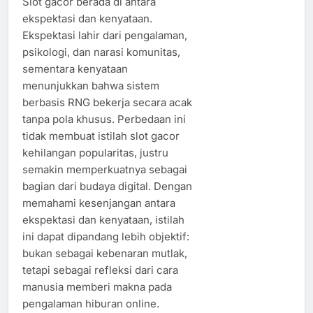
Slot gacor berada di antara
ekspektasi dan kenyataan.
Ekspektasi lahir dari pengalaman,
psikologi, dan narasi komunitas,
sementara kenyataan
menunjukkan bahwa sistem
berbasis RNG bekerja secara acak
tanpa pola khusus. Perbedaan ini
tidak membuat istilah slot gacor
kehilangan popularitas, justru
semakin memperkuatnya sebagai
bagian dari budaya digital. Dengan
memahami kesenjangan antara
ekspektasi dan kenyataan, istilah
ini dapat dipandang lebih objektif:
bukan sebagai kebenaran mutlak,
tetapi sebagai refleksi dari cara
manusia memberi makna pada
pengalaman hiburan online.