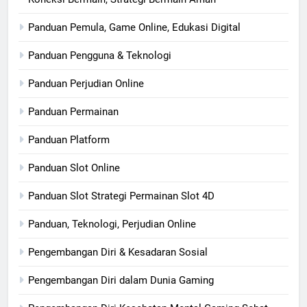
Panduan Pemula, Game Online, Edukasi Digital
Panduan Pengguna & Teknologi
Panduan Perjudian Online
Panduan Permainan
Panduan Platform
Panduan Slot Online
Panduan Slot Strategi Permainan Slot 4D
Panduan, Teknologi, Perjudian Online
Pengembangan Diri & Kesadaran Sosial
Pengembangan Diri dalam Dunia Gaming