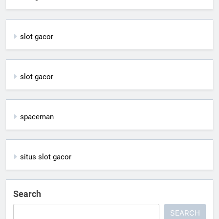
slot gacor
slot gacor
spaceman
situs slot gacor
Search
SEARCH