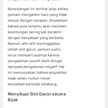
Kesenjangan ini terlihat jelas ketika
pemain mengalami hasil yang tidak
sesuai dengan harapan. Ekspektasi
bahwa pola tertentu akan memberi
keuntungan sering kali berakhir
dengan kenyataan yang berbeda.
Namun, alih-alih meninggalkan
istilah slot gacor, pemain justru
terus mempercayainya karena
pengalaman positif lebih diingat
daripada pengalaman negatif. Hal
ini menunjukkan bahwa ekspektasi
tidak selalu runtuh meski
kenyataan bertolak belakang.
Menyikapi Slot Gacor secara
Bijak