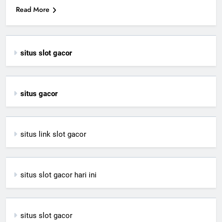
Read More
situs slot gacor
situs gacor
situs link slot gacor
situs slot gacor hari ini
situs slot gacor