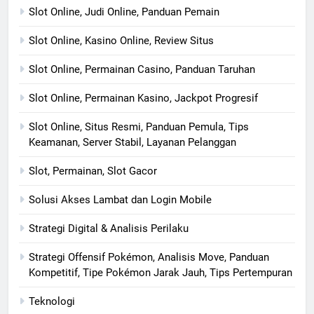
Slot Online, Judi Online, Panduan Pemain
Slot Online, Kasino Online, Review Situs
Slot Online, Permainan Casino, Panduan Taruhan
Slot Online, Permainan Kasino, Jackpot Progresif
Slot Online, Situs Resmi, Panduan Pemula, Tips
Keamanan, Server Stabil, Layanan Pelanggan
Slot, Permainan, Slot Gacor
Solusi Akses Lambat dan Login Mobile
Strategi Digital & Analisis Perilaku
Strategi Offensif Pokémon, Analisis Move, Panduan
Kompetitif, Tipe Pokémon Jarak Jauh, Tips Pertempuran
Teknologi