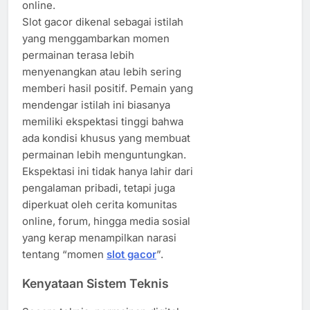
online.
Slot gacor dikenal sebagai istilah
yang menggambarkan momen
permainan terasa lebih
menyenangkan atau lebih sering
memberi hasil positif. Pemain yang
mendengar istilah ini biasanya
memiliki ekspektasi tinggi bahwa
ada kondisi khusus yang membuat
permainan lebih menguntungkan.
Ekspektasi ini tidak hanya lahir dari
pengalaman pribadi, tetapi juga
diperkuat oleh cerita komunitas
online, forum, hingga media sosial
yang kerap menampilkan narasi
tentang “momen
slot gacor
”.
Kenyataan Sistem Teknis