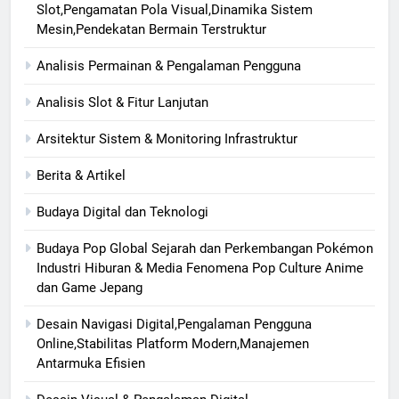
Slot,Pengamatan Pola Visual,Dinamika Sistem
Mesin,Pendekatan Bermain Terstruktur
Analisis Permainan & Pengalaman Pengguna
Analisis Slot & Fitur Lanjutan
Arsitektur Sistem & Monitoring Infrastruktur
Berita & Artikel
Budaya Digital dan Teknologi
Budaya Pop Global Sejarah dan Perkembangan Pokémon
Industri Hiburan & Media Fenomena Pop Culture Anime
dan Game Jepang
Desain Navigasi Digital,Pengalaman Pengguna
Online,Stabilitas Platform Modern,Manajemen
Antarmuka Efisien