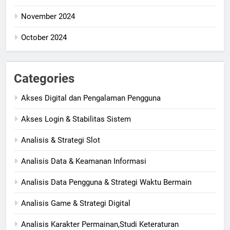
November 2024
October 2024
Categories
Akses Digital dan Pengalaman Pengguna
Akses Login & Stabilitas Sistem
Analisis & Strategi Slot
Analisis Data & Keamanan Informasi
Analisis Data Pengguna & Strategi Waktu Bermain
Analisis Game & Strategi Digital
Analisis Karakter Permainan,Studi Keteraturan