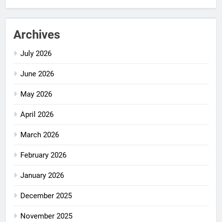
Archives
July 2026
June 2026
May 2026
April 2026
March 2026
February 2026
January 2026
December 2025
November 2025