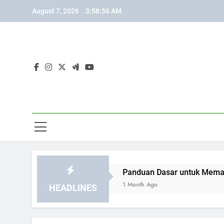
Skip
August 7, 2026
3:58:57 AM
to
content
Clo
Nikmati A
jaga Data Akun
Panduan Dasar untuk Memahami Edwins
1 Month Ago
HEADLINES