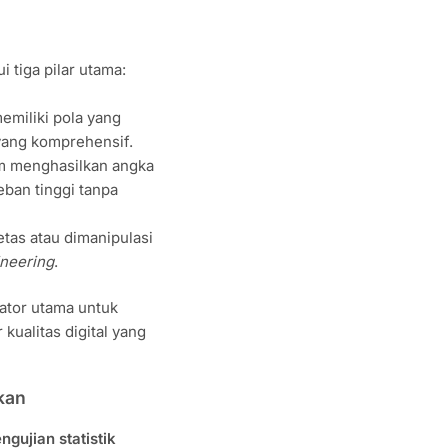
i tiga pilar utama:
emiliki pola yang
 yang komprehensif.
 menghasilkan angka
ban tinggi tanpa
tas atau dimanipulasi
neering
.
kator utama untuk
kualitas digital yang
akan
ngujian statistik