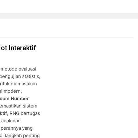
t Interaktif
s metode evaluasi
engujian statistik,
untuk memastikan
tal modern.
dom Number
mastikan sistem
ktif
, RNG bertugas
a acak dan
 perannya yang
i langkah penting