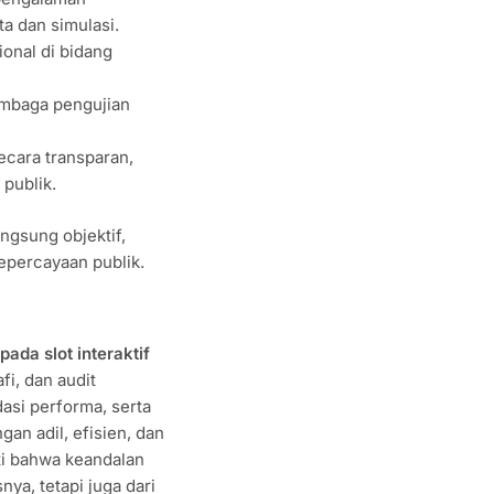
a dan simulasi.
ional di bidang
lembaga pengujian
secara transparan,
 publik.
ngsung objektif,
epercayaan publik.
pada slot interaktif
fi, dan audit
asi performa, serta
gan adil, efisien, dan
ti bahwa keandalan
ya, tetapi juga dari