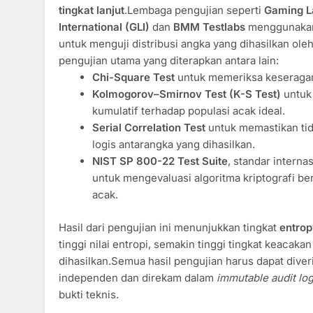
tingkat lanjut
.Lembaga pengujian seperti
Gaming L
International (GLI)
dan
BMM Testlabs
menggunakan
untuk menguji distribusi angka yang dihasilkan ol
pengujian utama yang diterapkan antara lain:
Chi-Square Test
untuk memeriksa keseragama
Kolmogorov–Smirnov Test (K-S Test)
untuk 
kumulatif terhadap populasi acak ideal.
Serial Correlation Test
untuk memastikan ti
logis antarangka yang dihasilkan.
NIST SP 800-22 Test Suite
, standar interna
untuk mengevaluasi algoritma kriptografi ber
acak.
Hasil dari pengujian ini menunjukkan tingkat
entrop
tinggi nilai entropi, semakin tinggi tingkat keacaka
dihasilkan.Semua hasil pengujian harus dapat diveri
independen dan direkam dalam
immutable audit lo
bukti teknis.