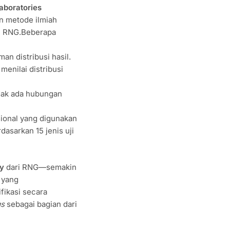
aboratories
 metode ilmiah
eh RNG.Beberapa
n distribusi hasil.
menilai distribusi
dak ada hubungan
sional yang digunakan
dasarkan 15 jenis uji
y
dari RNG—semakin
n yang
fikasi secara
gs
sebagai bagian dari