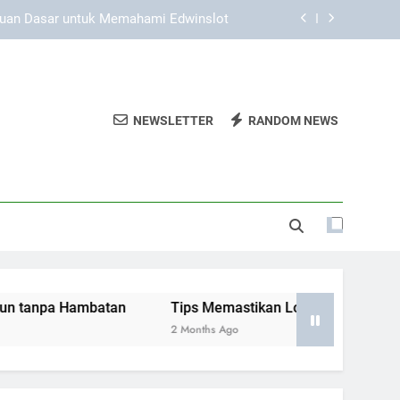
uan Dasar untuk Memahami Edwinslot
at: Tips Akses Akun tanpa Hambatan
ar dengan Akses yang Stabil dan Aman
NEWSLETTER
RANDOM NEWS
in dan Pentingnya Menjaga Data Akun
uan Dasar untuk Memahami Edwinslot
esktop Service.
at: Tips Akses Akun tanpa Hambatan
ar dengan Akses yang Stabil dan Aman
ambatan
Tips Memastikan Login Edwinslot Berjalan Lan
2 Months Ago