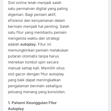
Slot online telah menjadi salah
satu permainan digital yang paling
digemari. Bagi pemain aktif,
efisiensi dan kenyamanan dalam
bermain menjadi hal penting. Salah
satu fitur yang membantu pemain
mengelola waktu dan strategi
adalah
autoplay
. Fitur ini
memungkinkan pemain melakukan
putaran otomatis tanpa harus
menekan tombol spin secara
manual setiap kali. Memilih situs
slot gacor dengan fitur autoplay
yang baik dapat meningkatkan
pengalaman bermain sekaligus
peluang menang yang konsisten.
1. Pahami Keunggulan Fitur
Autoplay