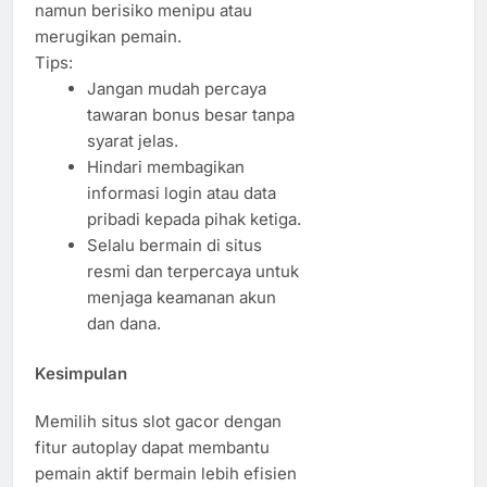
namun berisiko menipu atau
merugikan pemain.
Tips:
Jangan mudah percaya
tawaran bonus besar tanpa
syarat jelas.
Hindari membagikan
informasi login atau data
pribadi kepada pihak ketiga.
Selalu bermain di situs
resmi dan terpercaya untuk
menjaga keamanan akun
dan dana.
Kesimpulan
Memilih situs slot gacor dengan
fitur autoplay dapat membantu
pemain aktif bermain lebih efisien