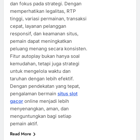
dan fokus pada strategi. Dengan
memperhatikan legalitas, RTP
tinggi, variasi permainan, transaksi
cepat, layanan pelanggan
responsif, dan keamanan situs,
pemain dapat meningkatkan
peluang menang secara konsisten.
Fitur autoplay bukan hanya soal
kemudahan, tetapi juga strategi
untuk mengelola waktu dan
taruhan dengan lebih efektif.
Dengan pendekatan yang tepat,
pengalaman bermain
situs slot
gacor
online menjadi lebih
menyenangkan, aman, dan
menguntungkan bagi setiap
pemain aktif.
Read More