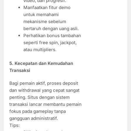
video, dan progresif.
Manfaatkan fitur demo
untuk memahami
mekanisme sebelum
bertaruh dengan uang asli.
Perhatikan bonus tambahan
seperti free spin, jackpot,
atau multipliers.
5. Kecepatan dan Kemudahan
Transaksi
Bagi pemain aktif, proses deposit
dan withdrawal yang cepat sangat
penting. Situs dengan sistem
transaksi lancar membantu pemain
fokus pada gameplay tanpa
gangguan administratif.
Tips: