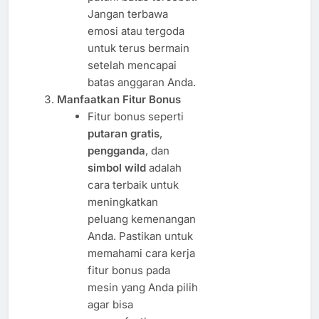
Jangan terbawa
emosi atau tergoda
untuk terus bermain
setelah mencapai
batas anggaran Anda.
Manfaatkan Fitur Bonus
Fitur bonus seperti
putaran gratis
,
pengganda
, dan
simbol wild
adalah
cara terbaik untuk
meningkatkan
peluang kemenangan
Anda. Pastikan untuk
memahami cara kerja
fitur bonus pada
mesin yang Anda pilih
agar bisa