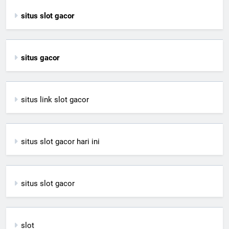
situs slot gacor
situs gacor
situs link slot gacor
situs slot gacor hari ini
situs slot gacor
slot