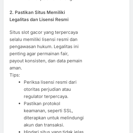
2. Pastikan Situs Memiliki
Legalitas dan Lisensi Resmi
Situs slot gacor yang terpercaya
selalu memiliki lisensi resmi dan
pengawasan hukum. Legalitas ini
penting agar permainan fair,
payout konsisten, dan data pemain
aman.
Tips:
Periksa lisensi resmi dari
otoritas perjudian atau
regulator terpercaya.
Pastikan protokol
keamanan, seperti SSL,
diterapkan untuk melindungi
akun dan transaksi.
Hindari situs yang tidak jelas