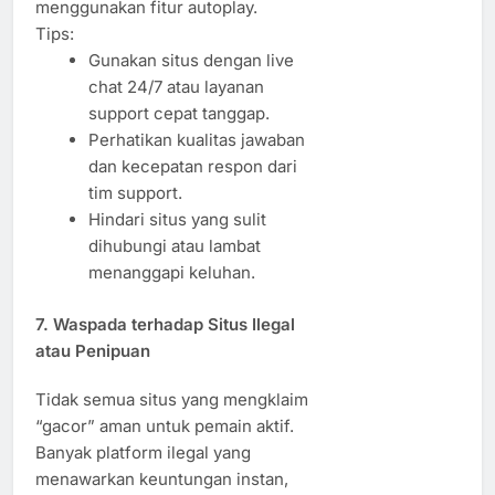
menggunakan fitur autoplay.
Tips:
Gunakan situs dengan live
chat 24/7 atau layanan
support cepat tanggap.
Perhatikan kualitas jawaban
dan kecepatan respon dari
tim support.
Hindari situs yang sulit
dihubungi atau lambat
menanggapi keluhan.
7. Waspada terhadap Situs Ilegal
atau Penipuan
Tidak semua situs yang mengklaim
“gacor” aman untuk pemain aktif.
Banyak platform ilegal yang
menawarkan keuntungan instan,