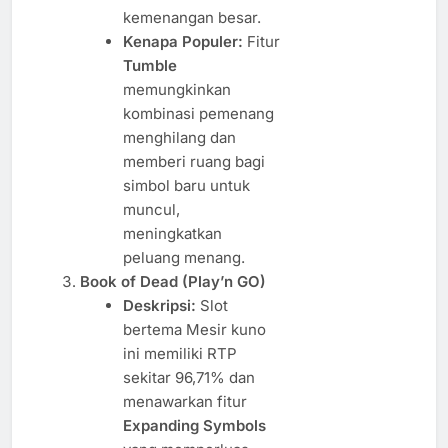
kemenangan besar.
Kenapa Populer:
Fitur
Tumble
memungkinkan
kombinasi pemenang
menghilang dan
memberi ruang bagi
simbol baru untuk
muncul,
meningkatkan
peluang menang.
Book of Dead (Play’n GO)
Deskripsi:
Slot
bertema Mesir kuno
ini memiliki RTP
sekitar 96,71% dan
menawarkan fitur
Expanding Symbols