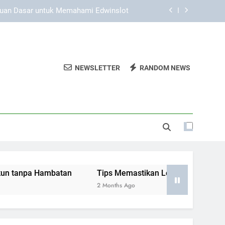
uan Dasar untuk Memahami Edwinslot
at: Tips Akses Akun tanpa Hambatan
ar dengan Akses yang Stabil dan Aman
NEWSLETTER
RANDOM NEWS
in dan Pentingnya Menjaga Data Akun
uan Dasar untuk Memahami Edwinslot
esktop Service.
at: Tips Akses Akun tanpa Hambatan
ar dengan Akses yang Stabil dan Aman
ambatan
Tips Memastikan Login Edwinslot Berjalan Lan
2 Months Ago