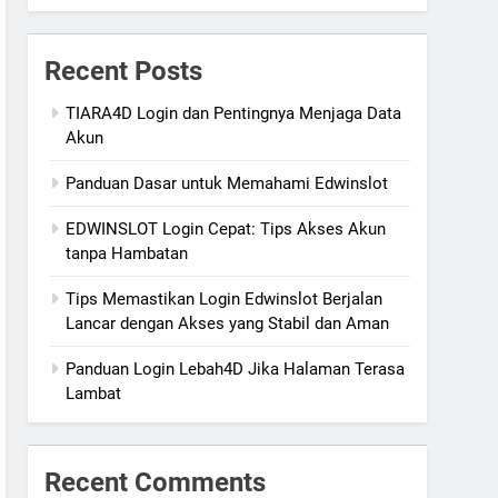
Recent Posts
TIARA4D Login dan Pentingnya Menjaga Data
Akun
Panduan Dasar untuk Memahami Edwinslot
EDWINSLOT Login Cepat: Tips Akses Akun
tanpa Hambatan
Tips Memastikan Login Edwinslot Berjalan
Lancar dengan Akses yang Stabil dan Aman
Panduan Login Lebah4D Jika Halaman Terasa
Lambat
Recent Comments