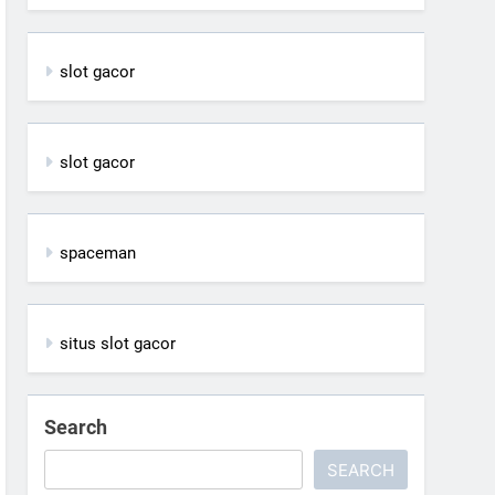
slot gacor
slot gacor
spaceman
situs slot gacor
Search
SEARCH