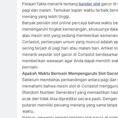
Pelajari fakta menarik tentang
bandar slot
gacor di 
pagi dan malam. Temukan kapan waktu terbaik ber
menang yang lebih tinggi.
Banyak pemain slot online percaya bahwa waktu be
memengaruhi tingkat kemenangan, khususnya dalam 
atau mesin slot yang sedang memberikan kemenanga
Corlaslot, pertanyaan umum yang muncul adalah apa
sering terjadi di pagi hari atau malam hari. Artikel 
menarik seputar slot gacor di Corlaslot berdasark
memberikan wawasan agar Anda dapat memilih wakt
bermain.
Apakah Waktu Bermain Mempengaruhi Slot Gaco
Sebelum membahas perbandingan antara pagi dan 
memahami bahwa mesin slot di Corlaslot menggun
(Random Number Generator) yang memastikan hasil
acak dan tidak bisa diprediksi secara pasti. Dengan 
putaran memiliki peluang menang yang sama tanpa 
waktu.
Namun, persepsi pemain tentang slot gacor di wakt