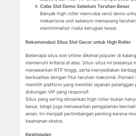
Coba Slot Demo Sebelum Taruhan Besar
Banyak high roller mencoba versi demo un
mekanisme slot sebelum memasang taruhan t
meminimalisir risiko kerugian besar.
Rekomendasi Situs Slot Gacor untuk High Roller
Beberapa situs slot online dikenal populer di kalang
memenuhi kriteria di atas. Situs-situs ini biasanya m
menawarkan RTP tinggi, serta menyediakan berbaga
berkualitas dengan fitur taruhan maksimal. Pemain
memilih platform yang memiliki layanan pelanggan 
dukungan VIP yang responsif.
Situs yang sering dimainkan high roller bukan hany
besar, tetapi juga menawarkan pengalaman bermai
aman. Ini menjadi pertimbangan penting karena m
keamanan ekstra.
Kesimpulan