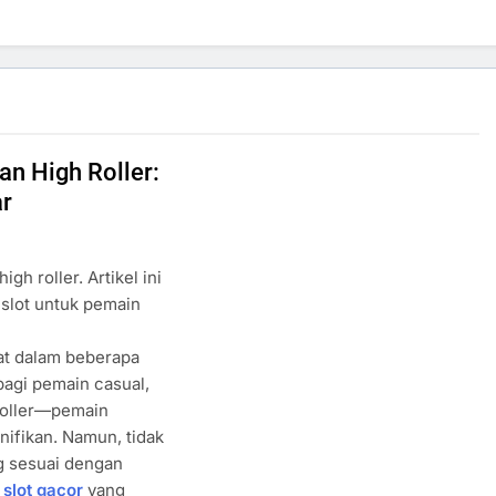
an High Roller:
r
gh roller. Artikel ini
 slot untuk pemain
at dalam beberapa
bagi pemain casual,
 roller—pemain
ifikan. Namun, tidak
g sesuai dengan
 slot gacor
yang