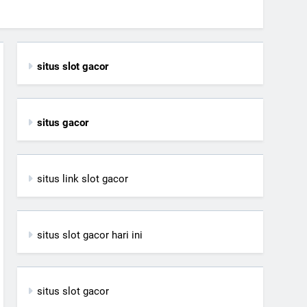
situs slot gacor
situs gacor
situs link slot gacor
situs slot gacor hari ini
situs slot gacor