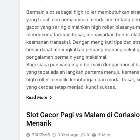
Bermain slot sebagai high roller membutuhkan strat
yang tepat, dan pemahaman mendalam tentang perm
gacor yang sering dimainkan high roller biasanya me
mendukung taruhan besar, menawarkan bonus eksk
keamanan transaksi. Dengan mengikuti tips dan stra
besar dapat meningkatkan peluang menang sekalig
pengalaman bermain yang maksimal.
Bagi siapa pun yang ingin bermain dengan modal be
yang tepat adalah langkah pertama menuju kemenan
high roller memiliki keuntungan dari modal besar,
yang cerdas tetap menjadi kunci sukses.
Read More
Slot Gacor Pagi vs Malam di Corlaslo
Menarik
9307be5
1 Year Ago
0
5 Mins