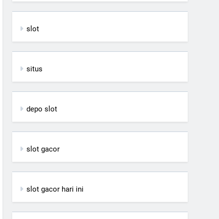
slot
situs
depo slot
slot gacor
slot gacor hari ini