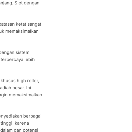
njang. Slot dengan
atasan ketat sangat
ntuk memaksimalkan
 dengan sistem
 terpercaya lebih
husus high roller,
diah besar. Ini
ingin memaksimalkan
menyediakan berbagai
 tinggi, karena
dalam dan potensi