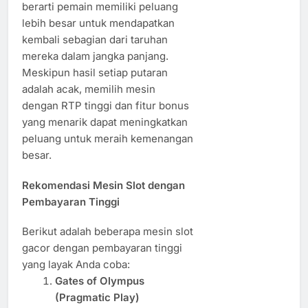
berarti pemain memiliki peluang
lebih besar untuk mendapatkan
kembali sebagian dari taruhan
mereka dalam jangka panjang.
Meskipun hasil setiap putaran
adalah acak, memilih mesin
dengan RTP tinggi dan fitur bonus
yang menarik dapat meningkatkan
peluang untuk meraih kemenangan
besar.
Rekomendasi Mesin Slot dengan
Pembayaran Tinggi
Berikut adalah beberapa mesin slot
gacor dengan pembayaran tinggi
yang layak Anda coba:
Gates of Olympus
(Pragmatic Play)