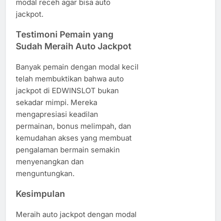
modal receh agar bisa auto
jackpot.
Testimoni Pemain yang
Sudah Meraih Auto Jackpot
Banyak pemain dengan modal kecil
telah membuktikan bahwa auto
jackpot di EDWINSLOT bukan
sekadar mimpi. Mereka
mengapresiasi keadilan
permainan, bonus melimpah, dan
kemudahan akses yang membuat
pengalaman bermain semakin
menyenangkan dan
menguntungkan.
Kesimpulan
Meraih auto jackpot dengan modal