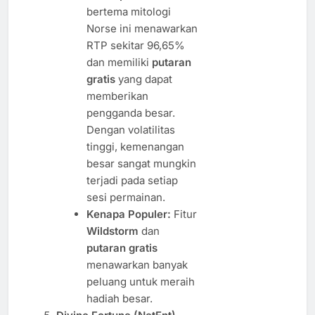
bertema mitologi
Norse ini menawarkan
RTP sekitar 96,65%
dan memiliki
putaran
gratis
yang dapat
memberikan
pengganda besar.
Dengan volatilitas
tinggi, kemenangan
besar sangat mungkin
terjadi pada setiap
sesi permainan.
Kenapa Populer:
Fitur
Wildstorm
dan
putaran gratis
menawarkan banyak
peluang untuk meraih
hadiah besar.