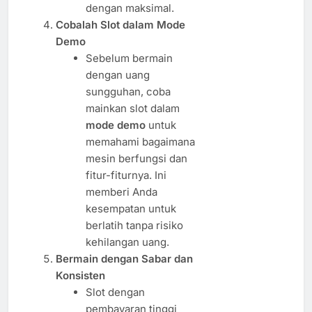
dengan maksimal.
Cobalah Slot dalam Mode
Demo
Sebelum bermain
dengan uang
sungguhan, coba
mainkan slot dalam
mode demo
untuk
memahami bagaimana
mesin berfungsi dan
fitur-fiturnya. Ini
memberi Anda
kesempatan untuk
berlatih tanpa risiko
kehilangan uang.
Bermain dengan Sabar dan
Konsisten
Slot dengan
pembayaran tinggi