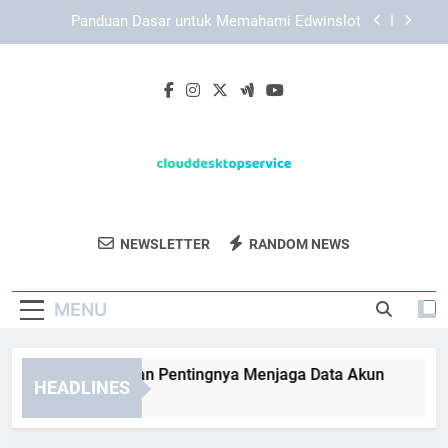
Skip
EDWINSLOT Login Cepat: Tips Akses Akun tanpa
to
Hambatan
content
Tips Memastikan Login Edwinslot Berjalan
Lancar dengan Akses yang Stabil dan Aman
TIARA4D Login dan Pentingnya Menjaga Data
Akun
Panduan Dasar untuk Memahami Edwinslot
EDWINSLOT Login Cepat: Tips Akses Akun tanpa
Hambatan
Cloud Desktop
Nikmati Akses Desktop Berbasis Awan Yang
Tips Memastikan Login Edwinslot Berjalan
NEWSLETTER
RANDOM NEWS
Service
Lancar dengan Akses yang Stabil dan Aman
Cepat Dan Aman Dari Cloud Desktop
Service.
MENU
ARA4D Login dan Pentingnya Menjaga Data Akun
Pandu
HEADLINES
Month Ago
1 Mont