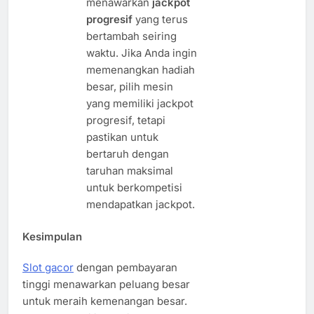
menawarkan
jackpot
progresif
yang terus
bertambah seiring
waktu. Jika Anda ingin
memenangkan hadiah
besar, pilih mesin
yang memiliki jackpot
progresif, tetapi
pastikan untuk
bertaruh dengan
taruhan maksimal
untuk berkompetisi
mendapatkan jackpot.
Kesimpulan
Slot gacor
dengan pembayaran
tinggi menawarkan peluang besar
untuk meraih kemenangan besar.