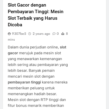
Slot Gacor dengan
Pembayaran Tinggi: Mesin
Slot Terbaik yang Harus
Dicoba
9307be5
2 years ago
0
8
mins
Dalam dunia perjudian online,
slot
gacor
merujuk pada mesin slot
yang menawarkan kemenangan
lebih sering atau pembayaran yang
lebih besar. Banyak pemain
mencari mesin slot dengan
pembayaran tinggi
karena mereka
memberikan peluang untuk
memenangkan hadiah besar.
Mesin slot dengan RTP tinggi dan
fitur bonus menarik memberikan