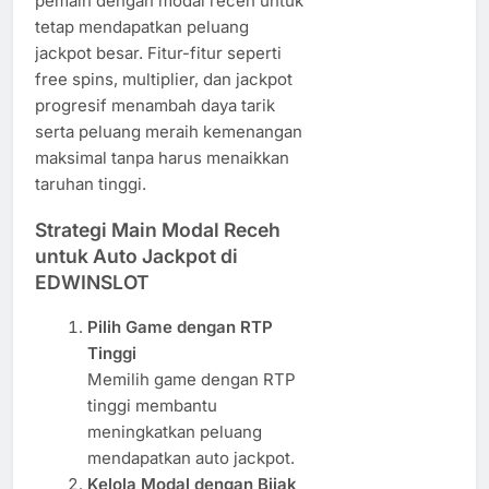
pemain dengan modal receh untuk
tetap mendapatkan peluang
jackpot besar. Fitur-fitur seperti
free spins, multiplier, dan jackpot
progresif menambah daya tarik
serta peluang meraih kemenangan
maksimal tanpa harus menaikkan
taruhan tinggi.
Strategi Main Modal Receh
untuk Auto Jackpot di
EDWINSLOT
Pilih Game dengan RTP
Tinggi
Memilih game dengan RTP
tinggi membantu
meningkatkan peluang
mendapatkan auto jackpot.
Kelola Modal dengan Bijak