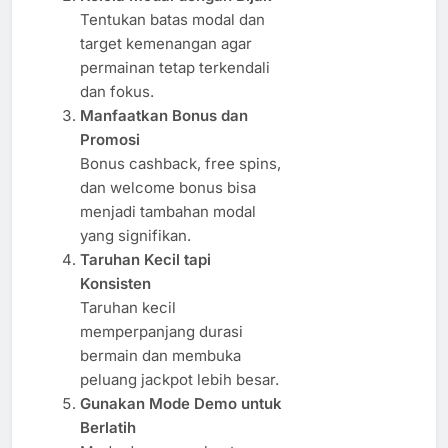
Tentukan batas modal dan
target kemenangan agar
permainan tetap terkendali
dan fokus.
Manfaatkan Bonus dan
Promosi
Bonus cashback, free spins,
dan welcome bonus bisa
menjadi tambahan modal
yang signifikan.
Taruhan Kecil tapi
Konsisten
Taruhan kecil
memperpanjang durasi
bermain dan membuka
peluang jackpot lebih besar.
Gunakan Mode Demo untuk
Berlatih