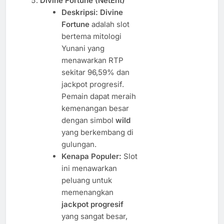
Divine Fortune (NetEnt)
Deskripsi:
Divine
Fortune
adalah slot
bertema mitologi
Yunani yang
menawarkan RTP
sekitar 96,59% dan
jackpot progresif.
Pemain dapat meraih
kemenangan besar
dengan simbol
wild
yang berkembang di
gulungan.
Kenapa Populer:
Slot
ini menawarkan
peluang untuk
memenangkan
jackpot progresif
yang sangat besar,