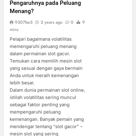
Pengaruhnya pada Peluang
Menang?
9307be5
2 years ago
0
9
mins
Pelajari bagaimana volatilitas
memengaruhi peluang menang
dalam permainan slot gacor.
Temukan cara memilih mesin slot
yang sesuai dengan gaya bermain
Anda untuk meraih kemenangan
lebih besar.
Dalam dunia permainan slot online,
istilah volatilitas sering muncul
sebagai faktor penting yang
mempengaruhi peluang
kemenangan. Banyak pemain yang
mendengar tentang “slot gacor” –
mesin slot yang sering