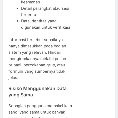
keamanan
Detail perangkat atau sesi
tertentu
Data identitas yang
digunakan untuk verifikasi
Informasi tersebut sebaiknya
hanya dimasukkan pada bagian
sistem yang relevan. Hindari
mengirimkannya melalui pesan
pribadi, percakapan grup, atau
formulir yang sumbernya tidak
jelas.
Risiko Menggunakan Data
yang Sama
Sebagian pengguna memakai kata
sandi yang sama untuk banyak