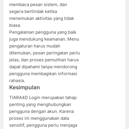
membaca pesan sistem, dan
segera bertindak ketika
menemukan aktivitas yang tidak
biasa.
Pengalaman pengguna yang baik
juga mendukung keamanan. Menu
pengaturan harus mudah
ditemukan, pesan peringatan perlu
jelas, dan proses pemulihan harus
dapat dipahami tanpa mendorong
pengguna membagikan informasi
rahasia.
Kesimpulan
TIARA4D Login merupakan tahap
penting yang menghubungkan
pengguna dengan akun. Karena
proses ini menggunakan data
sensitif, pengguna perlu menjaga