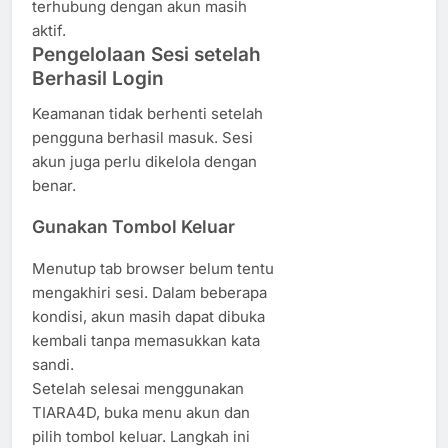
terhubung dengan akun masih
aktif.
Pengelolaan Sesi setelah
Berhasil Login
Keamanan tidak berhenti setelah
pengguna berhasil masuk. Sesi
akun juga perlu dikelola dengan
benar.
Gunakan Tombol Keluar
Menutup tab browser belum tentu
mengakhiri sesi. Dalam beberapa
kondisi, akun masih dapat dibuka
kembali tanpa memasukkan kata
sandi.
Setelah selesai menggunakan
TIARA4D, buka menu akun dan
pilih tombol keluar. Langkah ini