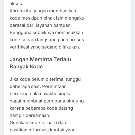
akses.
Karena itu, jangan membagikan
kode meskipun pihak lain mengaku
berasal dari layanan bantuan.
Pengguna sebaiknya memasukkan
kode secara langsung pada proses
verifikasi yang sedang dilakukan.
Jangan Meminta Terlalu
Banyak Kode
Jika kode belum diterima, tunggu
beberapa saat. Permintaan
berulang dalam waktu singkat
dapat membuat pengguna bingung
karena beberapa kode datang
hampir bersamaan.
Gunakan kode terbaru dan
pastikan informasi kontak yang