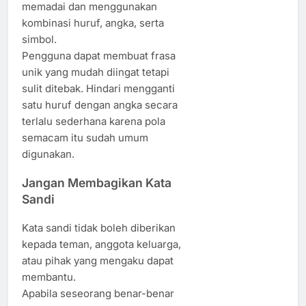
memadai dan menggunakan
kombinasi huruf, angka, serta
simbol.
Pengguna dapat membuat frasa
unik yang mudah diingat tetapi
sulit ditebak. Hindari mengganti
satu huruf dengan angka secara
terlalu sederhana karena pola
semacam itu sudah umum
digunakan.
Jangan Membagikan Kata
Sandi
Kata sandi tidak boleh diberikan
kepada teman, anggota keluarga,
atau pihak yang mengaku dapat
membantu.
Apabila seseorang benar-benar