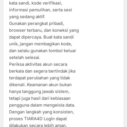
kata sandi, kode verifikasi,
informasi pemulihan, serta sesi
yang sedang aktif.
Gunakan perangkat pribadi,
browser terbaru, dan koneksi yang
dapat dipercaya. Buat kata sandi
unik, jangan membagikan kode,
dan selalu gunakan tombol keluar
setelah selesai.
Periksa aktivitas akun secara
berkala dan segera bertindak jika
terdapat perubahan yang tidak
dikenali. Keamanan akun bukan
hanya tanggung jawab sistem,
tetapi juga hasil dari kebiasaan
pengguna dalam mengelola data.
Dengan langkah yang konsisten,
proses TIARA4D Login dapat
dilakukan secara lebih aman,