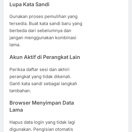
Lupa Kata Sandi
Gunakan proses pemulihan yang
tersedia. Buat kata sandi baru yang
berbeda dari sebelumnya dan
jangan menggunakan kombinasi
lama.
Akun Aktif di Perangkat Lain
Periksa daftar sesi dan akhiri
perangkat yang tidak dikenali.
Ganti kata sandi sebagai langkah
tambahan.
Browser Menyimpan Data
Lama
Hapus data login yang tidak lagi
digunakan. Pengisian otomatis