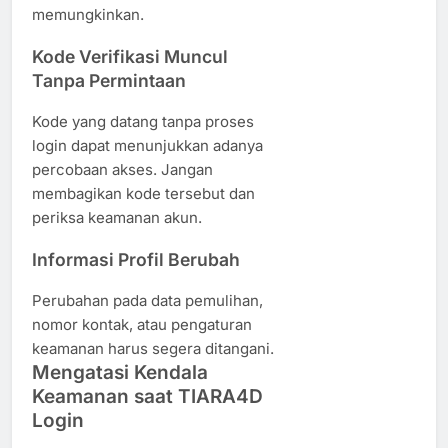
memungkinkan.
Kode Verifikasi Muncul
Tanpa Permintaan
Kode yang datang tanpa proses
login dapat menunjukkan adanya
percobaan akses. Jangan
membagikan kode tersebut dan
periksa keamanan akun.
Informasi Profil Berubah
Perubahan pada data pemulihan,
nomor kontak, atau pengaturan
keamanan harus segera ditangani.
Mengatasi Kendala
Keamanan saat TIARA4D
Login