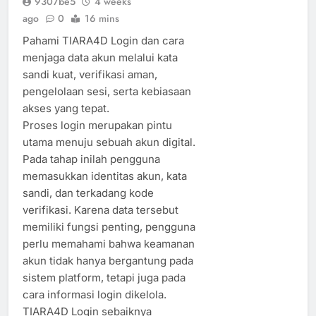
9307be5
4 weeks
ago
0
16 mins
Pahami TIARA4D Login dan cara
menjaga data akun melalui kata
sandi kuat, verifikasi aman,
pengelolaan sesi, serta kebiasaan
akses yang tepat.
Proses login merupakan pintu
utama menuju sebuah akun digital.
Pada tahap inilah pengguna
memasukkan identitas akun, kata
sandi, dan terkadang kode
verifikasi. Karena data tersebut
memiliki fungsi penting, pengguna
perlu memahami bahwa keamanan
akun tidak hanya bergantung pada
sistem platform, tetapi juga pada
cara informasi login dikelola.
TIARA4D Login sebaiknya