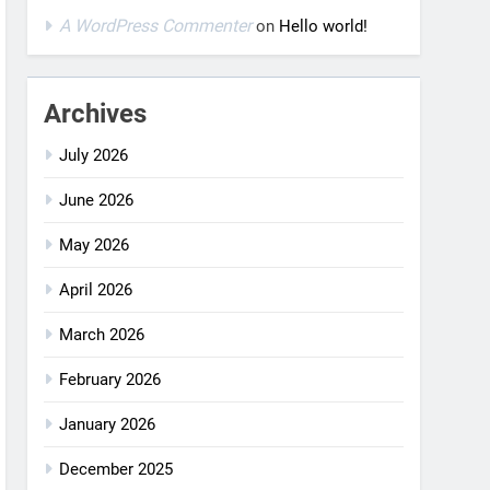
A WordPress Commenter
on
Hello world!
Archives
July 2026
June 2026
May 2026
April 2026
March 2026
February 2026
January 2026
December 2025