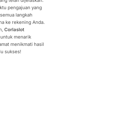
ng telah dijelaskan.
aktu pengajuan yang
, semua langkah
a ke rekening Anda.
n,
Corlaslot
untuk menarik
mat menikmati hasil
lu sukses!