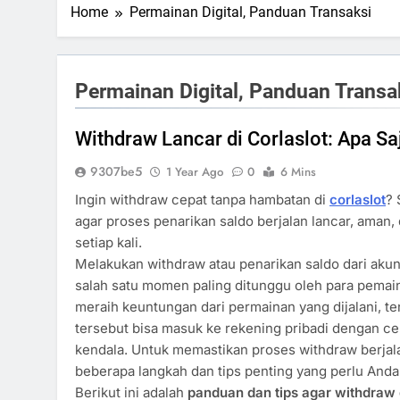
Home
Permainan Digital, Panduan Transaksi
Permainan Digital, Panduan Transa
Withdraw Lancar di Corlaslot: Apa Sa
9307be5
1 Year Ago
0
6 Mins
Ingin withdraw cepat tanpa hambatan di
corlaslot
? 
agar proses penarikan saldo berjalan lancar, aman
setiap kali.
Melakukan withdraw atau penarikan saldo dari aku
salah satu momen paling ditunggu oleh para pemain
meraih keuntungan dari permainan yang dijalani, te
tersebut bisa masuk ke rekening pribadi dengan ce
kendala. Untuk memastikan proses withdraw berjala
beberapa langkah dan tips penting yang perlu Anda
Berikut ini adalah
panduan dan tips agar withdraw d