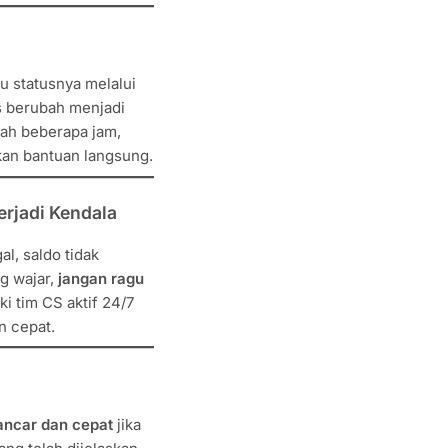
 statusnya melalui
us berubah menjadi
lah beberapa jam,
an bantuan langsung.
erjadi Kendala
l, saldo tidak
g wajar,
jangan ragu
ki tim CS aktif 24/7
n cepat.
ancar dan cepat
jika