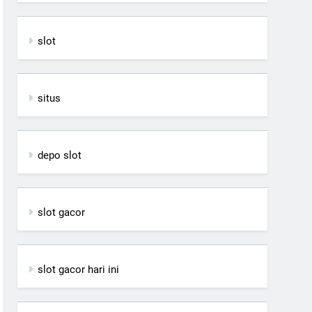
slot
situs
depo slot
slot gacor
slot gacor hari ini