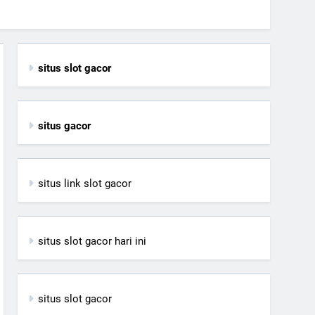
situs slot gacor
situs gacor
situs link slot gacor
situs slot gacor hari ini
situs slot gacor