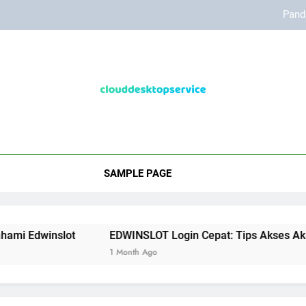
Pand
EDWINSLOT Login Cep
Tips Memastikan Login Edwinslot Berjalan Lanc
TIARA4D Log
ud Desktop Service
Pand
kses Desktop Berbasis Awan Yang Cepat Dan Aman Dari Cloud D
EDWINSLOT Login Cep
SAMPLE PAGE
Tips Memastikan Login Edwinslot Berjalan Lanc
lot
EDWINSLOT Login Cepat: Tips Akses Akun tanpa H
1 Month Ago