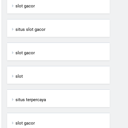
slot gacor
situs slot gacor
slot gacor
slot
situs terpercaya
slot gacor