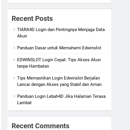
Recent Posts
TIARA4D Login dan Pentingnya Menjaga Data
Akun
Panduan Dasar untuk Memahami Edwinslot
EDWINSLOT Login Cepat: Tips Akses Akun
tanpa Hambatan
Tips Memastikan Login Edwinslot Berjalan
Lancar dengan Akses yang Stabil dan Aman
Panduan Login Lebah4D Jika Halaman Terasa
Lambat
Recent Comments