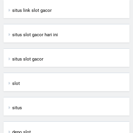
situs link slot gacor
situs slot gacor hari ini
situs slot gacor
slot
situs
depo slot