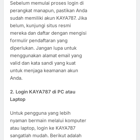
Sebelum memulai proses login di
perangkat manapun, pastikan Anda
sudah memiliki akun KAYA787. Jika
belum, kunjungi situs resmi
mereka dan daftar dengan mengisi
formulir pendaftaran yang
diperlukan. Jangan lupa untuk
menggunakan alamat email yang
valid dan kata sandi yang kuat
untuk menjaga keamanan akun
Anda.
2. Login KAYA787 di PC atau
Laptop
Untuk pengguna yang lebih
nyaman bermain melalui komputer
atau laptop, login ke KAYA787
sangatlah mudah. Berikut adalah