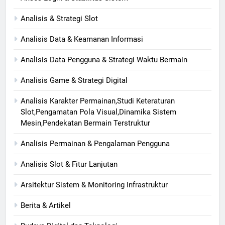
Analisis & Strategi Slot
Analisis Data & Keamanan Informasi
Analisis Data Pengguna & Strategi Waktu Bermain
Analisis Game & Strategi Digital
Analisis Karakter Permainan,Studi Keteraturan
Slot,Pengamatan Pola Visual,Dinamika Sistem
Mesin,Pendekatan Bermain Terstruktur
Analisis Permainan & Pengalaman Pengguna
Analisis Slot & Fitur Lanjutan
Arsitektur Sistem & Monitoring Infrastruktur
Berita & Artikel