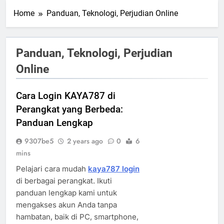
Home
Panduan, Teknologi, Perjudian Online
Panduan, Teknologi, Perjudian
Online
Cara Login KAYA787 di
Perangkat yang Berbeda:
Panduan Lengkap
9307be5
2 years ago
0
6
mins
Pelajari cara mudah
kaya787 login
di berbagai perangkat. Ikuti
panduan lengkap kami untuk
mengakses akun Anda tanpa
hambatan, baik di PC, smartphone,