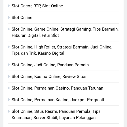
Slot Gacor, RTP, Slot Online
Slot Online
Slot Online, Game Online, Strategi Gaming, Tips Bermain,
Hiburan Digital, Fitur Slot
Slot Online, High Roller, Strategi Bermain, Judi Online,
Tips dan Trik, Kasino Digital
Slot Online, Judi Online, Panduan Pemain
Slot Online, Kasino Online, Review Situs
Slot Online, Permainan Casino, Panduan Taruhan
Slot Online, Permainan Kasino, Jackpot Progresif
Slot Online, Situs Resmi, Panduan Pemula, Tips
Keamanan, Server Stabil, Layanan Pelanggan