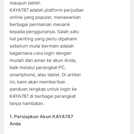
maupun tablet.
KAYA787 adalah platform perjudian
online yang populer, menawarkan
berbagai permainan menarik
kepada penggunanya. Salah satu
hal penting yang perlu dipahami
sebelum mulai bermain adalah
bagaimana cara login dengan
mudah dan aman ke akun Anda,
baik melalui perangkat PC,
smartphone, atau tablet. Di artikel
ini, kami akan memberikan
panduan lengkap untuk login ke
KAYA787 di berbagai perangkat
tanpa hambatan.
1. Persiapkan Akun KAYA787
Anda