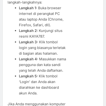
langkah-langkahnya:
Langkah 1:
Buka browser
internet di perangkat PC
atau laptop Anda (Chrome,
Firefox, Safari, dll).
Langkah 2:
Kunjungi situs
resmi KAYA787.
Langkah 3:
Klik tombol
login yang biasanya terletak
di bagian atas halaman.
Langkah 4:
Masukkan nama
pengguna dan kata sandi
yang telah Anda daftarkan.
Langkah 5:
Klik tombol
‘Login’ dan Anda akan
diarahkan ke dashboard
akun Anda.
Jika Anda menggunakan komputer