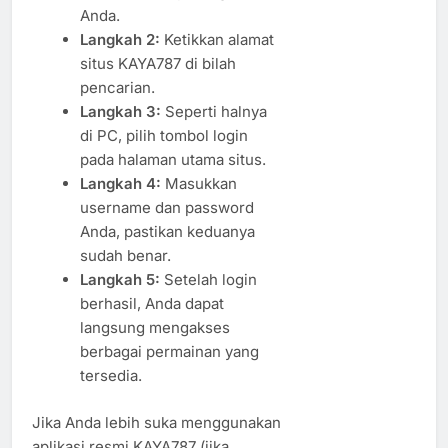
Anda.
Langkah 2:
Ketikkan alamat
situs KAYA787 di bilah
pencarian.
Langkah 3:
Seperti halnya
di PC, pilih tombol login
pada halaman utama situs.
Langkah 4:
Masukkan
username dan password
Anda, pastikan keduanya
sudah benar.
Langkah 5:
Setelah login
berhasil, Anda dapat
langsung mengakses
berbagai permainan yang
tersedia.
Jika Anda lebih suka menggunakan
aplikasi resmi KAYA787 (jika