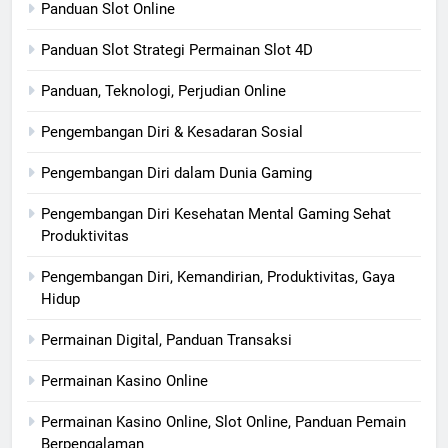
Panduan Slot Online
Panduan Slot Strategi Permainan Slot 4D
Panduan, Teknologi, Perjudian Online
Pengembangan Diri & Kesadaran Sosial
Pengembangan Diri dalam Dunia Gaming
Pengembangan Diri Kesehatan Mental Gaming Sehat
Produktivitas
Pengembangan Diri, Kemandirian, Produktivitas, Gaya
Hidup
Permainan Digital, Panduan Transaksi
Permainan Kasino Online
Permainan Kasino Online, Slot Online, Panduan Pemain
Berpengalaman