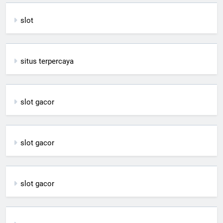
slot
situs terpercaya
slot gacor
slot gacor
slot gacor