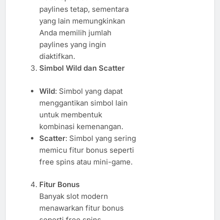
paylines tetap, sementara
yang lain memungkinkan
Anda memilih jumlah
paylines yang ingin
diaktifkan.
Simbol Wild dan Scatter
Wild
: Simbol yang dapat
menggantikan simbol lain
untuk membentuk
kombinasi kemenangan.
Scatter
: Simbol yang sering
memicu fitur bonus seperti
free spins atau mini-game.
Fitur Bonus
Banyak slot modern
menawarkan fitur bonus
seperti free spins,