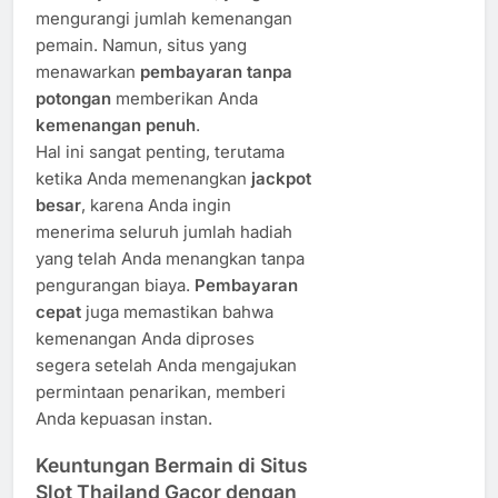
mengurangi jumlah kemenangan
pemain. Namun, situs yang
menawarkan
pembayaran tanpa
potongan
memberikan Anda
kemenangan penuh
.
Hal ini sangat penting, terutama
ketika Anda memenangkan
jackpot
besar
, karena Anda ingin
menerima seluruh jumlah hadiah
yang telah Anda menangkan tanpa
pengurangan biaya.
Pembayaran
cepat
juga memastikan bahwa
kemenangan Anda diproses
segera setelah Anda mengajukan
permintaan penarikan, memberi
Anda kepuasan instan.
Keuntungan Bermain di Situs
Slot Thailand Gacor dengan