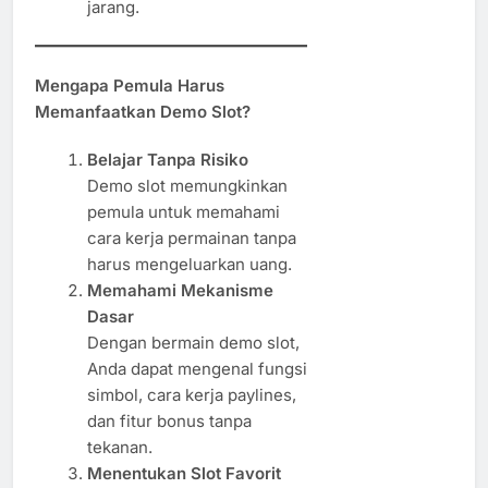
jarang.
Mengapa Pemula Harus
Memanfaatkan Demo Slot?
Belajar Tanpa Risiko
Demo slot memungkinkan
pemula untuk memahami
cara kerja permainan tanpa
harus mengeluarkan uang.
Memahami Mekanisme
Dasar
Dengan bermain demo slot,
Anda dapat mengenal fungsi
simbol, cara kerja paylines,
dan fitur bonus tanpa
tekanan.
Menentukan Slot Favorit