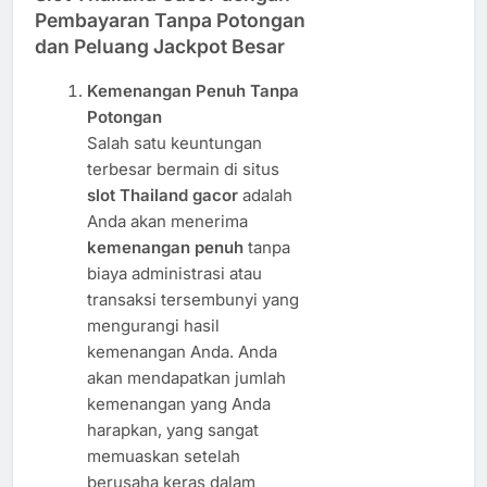
Pembayaran Tanpa Potongan
dan Peluang Jackpot Besar
Kemenangan Penuh Tanpa
Potongan
Salah satu keuntungan
terbesar bermain di situs
slot Thailand gacor
adalah
Anda akan menerima
kemenangan penuh
tanpa
biaya administrasi atau
transaksi tersembunyi yang
mengurangi hasil
kemenangan Anda. Anda
akan mendapatkan jumlah
kemenangan yang Anda
harapkan, yang sangat
memuaskan setelah
berusaha keras dalam