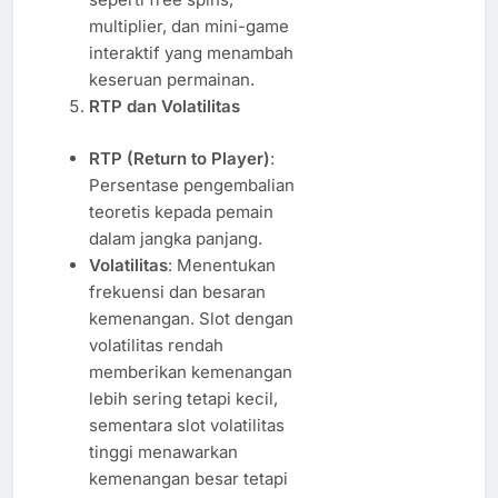
multiplier, dan mini-game
interaktif yang menambah
keseruan permainan.
RTP dan Volatilitas
RTP (Return to Player)
:
Persentase pengembalian
teoretis kepada pemain
dalam jangka panjang.
Volatilitas
: Menentukan
frekuensi dan besaran
kemenangan. Slot dengan
volatilitas rendah
memberikan kemenangan
lebih sering tetapi kecil,
sementara slot volatilitas
tinggi menawarkan
kemenangan besar tetapi