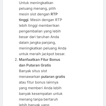
Untuk meningkatkan
peluang menang, pilih
mesin slot dengan
RTP
tinggi
. Mesin dengan RTP
lebih tinggi memberikan
pengembalian yang lebih
besar dari taruhan Anda
dalam jangka panjang,
meningkatkan peluang Anda
untuk meraih jackpot besar.
Manfaatkan Fitur Bonus
dan Putaran Gratis
Banyak situs slot
menawarkan
putaran gratis
atau fitur bonus lainnya
yang memberi Anda lebih
banyak kesempatan untuk
menang tanpa bertaruh
lebih banyak uang.