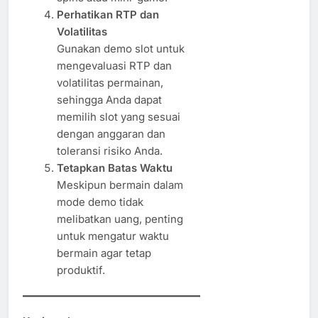
Perhatikan RTP dan
Volatilitas
Gunakan demo slot untuk
mengevaluasi RTP dan
volatilitas permainan,
sehingga Anda dapat
memilih slot yang sesuai
dengan anggaran dan
toleransi risiko Anda.
Tetapkan Batas Waktu
Meskipun bermain dalam
mode demo tidak
melibatkan uang, penting
untuk mengatur waktu
bermain agar tetap
produktif.