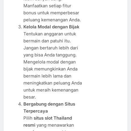
Manfaatkan setiap fitur
bonus untuk memperbesar
peluang kemenangan Anda.
Kelola Modal dengan Bijak
Tentukan anggaran untuk
bermain dan patuhi itu.
Jangan bertaruh lebih dari
yang bisa Anda tanggung.
Mengelola modal dengan
bijak memungkinkan Anda
bermain lebih lama dan
meningkatkan peluang Anda
untuk meraih kemenangan
besar.
Bergabung dengan Situs
Terpercaya
Pilih
situs slot Thailand
resmi
yang menawarkan