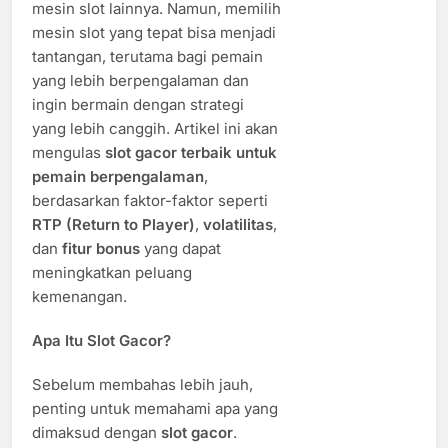
mesin slot lainnya. Namun, memilih
mesin slot yang tepat bisa menjadi
tantangan, terutama bagi pemain
yang lebih berpengalaman dan
ingin bermain dengan strategi
yang lebih canggih. Artikel ini akan
mengulas
slot gacor terbaik untuk
pemain berpengalaman
,
berdasarkan faktor-faktor seperti
RTP (Return to Player)
,
volatilitas
,
dan
fitur bonus
yang dapat
meningkatkan peluang
kemenangan.
Apa Itu Slot Gacor?
Sebelum membahas lebih jauh,
penting untuk memahami apa yang
dimaksud dengan
slot gacor
.