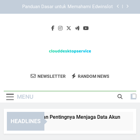
Skip
EDWINSLOT Login Cepat: Tips Akses Akun tanpa
to
Hambatan
content
Tips Memastikan Login Edwinslot Berjalan
Lancar dengan Akses yang Stabil dan Aman
TIARA4D Login dan Pentingnya Menjaga Data
Akun
Panduan Dasar untuk Memahami Edwinslot
EDWINSLOT Login Cepat: Tips Akses Akun tanpa
Hambatan
Cloud Desktop
Nikmati Akses Desktop Berbasis Awan Yang
Tips Memastikan Login Edwinslot Berjalan
NEWSLETTER
RANDOM NEWS
Service
Lancar dengan Akses yang Stabil dan Aman
Cepat Dan Aman Dari Cloud Desktop
Service.
MENU
ARA4D Login dan Pentingnya Menjaga Data Akun
Pandu
HEADLINES
Month Ago
1 Mont