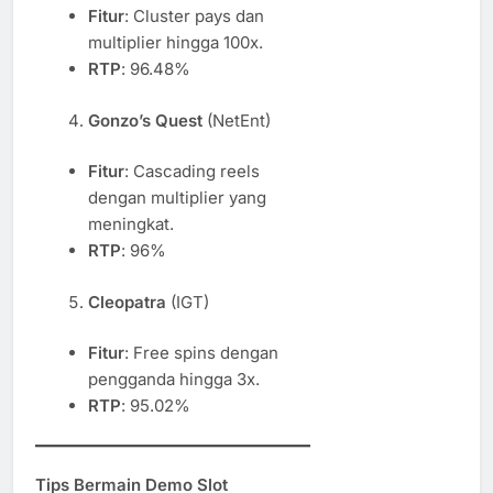
Fitur
: Cluster pays dan
multiplier hingga 100x.
RTP
: 96.48%
Gonzo’s Quest
(NetEnt)
Fitur
: Cascading reels
dengan multiplier yang
meningkat.
RTP
: 96%
Cleopatra
(IGT)
Fitur
: Free spins dengan
pengganda hingga 3x.
RTP
: 95.02%
Tips Bermain Demo Slot