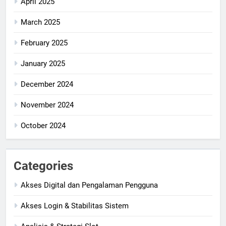
April 2025
March 2025
February 2025
January 2025
December 2024
November 2024
October 2024
Categories
Akses Digital dan Pengalaman Pengguna
Akses Login & Stabilitas Sistem