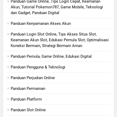
Panduan Game Online, Tips Login Cepat, Keamanan
Akun, Tutorial Pokemon787, Game Mobile, Teknologi
dan Gadget, Panduan Digital
Panduan Kenyamanan Akses Akun
Panduan Login Slot Online, Tips Akses Situs Slot,
Keamanan Akun Slot, Edukasi Pemula Slot, Optimalisasi
Koneksi Bermain, Strategi Bermain Aman
Panduan Pemula, Game Online, Edukasi Digital
Panduan Pengguna & Teknologi
Panduan Perjudian Online
Panduan Permainan
Panduan Platform
Panduan Slot Online