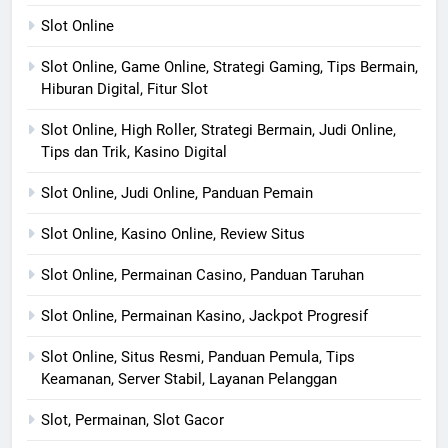
Slot Online
Slot Online, Game Online, Strategi Gaming, Tips Bermain,
Hiburan Digital, Fitur Slot
Slot Online, High Roller, Strategi Bermain, Judi Online,
Tips dan Trik, Kasino Digital
Slot Online, Judi Online, Panduan Pemain
Slot Online, Kasino Online, Review Situs
Slot Online, Permainan Casino, Panduan Taruhan
Slot Online, Permainan Kasino, Jackpot Progresif
Slot Online, Situs Resmi, Panduan Pemula, Tips
Keamanan, Server Stabil, Layanan Pelanggan
Slot, Permainan, Slot Gacor