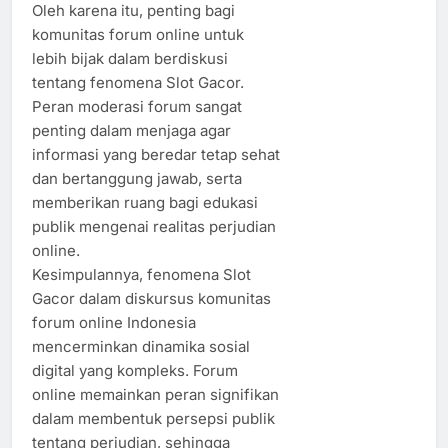
Oleh karena itu, penting bagi
komunitas forum online untuk
lebih bijak dalam berdiskusi
tentang fenomena Slot Gacor.
Peran moderasi forum sangat
penting dalam menjaga agar
informasi yang beredar tetap sehat
dan bertanggung jawab, serta
memberikan ruang bagi edukasi
publik mengenai realitas perjudian
online.
Kesimpulannya, fenomena Slot
Gacor dalam diskursus komunitas
forum online Indonesia
mencerminkan dinamika sosial
digital yang kompleks. Forum
online memainkan peran signifikan
dalam membentuk persepsi publik
tentang perjudian, sehingga