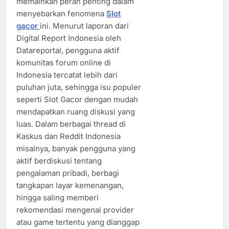
memainkan peran penting dalam
menyebarkan fenomena
Slot
gacor
ini. Menurut laporan dari
Digital Report Indonesia oleh
Datareportal, pengguna aktif
komunitas forum online di
Indonesia tercatat lebih dari
puluhan juta, sehingga isu populer
seperti Slot Gacor dengan mudah
mendapatkan ruang diskusi yang
luas. Dalam berbagai thread di
Kaskus dan Reddit Indonesia
misalnya, banyak pengguna yang
aktif berdiskusi tentang
pengalaman pribadi, berbagi
tangkapan layar kemenangan,
hingga saling memberi
rekomendasi mengenai provider
atau game tertentu yang dianggap