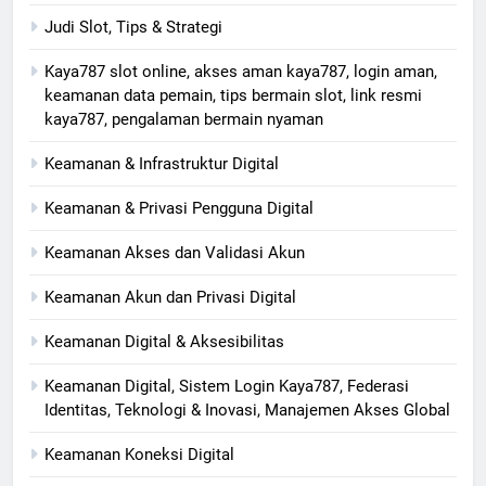
Judi Slot, Tips & Strategi
Kaya787 slot online, akses aman kaya787, login aman,
keamanan data pemain, tips bermain slot, link resmi
kaya787, pengalaman bermain nyaman
Keamanan & Infrastruktur Digital
Keamanan & Privasi Pengguna Digital
Keamanan Akses dan Validasi Akun
Keamanan Akun dan Privasi Digital
Keamanan Digital & Aksesibilitas
Keamanan Digital, Sistem Login Kaya787, Federasi
Identitas, Teknologi & Inovasi, Manajemen Akses Global
Keamanan Koneksi Digital