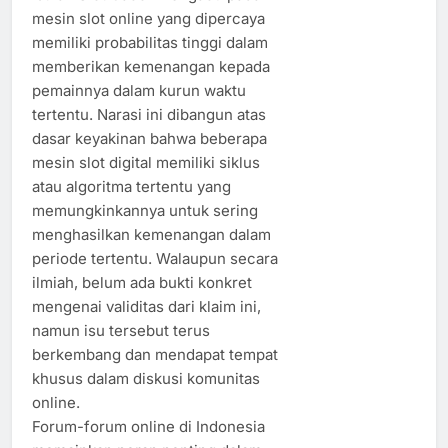
mesin slot online yang dipercaya
memiliki probabilitas tinggi dalam
memberikan kemenangan kepada
pemainnya dalam kurun waktu
tertentu. Narasi ini dibangun atas
dasar keyakinan bahwa beberapa
mesin slot digital memiliki siklus
atau algoritma tertentu yang
memungkinkannya untuk sering
menghasilkan kemenangan dalam
periode tertentu. Walaupun secara
ilmiah, belum ada bukti konkret
mengenai validitas dari klaim ini,
namun isu tersebut terus
berkembang dan mendapat tempat
khusus dalam diskusi komunitas
online.
Forum-forum online di Indonesia