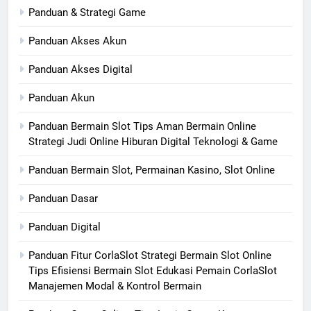
Panduan & Strategi Game
Panduan Akses Akun
Panduan Akses Digital
Panduan Akun
Panduan Bermain Slot Tips Aman Bermain Online
Strategi Judi Online Hiburan Digital Teknologi & Game
Panduan Bermain Slot, Permainan Kasino, Slot Online
Panduan Dasar
Panduan Digital
Panduan Fitur CorlaSlot Strategi Bermain Slot Online
Tips Efisiensi Bermain Slot Edukasi Pemain CorlaSlot
Manajemen Modal & Kontrol Bermain