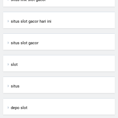
situs slot gacor hari ini
situs slot gacor
slot
situs
depo slot