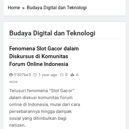
Home
Budaya Digital dan Teknologi
Budaya Digital dan Teknologi
Fenomena Slot Gacor dalam
Diskursus di Komunitas
Forum Online Indonesia
9307be5
1 year ago
0
6
mins
Telusuri fenomena “Slot Gacor”
dalam diskusi komunitas forum
online di Indonesia, mulai dari cara
persebarannya hingga dampak
sosial yang ditimbulkan bagi
netizen.