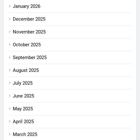
January 2026
December 2025
November 2025
October 2025
September 2025
August 2025
July 2025
June 2025
May 2025
April 2025
March 2025