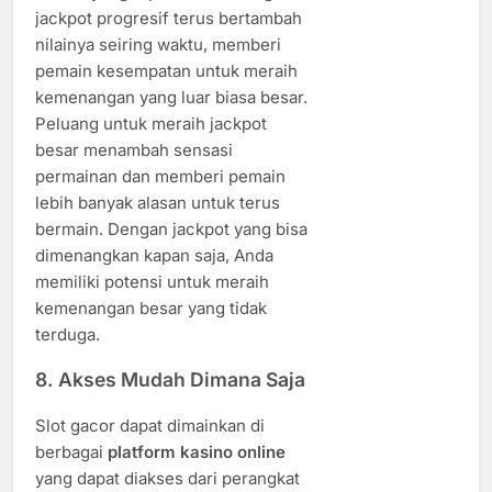
jackpot progresif terus bertambah
nilainya seiring waktu, memberi
pemain kesempatan untuk meraih
kemenangan yang luar biasa besar.
Peluang untuk meraih jackpot
besar menambah sensasi
permainan dan memberi pemain
lebih banyak alasan untuk terus
bermain. Dengan jackpot yang bisa
dimenangkan kapan saja, Anda
memiliki potensi untuk meraih
kemenangan besar yang tidak
terduga.
8.
Akses Mudah Dimana Saja
Slot gacor dapat dimainkan di
berbagai
platform kasino online
yang dapat diakses dari perangkat