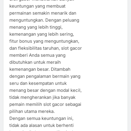
keuntungan yang membuat
permainan semakin menarik dan
menguntungkan. Dengan peluang
menang yang lebih tinggi,
kemenangan yang lebih sering,
fitur bonus yang menguntungkan,
dan fleksibilitas taruhan, slot gacor
memberi Anda semua yang
dibutuhkan untuk meraih
kemenangan besar. Ditambah
dengan pengalaman bermain yang
seru dan kesempatan untuk
menang besar dengan modal kecil,
tidak mengherankan jika banyak
pemain memilih slot gacor sebagai
pilihan utama mereka.
Dengan semua keuntungan ini,
tidak ada alasan untuk berhenti