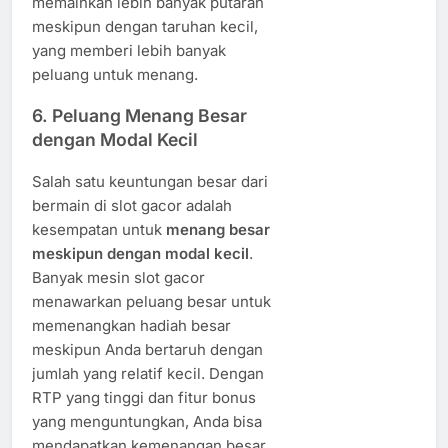
memainkan lebih banyak putaran
meskipun dengan taruhan kecil,
yang memberi lebih banyak
peluang untuk menang.
6.
Peluang Menang Besar
dengan Modal Kecil
Salah satu keuntungan besar dari
bermain di slot gacor adalah
kesempatan untuk
menang besar
meskipun dengan modal kecil
.
Banyak mesin slot gacor
menawarkan peluang besar untuk
memenangkan hadiah besar
meskipun Anda bertaruh dengan
jumlah yang relatif kecil. Dengan
RTP yang tinggi dan fitur bonus
yang menguntungkan, Anda bisa
mendapatkan kemenangan besar