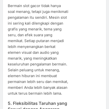
Bermain slot gacor tidak hanya
soal menang, tetapi juga menikmati
pengalaman itu sendiri. Mesin slot
ini sering kali dilengkapi dengan
grafis yang menarik, tema yang
seru, dan efek suara yang
memikat. Setiap putaran menjadi
lebih menyenangkan berkat
elemen visual dan audio yang
menarik, yang meningkatkan
keseluruhan pengalaman bermain.
Selain peluang untuk menang,
elemen hiburan ini membuat
permainan lebih seru dan memikat,
memberi Anda lebih banyak alasan
untuk terus bermain lebih lama.
5.
Fleksibilitas Taruhan yang