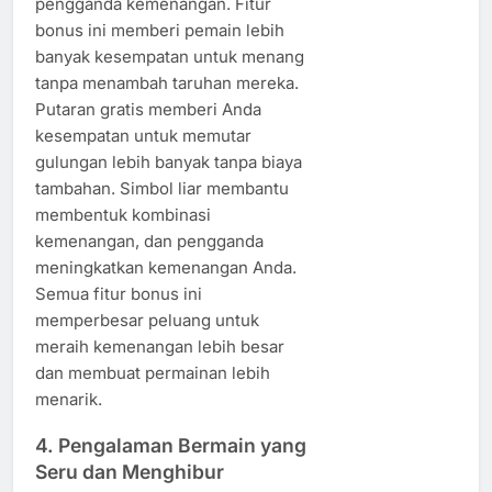
pengganda kemenangan. Fitur
bonus ini memberi pemain lebih
banyak kesempatan untuk menang
tanpa menambah taruhan mereka.
Putaran gratis memberi Anda
kesempatan untuk memutar
gulungan lebih banyak tanpa biaya
tambahan. Simbol liar membantu
membentuk kombinasi
kemenangan, dan pengganda
meningkatkan kemenangan Anda.
Semua fitur bonus ini
memperbesar peluang untuk
meraih kemenangan lebih besar
dan membuat permainan lebih
menarik.
4.
Pengalaman Bermain yang
Seru dan Menghibur