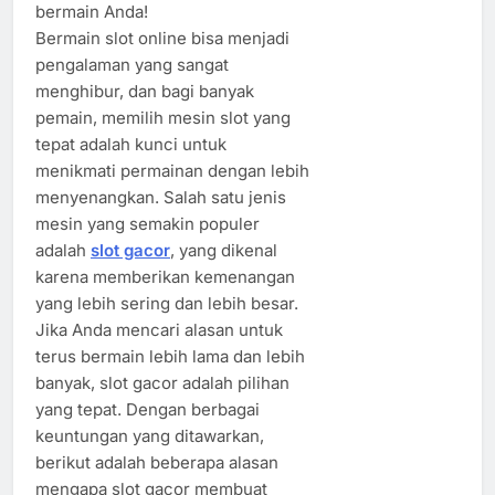
bermain Anda!
Bermain slot online bisa menjadi
pengalaman yang sangat
menghibur, dan bagi banyak
pemain, memilih mesin slot yang
tepat adalah kunci untuk
menikmati permainan dengan lebih
menyenangkan. Salah satu jenis
mesin yang semakin populer
adalah
slot gacor
, yang dikenal
karena memberikan kemenangan
yang lebih sering dan lebih besar.
Jika Anda mencari alasan untuk
terus bermain lebih lama dan lebih
banyak, slot gacor adalah pilihan
yang tepat. Dengan berbagai
keuntungan yang ditawarkan,
berikut adalah beberapa alasan
mengapa slot gacor membuat