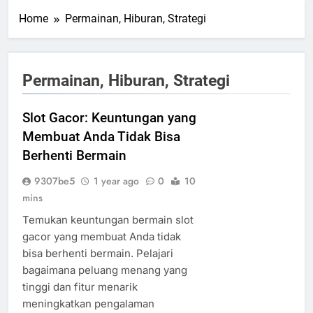
Home
Permainan, Hiburan, Strategi
Permainan, Hiburan, Strategi
Slot Gacor: Keuntungan yang
Membuat Anda Tidak Bisa
Berhenti Bermain
9307be5
1 year ago
0
10
mins
Temukan keuntungan bermain slot
gacor yang membuat Anda tidak
bisa berhenti bermain. Pelajari
bagaimana peluang menang yang
tinggi dan fitur menarik
meningkatkan pengalaman