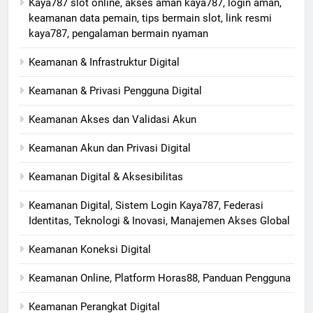
Kaya787 slot online, akses aman kaya787, login aman,
keamanan data pemain, tips bermain slot, link resmi
kaya787, pengalaman bermain nyaman
Keamanan & Infrastruktur Digital
Keamanan & Privasi Pengguna Digital
Keamanan Akses dan Validasi Akun
Keamanan Akun dan Privasi Digital
Keamanan Digital & Aksesibilitas
Keamanan Digital, Sistem Login Kaya787, Federasi
Identitas, Teknologi & Inovasi, Manajemen Akses Global
Keamanan Koneksi Digital
Keamanan Online, Platform Horas88, Panduan Pengguna
Keamanan Perangkat Digital