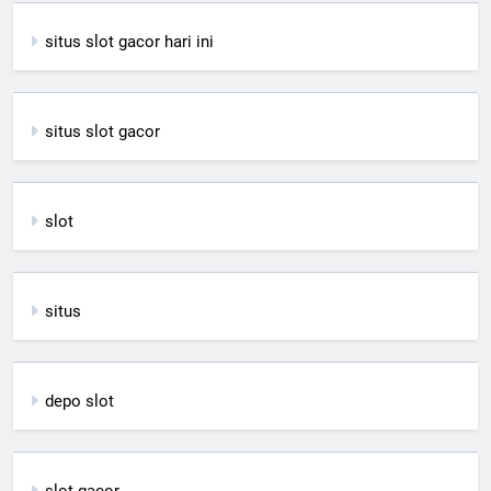
situs slot gacor hari ini
situs slot gacor
slot
situs
depo slot