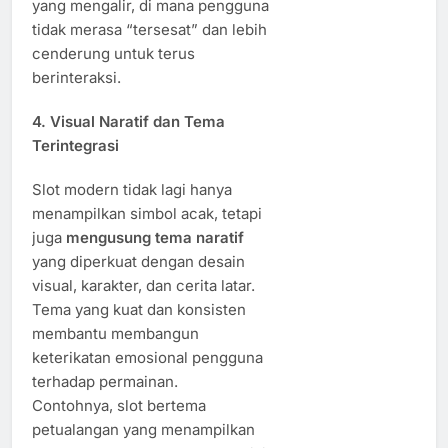
yang mengalir, di mana pengguna
tidak merasa “tersesat” dan lebih
cenderung untuk terus
berinteraksi.
4.
Visual Naratif dan Tema
Terintegrasi
Slot modern tidak lagi hanya
menampilkan simbol acak, tetapi
juga
mengusung tema naratif
yang diperkuat dengan desain
visual, karakter, dan cerita latar.
Tema yang kuat dan konsisten
membantu membangun
keterikatan emosional pengguna
terhadap permainan.
Contohnya, slot bertema
petualangan yang menampilkan