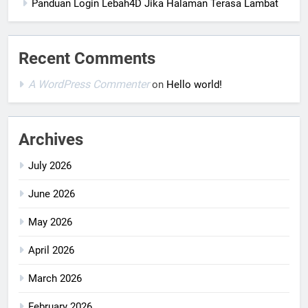
Panduan Login Lebah4D Jika Halaman Terasa Lambat
Recent Comments
A WordPress Commenter
on
Hello world!
Archives
July 2026
June 2026
May 2026
April 2026
March 2026
February 2026