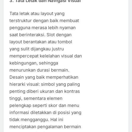
3.
Tata Letak dan Navigasi Visual
Tata letak atau layout yang
terstruktur dengan baik membuat
pengguna merasa lebih nyaman
saat berinteraksi. Slot dengan
layout berantakan atau tombol
yang sulit dijangkau justru
mempercepat kelelahan visual dan
kebingungan, sehingga
menurunkan durasi bermain.
Desain yang baik memperhatikan
hierarki visual: simbol yang paling
penting diberi ukuran dan kontras
tinggi, sementara elemen
pelengkap seperti skor dan menu
informasi diletakkan di posisi yang
tidak mengganggu. Hal ini
menciptakan pengalaman bermain