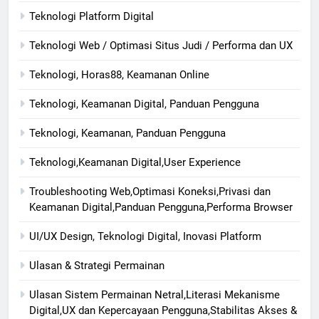
Teknologi Platform Digital
Teknologi Web / Optimasi Situs Judi / Performa dan UX
Teknologi, Horas88, Keamanan Online
Teknologi, Keamanan Digital, Panduan Pengguna
Teknologi, Keamanan, Panduan Pengguna
Teknologi,Keamanan Digital,User Experience
Troubleshooting Web,Optimasi Koneksi,Privasi dan
Keamanan Digital,Panduan Pengguna,Performa Browser
UI/UX Design, Teknologi Digital, Inovasi Platform
Ulasan & Strategi Permainan
Ulasan Sistem Permainan Netral,Literasi Mekanisme
Digital,UX dan Kepercayaan Pengguna,Stabilitas Akses &