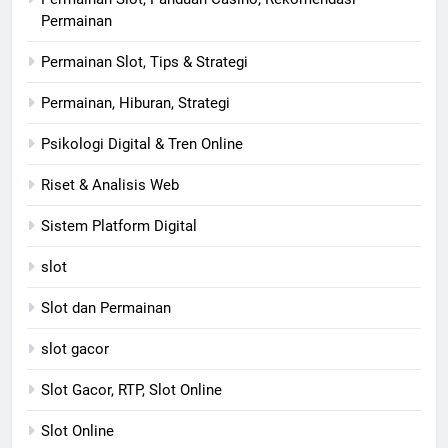
Permainan
Permainan Slot, Tips & Strategi
Permainan, Hiburan, Strategi
Psikologi Digital & Tren Online
Riset & Analisis Web
Sistem Platform Digital
slot
Slot dan Permainan
slot gacor
Slot Gacor, RTP, Slot Online
Slot Online