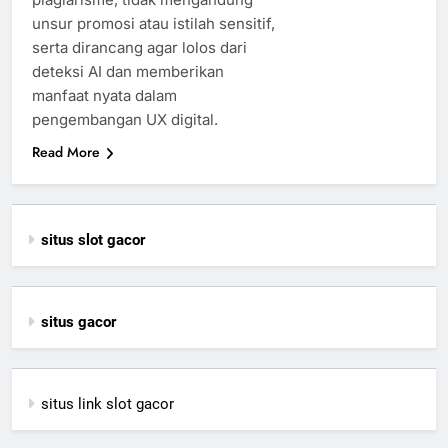
unsur promosi atau istilah sensitif,
serta dirancang agar lolos dari
deteksi AI dan memberikan
manfaat nyata dalam
pengembangan UX digital.
Read More
situs slot gacor
situs gacor
situs link slot gacor