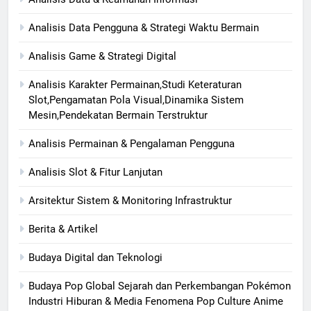
Analisis Data Pengguna & Strategi Waktu Bermain
Analisis Game & Strategi Digital
Analisis Karakter Permainan,Studi Keteraturan
Slot,Pengamatan Pola Visual,Dinamika Sistem
Mesin,Pendekatan Bermain Terstruktur
Analisis Permainan & Pengalaman Pengguna
Analisis Slot & Fitur Lanjutan
Arsitektur Sistem & Monitoring Infrastruktur
Berita & Artikel
Budaya Digital dan Teknologi
Budaya Pop Global Sejarah dan Perkembangan Pokémon
Industri Hiburan & Media Fenomena Pop Culture Anime