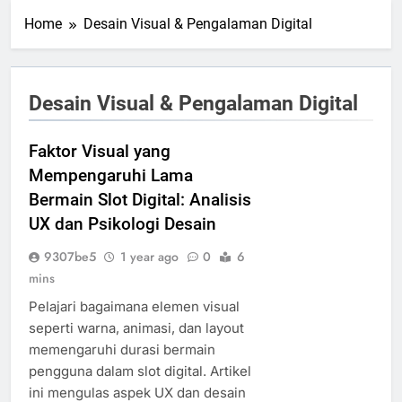
Home
Desain Visual & Pengalaman Digital
Desain Visual & Pengalaman Digital
Faktor Visual yang
Mempengaruhi Lama
Bermain Slot Digital: Analisis
UX dan Psikologi Desain
9307be5
1 year ago
0
6
mins
Pelajari bagaimana elemen visual
seperti warna, animasi, dan layout
memengaruhi durasi bermain
pengguna dalam slot digital. Artikel
ini mengulas aspek UX dan desain