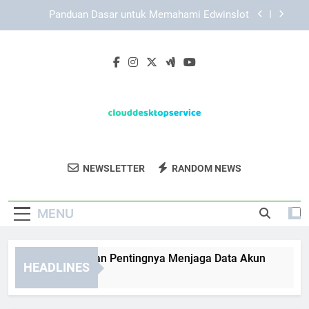
Skip
EDWINSLOT Login Cepat: Tips Akses Akun tanpa
to
Hambatan
content
Tips Memastikan Login Edwinslot Berjalan
Lancar dengan Akses yang Stabil dan Aman
TIARA4D Login dan Pentingnya Menjaga Data
Akun
Panduan Dasar untuk Memahami Edwinslot
EDWINSLOT Login Cepat: Tips Akses Akun tanpa
Hambatan
Cloud Desktop
Nikmati Akses Desktop Berbasis Awan Yang
Tips Memastikan Login Edwinslot Berjalan
NEWSLETTER
RANDOM NEWS
Service
Lancar dengan Akses yang Stabil dan Aman
Cepat Dan Aman Dari Cloud Desktop
Service.
MENU
IARA4D Login dan Pentingnya Menjaga Data Akun
Pandu
HEADLINES
Weeks Ago
1 Mont