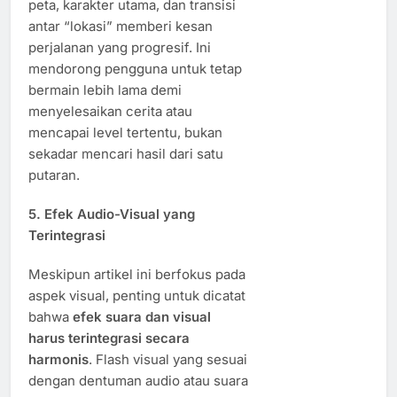
peta, karakter utama, dan transisi
antar “lokasi” memberi kesan
perjalanan yang progresif. Ini
mendorong pengguna untuk tetap
bermain lebih lama demi
menyelesaikan cerita atau
mencapai level tertentu, bukan
sekadar mencari hasil dari satu
putaran.
5.
Efek Audio-Visual yang
Terintegrasi
Meskipun artikel ini berfokus pada
aspek visual, penting untuk dicatat
bahwa
efek suara dan visual
harus terintegrasi secara
harmonis
. Flash visual yang sesuai
dengan dentuman audio atau suara