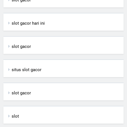
slot gacor
slot gacor hari ini
slot gacor
situs slot gacor
slot gacor
slot