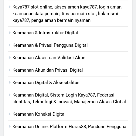
Kaya787 slot online, akses aman kaya787, login aman,
keamanan data pemain, tips bermain slot, link resmi
kaya787, pengalaman bermain nyaman
Keamanan & Infrastruktur Digital
Keamanan & Privasi Pengguna Digital
Keamanan Akses dan Validasi Akun
Keamanan Akun dan Privasi Digital
Keamanan Digital & Aksesibilitas
Keamanan Digital, Sistem Login Kaya787, Federasi
Identitas, Teknologi & Inovasi, Manajemen Akses Global
Keamanan Koneksi Digital
Keamanan Online, Platform Horas88, Panduan Pengguna