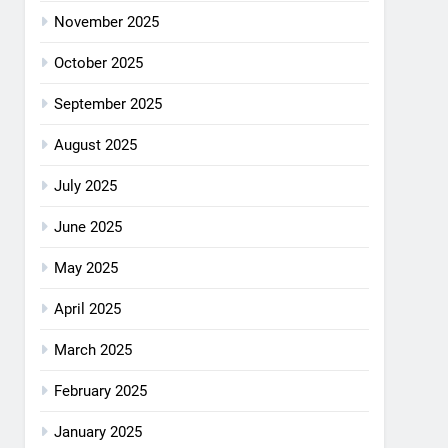
November 2025
October 2025
September 2025
August 2025
July 2025
June 2025
May 2025
April 2025
March 2025
February 2025
January 2025