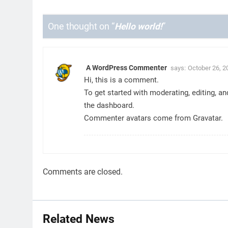
One thought on “
Hello world!
”
A WordPress Commenter
says:
October 26, 2
Hi, this is a comment.
To get started with moderating, editing, 
the dashboard.
Commenter avatars come from
Gravatar
.
Comments are closed.
Related News