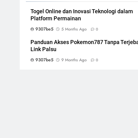
Togel Online dan Inovasi Teknologi dalam
Platform Permainan
9307be5
5 Months Ago
0
Panduan Akses Pokemon787 Tanpa Terjeb
Link Palsu
9307be5
9 Months Ago
0