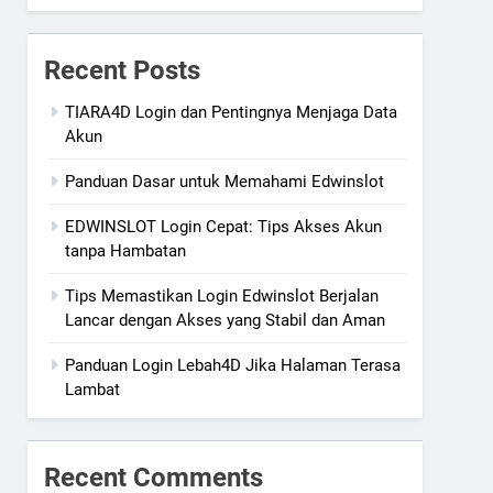
Recent Posts
TIARA4D Login dan Pentingnya Menjaga Data
Akun
Panduan Dasar untuk Memahami Edwinslot
EDWINSLOT Login Cepat: Tips Akses Akun
tanpa Hambatan
Tips Memastikan Login Edwinslot Berjalan
Lancar dengan Akses yang Stabil dan Aman
Panduan Login Lebah4D Jika Halaman Terasa
Lambat
Recent Comments