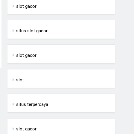
slot gacor
situs slot gacor
slot gacor
slot
situs terpercaya
slot gacor