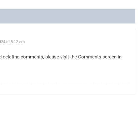
024 at 8:12 am
and deleting comments, please visit the Comments screen in