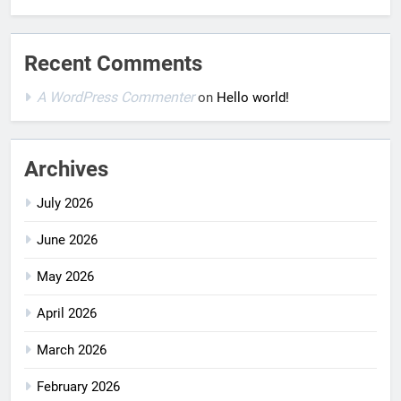
Recent Comments
A WordPress Commenter
on
Hello world!
Archives
July 2026
June 2026
May 2026
April 2026
March 2026
February 2026