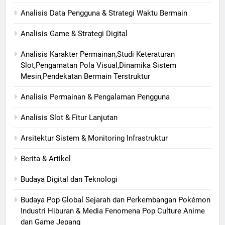
Analisis Data Pengguna & Strategi Waktu Bermain
Analisis Game & Strategi Digital
Analisis Karakter Permainan,Studi Keteraturan
Slot,Pengamatan Pola Visual,Dinamika Sistem
Mesin,Pendekatan Bermain Terstruktur
Analisis Permainan & Pengalaman Pengguna
Analisis Slot & Fitur Lanjutan
Arsitektur Sistem & Monitoring Infrastruktur
Berita & Artikel
Budaya Digital dan Teknologi
Budaya Pop Global Sejarah dan Perkembangan Pokémon
Industri Hiburan & Media Fenomena Pop Culture Anime
dan Game Jepang