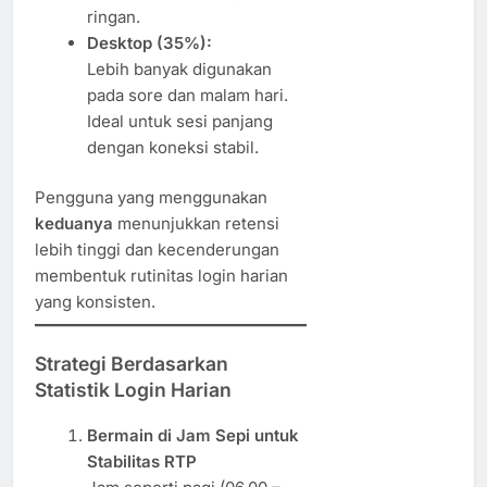
ringan.
Desktop (35%):
Lebih banyak digunakan
pada sore dan malam hari.
Ideal untuk sesi panjang
dengan koneksi stabil.
Pengguna yang menggunakan
keduanya
menunjukkan retensi
lebih tinggi dan kecenderungan
membentuk rutinitas login harian
yang konsisten.
Strategi Berdasarkan
Statistik Login Harian
Bermain di Jam Sepi untuk
Stabilitas RTP