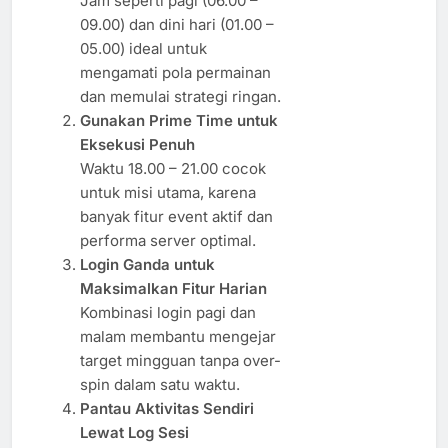
Jam seperti pagi (06.00 –
09.00) dan dini hari (01.00 –
05.00) ideal untuk
mengamati pola permainan
dan memulai strategi ringan.
Gunakan Prime Time untuk
Eksekusi Penuh
Waktu 18.00 – 21.00 cocok
untuk misi utama, karena
banyak fitur event aktif dan
performa server optimal.
Login Ganda untuk
Maksimalkan Fitur Harian
Kombinasi login pagi dan
malam membantu mengejar
target mingguan tanpa over-
spin dalam satu waktu.
Pantau Aktivitas Sendiri
Lewat Log Sesi