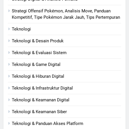
Strategi Offensif Pokémon, Analisis Move, Panduan
Kompetitif, Tipe Pokémon Jarak Jauh, Tips Pertempuran
Teknologi
Teknologi & Desain Produk
Teknologi & Evaluasi Sistem
Teknologi & Game Digital
Teknologi & Hiburan Digital
Teknologi & Infrastruktur Digital
Teknologi & Keamanan Digital
Teknologi & Keamanan Siber
Teknologi & Panduan Akses Platform