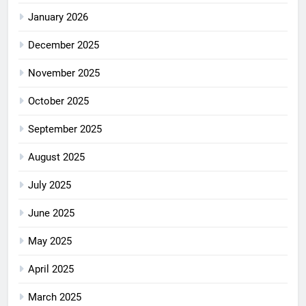
January 2026
December 2025
November 2025
October 2025
September 2025
August 2025
July 2025
June 2025
May 2025
April 2025
March 2025