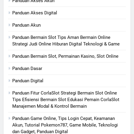
Panduan Akses Akun
Panduan Akses Digital
Panduan Akun
Panduan Bermain Slot Tips Aman Bermain Online
Strategi Judi Online Hiburan Digital Teknologi & Game
Panduan Bermain Slot, Permainan Kasino, Slot Online
Panduan Dasar
Panduan Digital
Panduan Fitur CorlaSlot Strategi Bermain Slot Online
Tips Efisiensi Bermain Slot Edukasi Pemain CorlaSlot
Manajemen Modal & Kontrol Bermain
Panduan Game Online, Tips Login Cepat, Keamanan
Akun, Tutorial Pokemon787, Game Mobile, Teknologi
dan Gadget, Panduan Digital