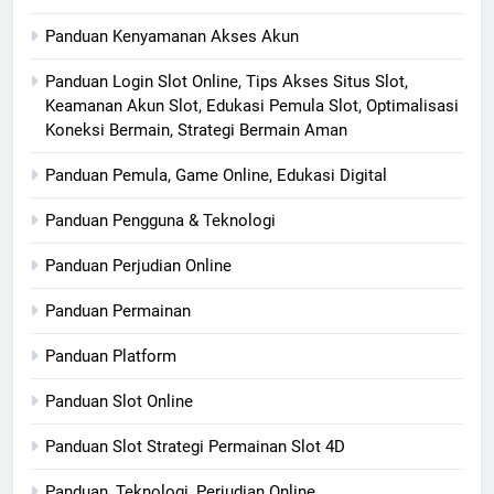
Panduan Kenyamanan Akses Akun
Panduan Login Slot Online, Tips Akses Situs Slot,
Keamanan Akun Slot, Edukasi Pemula Slot, Optimalisasi
Koneksi Bermain, Strategi Bermain Aman
Panduan Pemula, Game Online, Edukasi Digital
Panduan Pengguna & Teknologi
Panduan Perjudian Online
Panduan Permainan
Panduan Platform
Panduan Slot Online
Panduan Slot Strategi Permainan Slot 4D
Panduan, Teknologi, Perjudian Online