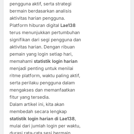
pengguna aktif, serta strategi
bermain berdasarkan analisis
aktivitas harian pengguna.
Platform hiburan digital
Lae138
terus menunjukkan pertumbuhan
signifikan dari segi pengguna dan
aktivitas harian. Dengan ribuan
pemain yang login setiap hari,
memahami
statistik login harian
menjadi penting untuk menilai
ritme platform, waktu paling aktif,
serta perilaku pengguna dalam
mengakses dan memanfaatkan
fitur yang tersedia.
Dalam artikel ini, kita akan
membedah secara lengkap
statistik login harian di Lae138
,
mulai dari jumlah login per waktu,
durasi rata-rata sesi bermain,