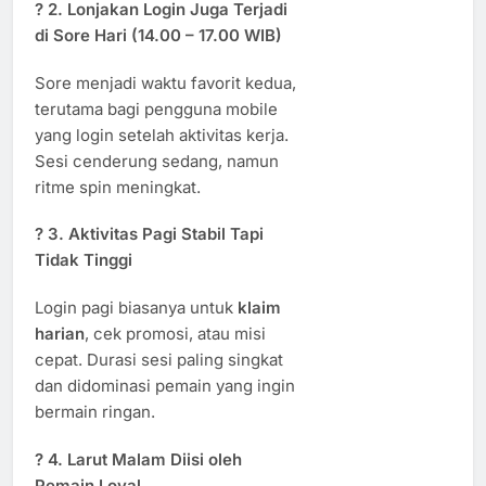
?
2. Lonjakan Login Juga Terjadi
di Sore Hari (14.00 – 17.00 WIB)
Sore menjadi waktu favorit kedua,
terutama bagi pengguna mobile
yang login setelah aktivitas kerja.
Sesi cenderung sedang, namun
ritme spin meningkat.
?
3. Aktivitas Pagi Stabil Tapi
Tidak Tinggi
Login pagi biasanya untuk
klaim
harian
, cek promosi, atau misi
cepat. Durasi sesi paling singkat
dan didominasi pemain yang ingin
bermain ringan.
?
4. Larut Malam Diisi oleh
Pemain Loyal