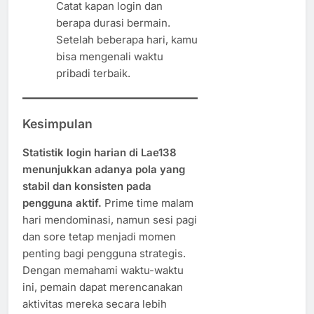
Catat kapan login dan
berapa durasi bermain.
Setelah beberapa hari, kamu
bisa mengenali waktu
pribadi terbaik.
Kesimpulan
Statistik login harian di Lae138
menunjukkan adanya pola yang
stabil dan konsisten pada
pengguna aktif.
Prime time malam
hari mendominasi, namun sesi pagi
dan sore tetap menjadi momen
penting bagi pengguna strategis.
Dengan memahami waktu-waktu
ini, pemain dapat merencanakan
aktivitas mereka secara lebih