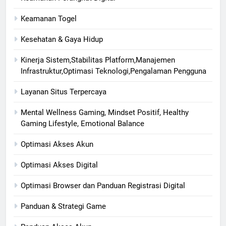
Keamanan Togel
Kesehatan & Gaya Hidup
Kinerja Sistem,Stabilitas Platform,Manajemen
Infrastruktur,Optimasi Teknologi,Pengalaman Pengguna
Layanan Situs Terpercaya
Mental Wellness Gaming, Mindset Positif, Healthy
Gaming Lifestyle, Emotional Balance
Optimasi Akses Akun
Optimasi Akses Digital
Optimasi Browser dan Panduan Registrasi Digital
Panduan & Strategi Game