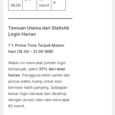
e
06.00
menit
Temuan Utama dari Statistik
Login Harian
?
1. Prime Time Terjadi Malam
Hari (18.00 – 21.00 WIB)
Waktu ini mencatat jumlah login
terbanyak, yakni
35% dari total
harian
. Pengguna lebih santai dan
punya waktu luang untuk sesi
bermain lebih panjang. Sebagian
besar login berasal dari desktop
dengan durasi rata-rata mencapai
60 menit.