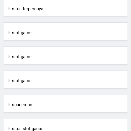
situs terpercaya
slot gacor
slot gacor
slot gacor
spaceman
situs slot gacor