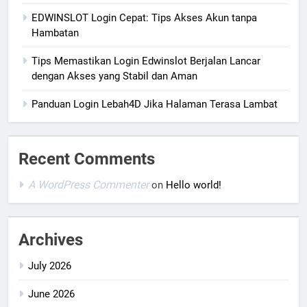
EDWINSLOT Login Cepat: Tips Akses Akun tanpa
Hambatan
Tips Memastikan Login Edwinslot Berjalan Lancar
dengan Akses yang Stabil dan Aman
Panduan Login Lebah4D Jika Halaman Terasa Lambat
Recent Comments
A WordPress Commenter
on
Hello world!
Archives
July 2026
June 2026