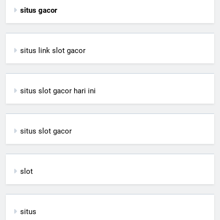
situs gacor
situs link slot gacor
situs slot gacor hari ini
situs slot gacor
slot
situs