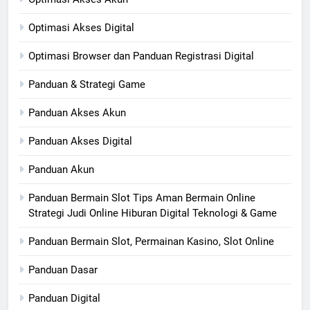
Optimasi Akses Digital
Optimasi Browser dan Panduan Registrasi Digital
Panduan & Strategi Game
Panduan Akses Akun
Panduan Akses Digital
Panduan Akun
Panduan Bermain Slot Tips Aman Bermain Online
Strategi Judi Online Hiburan Digital Teknologi & Game
Panduan Bermain Slot, Permainan Kasino, Slot Online
Panduan Dasar
Panduan Digital