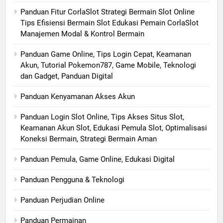
Panduan Fitur CorlaSlot Strategi Bermain Slot Online
Tips Efisiensi Bermain Slot Edukasi Pemain CorlaSlot
Manajemen Modal & Kontrol Bermain
Panduan Game Online, Tips Login Cepat, Keamanan
Akun, Tutorial Pokemon787, Game Mobile, Teknologi
dan Gadget, Panduan Digital
Panduan Kenyamanan Akses Akun
Panduan Login Slot Online, Tips Akses Situs Slot,
Keamanan Akun Slot, Edukasi Pemula Slot, Optimalisasi
Koneksi Bermain, Strategi Bermain Aman
Panduan Pemula, Game Online, Edukasi Digital
Panduan Pengguna & Teknologi
Panduan Perjudian Online
Panduan Permainan