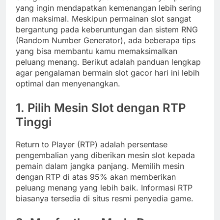
yang ingin mendapatkan kemenangan lebih sering
dan maksimal. Meskipun permainan slot sangat
bergantung pada keberuntungan dan sistem RNG
(Random Number Generator), ada beberapa tips
yang bisa membantu kamu memaksimalkan
peluang menang. Berikut adalah panduan lengkap
agar pengalaman bermain slot gacor hari ini lebih
optimal dan menyenangkan.
1. Pilih Mesin Slot dengan RTP
Tinggi
Return to Player (RTP) adalah persentase
pengembalian yang diberikan mesin slot kepada
pemain dalam jangka panjang. Memilih mesin
dengan RTP di atas 95% akan memberikan
peluang menang yang lebih baik. Informasi RTP
biasanya tersedia di situs resmi penyedia game.