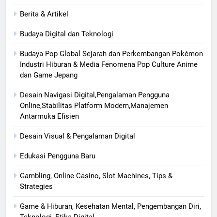
Berita & Artikel
Budaya Digital dan Teknologi
Budaya Pop Global Sejarah dan Perkembangan Pokémon
Industri Hiburan & Media Fenomena Pop Culture Anime
dan Game Jepang
Desain Navigasi Digital,Pengalaman Pengguna
Online,Stabilitas Platform Modern,Manajemen
Antarmuka Efisien
Desain Visual & Pengalaman Digital
Edukasi Pengguna Baru
Gambling, Online Casino, Slot Machines, Tips &
Strategies
Game & Hiburan, Kesehatan Mental, Pengembangan Diri,