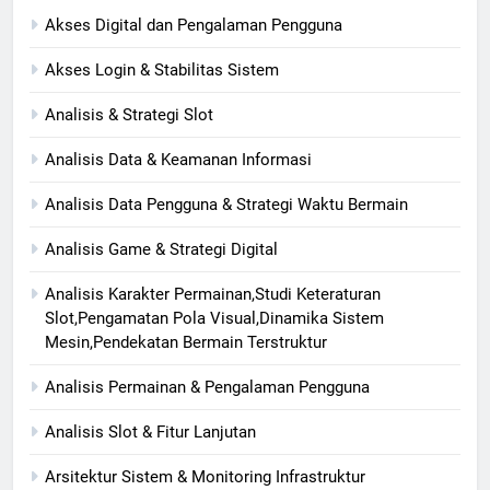
Akses Digital dan Pengalaman Pengguna
Akses Login & Stabilitas Sistem
Analisis & Strategi Slot
Analisis Data & Keamanan Informasi
Analisis Data Pengguna & Strategi Waktu Bermain
Analisis Game & Strategi Digital
Analisis Karakter Permainan,Studi Keteraturan
Slot,Pengamatan Pola Visual,Dinamika Sistem
Mesin,Pendekatan Bermain Terstruktur
Analisis Permainan & Pengalaman Pengguna
Analisis Slot & Fitur Lanjutan
Arsitektur Sistem & Monitoring Infrastruktur