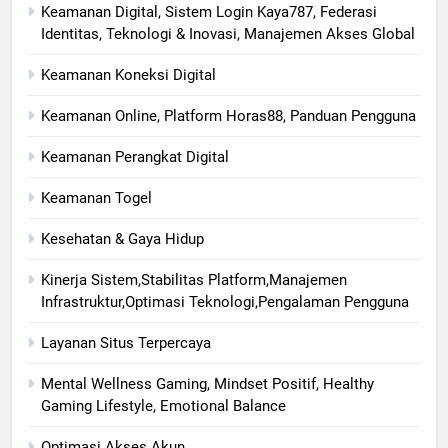
Keamanan Digital, Sistem Login Kaya787, Federasi
Identitas, Teknologi & Inovasi, Manajemen Akses Global
Keamanan Koneksi Digital
Keamanan Online, Platform Horas88, Panduan Pengguna
Keamanan Perangkat Digital
Keamanan Togel
Kesehatan & Gaya Hidup
Kinerja Sistem,Stabilitas Platform,Manajemen
Infrastruktur,Optimasi Teknologi,Pengalaman Pengguna
Layanan Situs Terpercaya
Mental Wellness Gaming, Mindset Positif, Healthy
Gaming Lifestyle, Emotional Balance
Optimasi Akses Akun