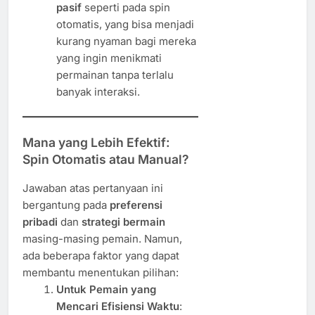
pasif
seperti pada spin
otomatis, yang bisa menjadi
kurang nyaman bagi mereka
yang ingin menikmati
permainan tanpa terlalu
banyak interaksi.
Mana yang Lebih Efektif:
Spin Otomatis atau Manual?
Jawaban atas pertanyaan ini
bergantung pada
preferensi
pribadi
dan
strategi bermain
masing-masing pemain. Namun,
ada beberapa faktor yang dapat
membantu menentukan pilihan:
Untuk Pemain yang
Mencari Efisiensi Waktu
: