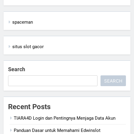
spaceman
situs slot gacor
Search
SEARCH
Recent Posts
TIARA4D Login dan Pentingnya Menjaga Data Akun
Panduan Dasar untuk Memahami Edwinslot