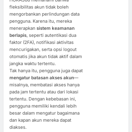
fleksibilitas akun tidak boleh
mengorbankan perlindungan data
pengguna. Karena itu, mereka
menerapkan
sistem keamanan
berlapis
, seperti autentikasi dua
faktor (2FA), notifikasi aktivitas
mencurigakan, serta opsi logout
otomatis jika akun tidak aktif dalam
jangka waktu tertentu.
Tak hanya itu, pengguna juga dapat
mengatur batasan akses akun
—
misalnya, membatasi akses hanya
pada jam tertentu atau dari lokasi
tertentu. Dengan kebebasan ini,
pengguna memiliki kendali lebih
besar dalam mengatur bagaimana
dan kapan akun mereka dapat
diakses.