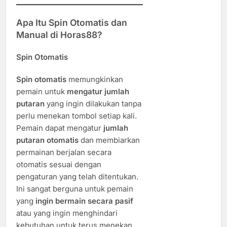
Apa Itu Spin Otomatis dan
Manual di Horas88?
Spin Otomatis
Spin otomatis
memungkinkan
pemain untuk
mengatur jumlah
putaran
yang ingin dilakukan tanpa
perlu menekan tombol setiap kali.
Pemain dapat mengatur
jumlah
putaran otomatis
dan membiarkan
permainan berjalan secara
otomatis sesuai dengan
pengaturan yang telah ditentukan.
Ini sangat berguna untuk pemain
yang
ingin bermain secara pasif
atau yang ingin menghindari
kebutuhan untuk terus menekan