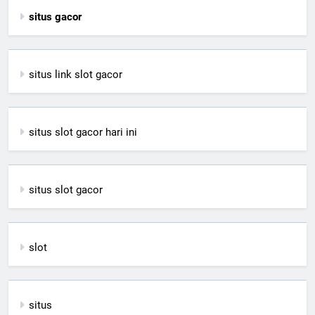
situs gacor
situs link slot gacor
situs slot gacor hari ini
situs slot gacor
slot
situs