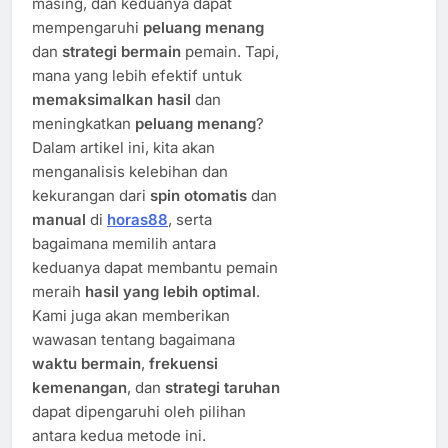
masing, dan keduanya dapat
mempengaruhi
peluang menang
dan
strategi bermain
pemain. Tapi,
mana yang lebih efektif untuk
memaksimalkan hasil
dan
meningkatkan
peluang menang
?
Dalam artikel ini, kita akan
menganalisis kelebihan dan
kekurangan dari
spin otomatis
dan
manual
di
horas88
, serta
bagaimana memilih antara
keduanya dapat membantu pemain
meraih
hasil yang lebih optimal
.
Kami juga akan memberikan
wawasan tentang bagaimana
waktu bermain
,
frekuensi
kemenangan
, dan
strategi taruhan
dapat dipengaruhi oleh pilihan
antara kedua metode ini.