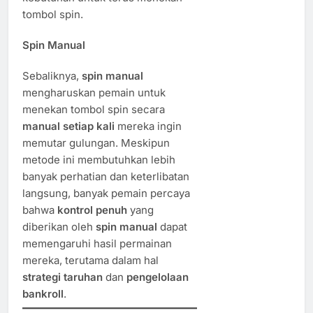
tombol spin.
Spin Manual
Sebaliknya,
spin manual
mengharuskan pemain untuk
menekan tombol spin secara
manual setiap kali
mereka ingin
memutar gulungan. Meskipun
metode ini membutuhkan lebih
banyak perhatian dan keterlibatan
langsung, banyak pemain percaya
bahwa
kontrol penuh
yang
diberikan oleh
spin manual
dapat
memengaruhi hasil permainan
mereka, terutama dalam hal
strategi taruhan
dan
pengelolaan
bankroll
.