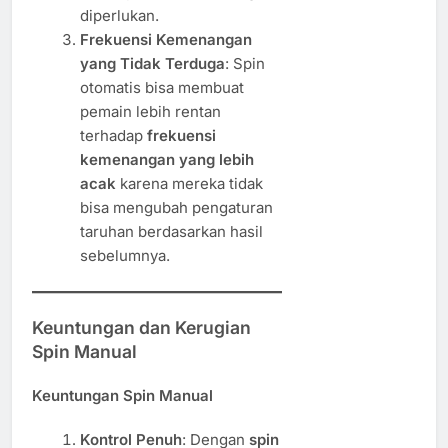
diperlukan.
Frekuensi Kemenangan
yang Tidak Terduga
: Spin
otomatis bisa membuat
pemain lebih rentan
terhadap
frekuensi
kemenangan yang lebih
acak
karena mereka tidak
bisa mengubah pengaturan
taruhan berdasarkan hasil
sebelumnya.
Keuntungan dan Kerugian
Spin Manual
Keuntungan Spin Manual
Kontrol Penuh
: Dengan
spin