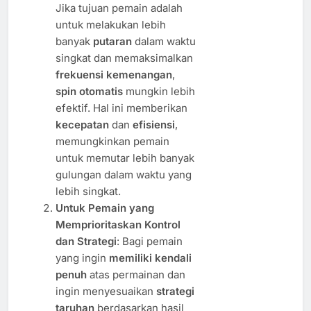
Jika tujuan pemain adalah
untuk melakukan lebih
banyak
putaran
dalam waktu
singkat dan memaksimalkan
frekuensi kemenangan
,
spin otomatis
mungkin lebih
efektif. Hal ini memberikan
kecepatan
dan
efisiensi
,
memungkinkan pemain
untuk memutar lebih banyak
gulungan dalam waktu yang
lebih singkat.
Untuk Pemain yang
Memprioritaskan Kontrol
dan Strategi
: Bagi pemain
yang ingin
memiliki kendali
penuh
atas permainan dan
ingin menyesuaikan
strategi
taruhan
berdasarkan hasil