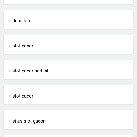
depo slot
slot gacor
slot gacor hari ini
slot gacor
situs slot gacor