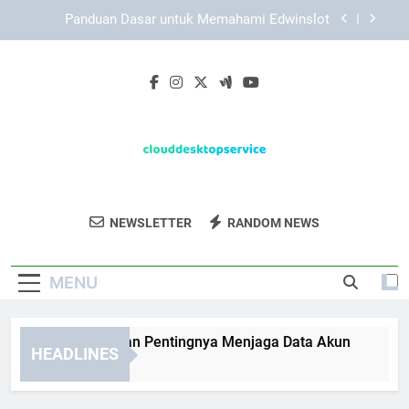
Skip
EDWINSLOT Login Cepat: Tips Akses Akun tanpa
to
Hambatan
content
Tips Memastikan Login Edwinslot Berjalan
Lancar dengan Akses yang Stabil dan Aman
TIARA4D Login dan Pentingnya Menjaga Data
Akun
Panduan Dasar untuk Memahami Edwinslot
EDWINSLOT Login Cepat: Tips Akses Akun tanpa
Hambatan
Cloud Desktop
Nikmati Akses Desktop Berbasis Awan Yang
Tips Memastikan Login Edwinslot Berjalan
NEWSLETTER
RANDOM NEWS
Service
Lancar dengan Akses yang Stabil dan Aman
Cepat Dan Aman Dari Cloud Desktop
Service.
MENU
ARA4D Login dan Pentingnya Menjaga Data Akun
Pandu
HEADLINES
Weeks Ago
1 Mont