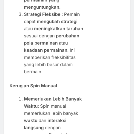
menguntungkan
.
Strategi Fleksibel
: Pemain
dapat
mengubah strategi
atau
meningkatkan taruhan
sesuai dengan
perubahan
pola permainan
atau
keadaan permainan
. Ini
memberikan fleksibilitas
yang lebih besar dalam
bermain.
Kerugian Spin Manual
Memerlukan Lebih Banyak
Waktu
: Spin manual
memerlukan lebih banyak
waktu
dan
interaksi
langsung
dengan