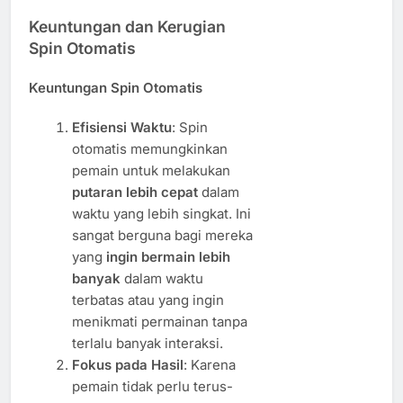
Keuntungan dan Kerugian
Spin Otomatis
Keuntungan Spin Otomatis
Efisiensi Waktu
: Spin
otomatis memungkinkan
pemain untuk melakukan
putaran lebih cepat
dalam
waktu yang lebih singkat. Ini
sangat berguna bagi mereka
yang
ingin bermain lebih
banyak
dalam waktu
terbatas atau yang ingin
menikmati permainan tanpa
terlalu banyak interaksi.
Fokus pada Hasil
: Karena
pemain tidak perlu terus-