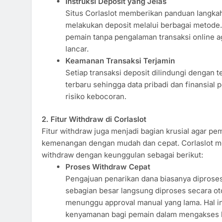
Instruksi Deposit yang Jelas
Situs Corlaslot memberikan panduan langka
melakukan deposit melalui berbagai metode
pemain tanpa pengalaman transaksi online a
lancar.
Keamanan Transaksi Terjamin
Setiap transaksi deposit dilindungi dengan t
terbaru sehingga data pribadi dan finansial 
risiko kebocoran.
2. Fitur Withdraw di Corlaslot
Fitur withdraw juga menjadi bagian krusial agar pe
kemenangan dengan mudah dan cepat. Corlaslot m
withdraw dengan keunggulan sebagai berikut:
Proses Withdraw Cepat
Pengajuan penarikan dana biasanya diproses
sebagian besar langsung diproses secara ot
menunggu approval manual yang lama. Hal i
kenyamanan bagi pemain dalam mengakses