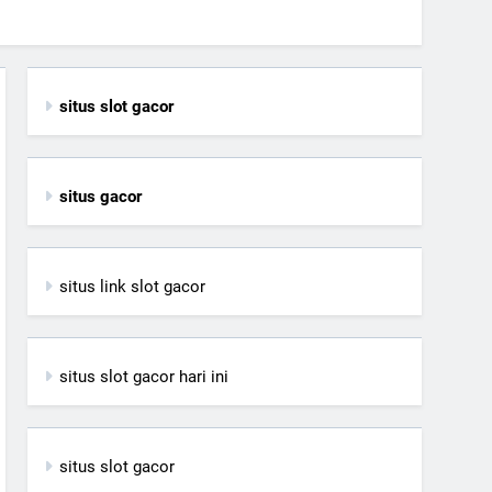
situs slot gacor
situs gacor
situs link slot gacor
situs slot gacor hari ini
situs slot gacor