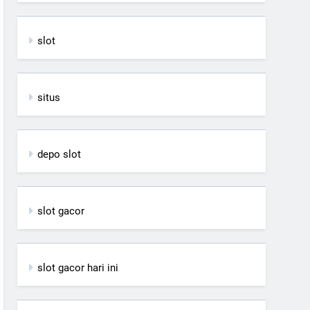
slot
situs
depo slot
slot gacor
slot gacor hari ini