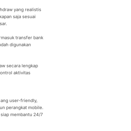
hdraw yang realistis
apan saja sesuai
sar.
rmasuk transfer bank
mudah digunakan
raw secara lengkap
ntrol aktivitas
ang user-friendly,
un perangkat mobile.
t siap membantu 24/7