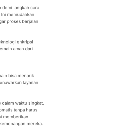
h demi langkah cara
. Ini memudahkan
gar proses berjalan
eknologi enkripsi
pemain aman dari
main bisa menarik
enawarkan layanan
 dalam waktu singkat,
omatis tanpa harus
ni memberikan
 kemenangan mereka.