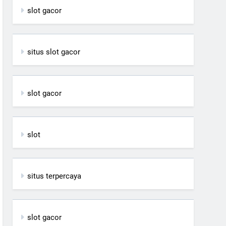
slot gacor
situs slot gacor
slot gacor
slot
situs terpercaya
slot gacor