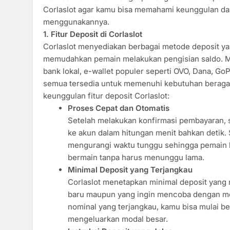
Corlaslot agar kamu bisa memahami keunggulan da
menggunakannya.
1. Fitur Deposit di Corlaslot
Corlaslot menyediakan berbagai metode deposit yan
memudahkan pemain melakukan pengisian saldo. Mul
bank lokal, e-wallet populer seperti OVO, Dana, GoP
semua tersedia untuk memenuhi kebutuhan beraga
keunggulan fitur deposit Corlaslot:
Proses Cepat dan Otomatis
Setelah melakukan konfirmasi pembayaran, 
ke akun dalam hitungan menit bahkan detik. 
mengurangi waktu tunggu sehingga pemain b
bermain tanpa harus menunggu lama.
Minimal Deposit yang Terjangkau
Corlaslot menetapkan minimal deposit yang
baru maupun yang ingin mencoba dengan mo
nominal yang terjangkau, kamu bisa mulai b
mengeluarkan modal besar.