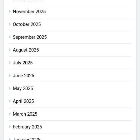
November 2025
October 2025
September 2025
August 2025
July 2025
June 2025
May 2025
April 2025
March 2025
February 2025
January 2025