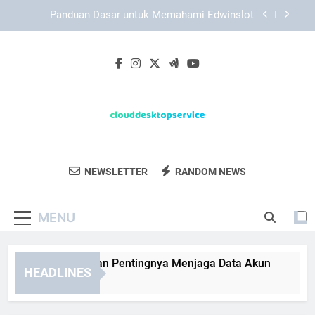
Skip
EDWINSLOT Login Cepat: Tips Akses Akun tanpa
to
Hambatan
content
Tips Memastikan Login Edwinslot Berjalan
Lancar dengan Akses yang Stabil dan Aman
TIARA4D Login dan Pentingnya Menjaga Data
Akun
Panduan Dasar untuk Memahami Edwinslot
EDWINSLOT Login Cepat: Tips Akses Akun tanpa
Hambatan
Cloud Desktop
Nikmati Akses Desktop Berbasis Awan Yang
Tips Memastikan Login Edwinslot Berjalan
NEWSLETTER
RANDOM NEWS
Service
Lancar dengan Akses yang Stabil dan Aman
Cepat Dan Aman Dari Cloud Desktop
Service.
MENU
IARA4D Login dan Pentingnya Menjaga Data Akun
Pandu
HEADLINES
Weeks Ago
1 Mont