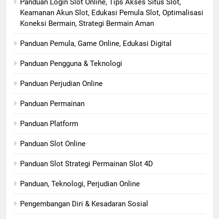
Panduan Login Slot Online, Tips Akses Situs Slot,
Keamanan Akun Slot, Edukasi Pemula Slot, Optimalisasi
Koneksi Bermain, Strategi Bermain Aman
Panduan Pemula, Game Online, Edukasi Digital
Panduan Pengguna & Teknologi
Panduan Perjudian Online
Panduan Permainan
Panduan Platform
Panduan Slot Online
Panduan Slot Strategi Permainan Slot 4D
Panduan, Teknologi, Perjudian Online
Pengembangan Diri & Kesadaran Sosial