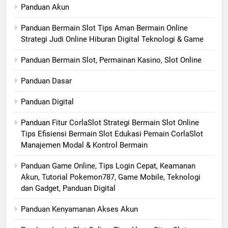
Panduan Akun
Panduan Bermain Slot Tips Aman Bermain Online
Strategi Judi Online Hiburan Digital Teknologi & Game
Panduan Bermain Slot, Permainan Kasino, Slot Online
Panduan Dasar
Panduan Digital
Panduan Fitur CorlaSlot Strategi Bermain Slot Online
Tips Efisiensi Bermain Slot Edukasi Pemain CorlaSlot
Manajemen Modal & Kontrol Bermain
Panduan Game Online, Tips Login Cepat, Keamanan
Akun, Tutorial Pokemon787, Game Mobile, Teknologi
dan Gadget, Panduan Digital
Panduan Kenyamanan Akses Akun