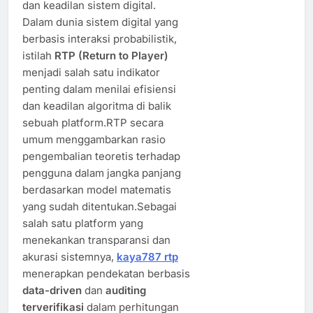
dan keadilan sistem digital.
Dalam dunia sistem digital yang
berbasis interaksi probabilistik,
istilah
RTP (Return to Player)
menjadi salah satu indikator
penting dalam menilai efisiensi
dan keadilan algoritma di balik
sebuah platform.RTP secara
umum menggambarkan rasio
pengembalian teoretis terhadap
pengguna dalam jangka panjang
berdasarkan model matematis
yang sudah ditentukan.Sebagai
salah satu platform yang
menekankan transparansi dan
akurasi sistemnya,
kaya787 rtp
menerapkan pendekatan berbasis
data-driven
dan
auditing
terverifikasi
dalam perhitungan