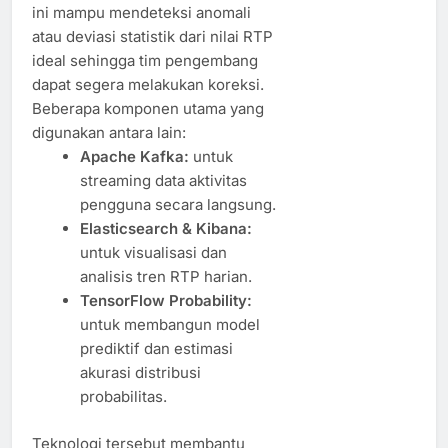
ini mampu mendeteksi anomali
atau deviasi statistik dari nilai RTP
ideal sehingga tim pengembang
dapat segera melakukan koreksi.
Beberapa komponen utama yang
digunakan antara lain:
Apache Kafka:
untuk
streaming data aktivitas
pengguna secara langsung.
Elasticsearch & Kibana:
untuk visualisasi dan
analisis tren RTP harian.
TensorFlow Probability:
untuk membangun model
prediktif dan estimasi
akurasi distribusi
probabilitas.
Teknologi tersebut membantu