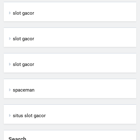
slot gacor
slot gacor
slot gacor
spaceman
situs slot gacor
Search