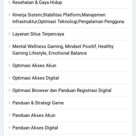
Kesehatan & Gaya Hidup
Kinerja Sistem,Stabilitas Platform,Manajemen
Infrastruktur,Optimasi Teknologi,Pengalaman Pengguna
Layanan Situs Terpercaya
Mental Wellness Gaming, Mindset Positif, Healthy
Gaming Lifestyle, Emotional Balance
Optimasi Akses Akun
Optimasi Akses Digital
Optimasi Browser dan Panduan Registrasi Digital
Panduan & Strategi Game
Panduan Akses Akun
Panduan Akses Digital