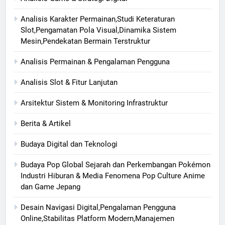
Analisis Karakter Permainan,Studi Keteraturan
Slot,Pengamatan Pola Visual,Dinamika Sistem
Mesin,Pendekatan Bermain Terstruktur
Analisis Permainan & Pengalaman Pengguna
Analisis Slot & Fitur Lanjutan
Arsitektur Sistem & Monitoring Infrastruktur
Berita & Artikel
Budaya Digital dan Teknologi
Budaya Pop Global Sejarah dan Perkembangan Pokémon
Industri Hiburan & Media Fenomena Pop Culture Anime
dan Game Jepang
Desain Navigasi Digital,Pengalaman Pengguna
Online,Stabilitas Platform Modern,Manajemen