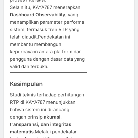
Selain itu, KAYA787 menerapkan
Dashboard Observability
, yang
menampilkan parameter performa
sistem, termasuk tren RTP yang
telah diaudit.Pendekatan ini
membantu membangun
kepercayaan antara platform dan
pengguna dengan dasar data yang
valid dan terbuka.
Kesimpulan
Studi teknis terhadap perhitungan
RTP di KAYA787 menunjukkan
bahwa sistem ini dirancang
dengan prinsip
akurasi,
transparansi, dan integritas
matematis
.Melalui pendekatan