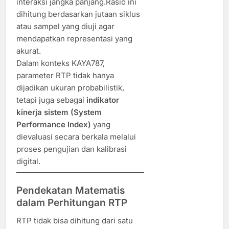
interaksi jangka panjang.Rasio ini
dihitung berdasarkan jutaan siklus
atau sampel yang diuji agar
mendapatkan representasi yang
akurat.
Dalam konteks KAYA787,
parameter RTP tidak hanya
dijadikan ukuran probabilistik,
tetapi juga sebagai
indikator
kinerja sistem (System
Performance Index)
yang
dievaluasi secara berkala melalui
proses pengujian dan kalibrasi
digital.
Pendekatan Matematis
dalam Perhitungan RTP
RTP tidak bisa dihitung dari satu