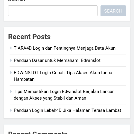
SEARCH
Recent Posts
TIARA4D Login dan Pentingnya Menjaga Data Akun
Panduan Dasar untuk Memahami Edwinslot
EDWINSLOT Login Cepat: Tips Akses Akun tanpa
Hambatan
Tips Memastikan Login Edwinslot Berjalan Lancar
dengan Akses yang Stabil dan Aman
Panduan Login Lebah4D Jika Halaman Terasa Lambat