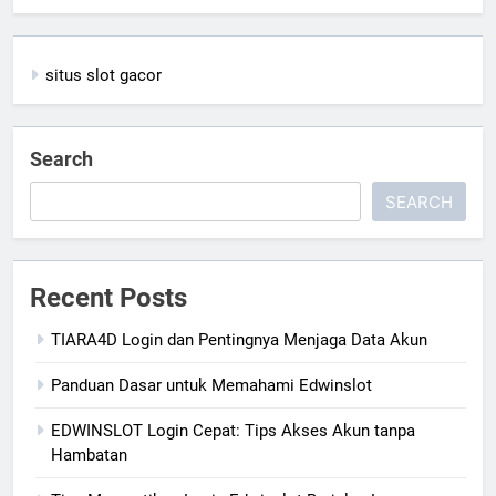
situs slot gacor
Search
SEARCH
Recent Posts
TIARA4D Login dan Pentingnya Menjaga Data Akun
Panduan Dasar untuk Memahami Edwinslot
EDWINSLOT Login Cepat: Tips Akses Akun tanpa
Hambatan