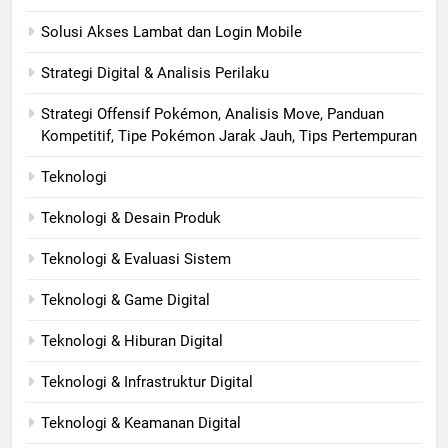
Solusi Akses Lambat dan Login Mobile
Strategi Digital & Analisis Perilaku
Strategi Offensif Pokémon, Analisis Move, Panduan
Kompetitif, Tipe Pokémon Jarak Jauh, Tips Pertempuran
Teknologi
Teknologi & Desain Produk
Teknologi & Evaluasi Sistem
Teknologi & Game Digital
Teknologi & Hiburan Digital
Teknologi & Infrastruktur Digital
Teknologi & Keamanan Digital