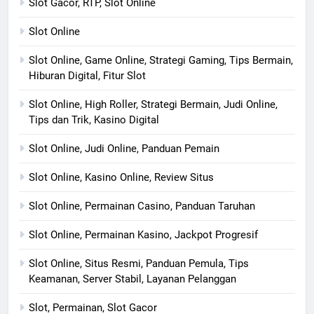
Slot Gacor, RTP, Slot Online
Slot Online
Slot Online, Game Online, Strategi Gaming, Tips Bermain,
Hiburan Digital, Fitur Slot
Slot Online, High Roller, Strategi Bermain, Judi Online,
Tips dan Trik, Kasino Digital
Slot Online, Judi Online, Panduan Pemain
Slot Online, Kasino Online, Review Situs
Slot Online, Permainan Casino, Panduan Taruhan
Slot Online, Permainan Kasino, Jackpot Progresif
Slot Online, Situs Resmi, Panduan Pemula, Tips
Keamanan, Server Stabil, Layanan Pelanggan
Slot, Permainan, Slot Gacor