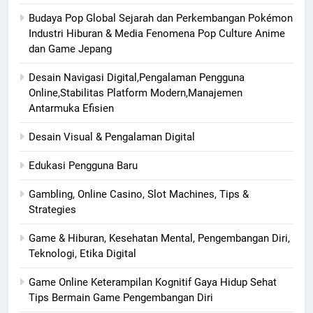
Budaya Pop Global Sejarah dan Perkembangan Pokémon
Industri Hiburan & Media Fenomena Pop Culture Anime
dan Game Jepang
Desain Navigasi Digital,Pengalaman Pengguna
Online,Stabilitas Platform Modern,Manajemen
Antarmuka Efisien
Desain Visual & Pengalaman Digital
Edukasi Pengguna Baru
Gambling, Online Casino, Slot Machines, Tips &
Strategies
Game & Hiburan, Kesehatan Mental, Pengembangan Diri,
Teknologi, Etika Digital
Game Online Keterampilan Kognitif Gaya Hidup Sehat
Tips Bermain Game Pengembangan Diri