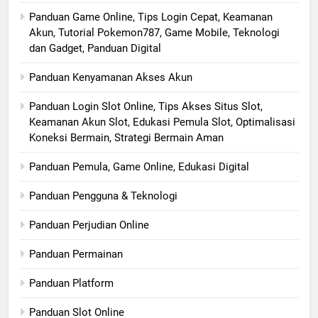
Panduan Game Online, Tips Login Cepat, Keamanan
Akun, Tutorial Pokemon787, Game Mobile, Teknologi
dan Gadget, Panduan Digital
Panduan Kenyamanan Akses Akun
Panduan Login Slot Online, Tips Akses Situs Slot,
Keamanan Akun Slot, Edukasi Pemula Slot, Optimalisasi
Koneksi Bermain, Strategi Bermain Aman
Panduan Pemula, Game Online, Edukasi Digital
Panduan Pengguna & Teknologi
Panduan Perjudian Online
Panduan Permainan
Panduan Platform
Panduan Slot Online