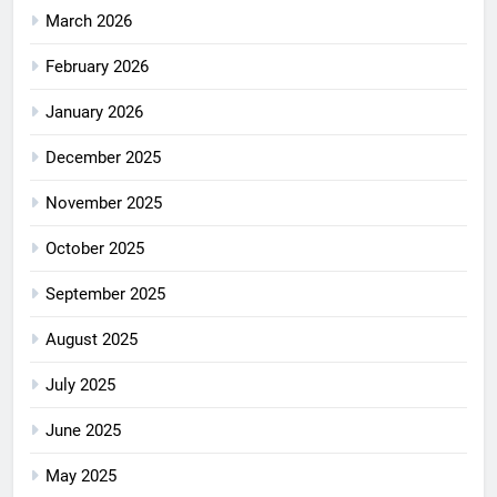
March 2026
February 2026
January 2026
December 2025
November 2025
October 2025
September 2025
August 2025
July 2025
June 2025
May 2025