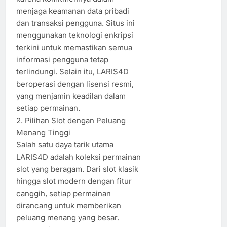
menjaga keamanan data pribadi
dan transaksi pengguna. Situs ini
menggunakan teknologi enkripsi
terkini untuk memastikan semua
informasi pengguna tetap
terlindungi. Selain itu, LARIS4D
beroperasi dengan lisensi resmi,
yang menjamin keadilan dalam
setiap permainan.
2. Pilihan Slot dengan Peluang
Menang Tinggi
Salah satu daya tarik utama
LARIS4D adalah koleksi permainan
slot yang beragam. Dari slot klasik
hingga slot modern dengan fitur
canggih, setiap permainan
dirancang untuk memberikan
peluang menang yang besar.