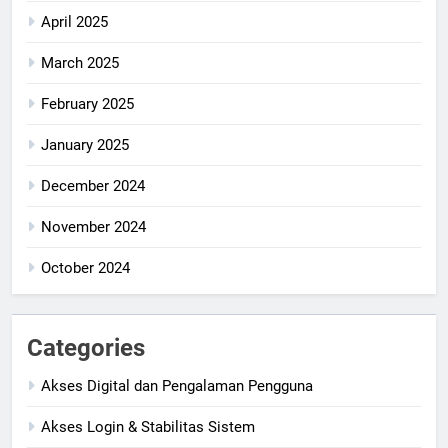
April 2025
March 2025
February 2025
January 2025
December 2024
November 2024
October 2024
Categories
Akses Digital dan Pengalaman Pengguna
Akses Login & Stabilitas Sistem