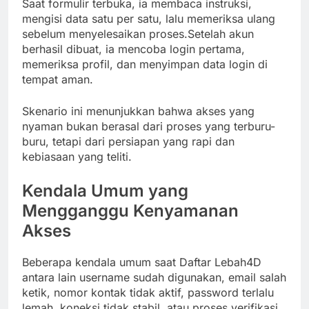
Saat formulir terbuka, ia membaca instruksi,
mengisi data satu per satu, lalu memeriksa ulang
sebelum menyelesaikan proses.Setelah akun
berhasil dibuat, ia mencoba login pertama,
memeriksa profil, dan menyimpan data login di
tempat aman.
Skenario ini menunjukkan bahwa akses yang
nyaman bukan berasal dari proses yang terburu-
buru, tetapi dari persiapan yang rapi dan
kebiasaan yang teliti.
Kendala Umum yang
Mengganggu Kenyamanan
Akses
Beberapa kendala umum saat Daftar Lebah4D
antara lain username sudah digunakan, email salah
ketik, nomor kontak tidak aktif, password terlalu
lemah, koneksi tidak stabil, atau proses verifikasi