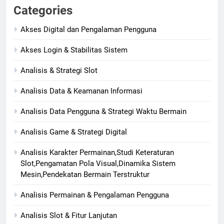
Categories
Akses Digital dan Pengalaman Pengguna
Akses Login & Stabilitas Sistem
Analisis & Strategi Slot
Analisis Data & Keamanan Informasi
Analisis Data Pengguna & Strategi Waktu Bermain
Analisis Game & Strategi Digital
Analisis Karakter Permainan,Studi Keteraturan
Slot,Pengamatan Pola Visual,Dinamika Sistem
Mesin,Pendekatan Bermain Terstruktur
Analisis Permainan & Pengalaman Pengguna
Analisis Slot & Fitur Lanjutan