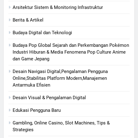
Arsitektur Sistem & Monitoring Infrastruktur
Berita & Artikel
Budaya Digital dan Teknologi
Budaya Pop Global Sejarah dan Perkembangan Pokémon
Industri Hiburan & Media Fenomena Pop Culture Anime
dan Game Jepang
Desain Navigasi Digital,Pengalaman Pengguna
Online,Stabilitas Platform Modern,Manajemen
Antarmuka Efisien
Desain Visual & Pengalaman Digital
Edukasi Pengguna Baru
Gambling, Online Casino, Slot Machines, Tips &
Strategies