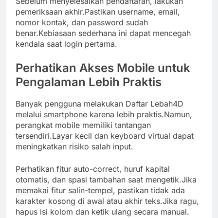
Sebelum menyelesaikan pendaftaran, lakukan
pemeriksaan akhir.Pastikan username, email,
nomor kontak, dan password sudah
benar.Kebiasaan sederhana ini dapat mencegah
kendala saat login pertama.
Perhatikan Akses Mobile untuk
Pengalaman Lebih Praktis
Banyak pengguna melakukan Daftar Lebah4D
melalui smartphone karena lebih praktis.Namun,
perangkat mobile memiliki tantangan
tersendiri.Layar kecil dan keyboard virtual dapat
meningkatkan risiko salah input.
Perhatikan fitur auto-correct, huruf kapital
otomatis, dan spasi tambahan saat mengetik.Jika
memakai fitur salin-tempel, pastikan tidak ada
karakter kosong di awal atau akhir teks.Jika ragu,
hapus isi kolom dan ketik ulang secara manual.