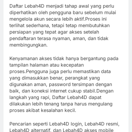
Daftar Lebah4D menjadi tahap awal yang perlu
diperhatikan oleh pengguna baru sebelum mulai
mengelola akun secara lebih aktif.Proses ini
terlihat sederhana, tetapi tetap membutuhkan
persiapan yang tepat agar akses setelah
pendaftaran terasa nyaman, aman, dan tidak
membingungkan.
Kenyamanan akses tidak hanya bergantung pada
tampilan halaman atau kecepatan
proses.Pengguna juga perlu memastikan data
yang dimasukkan benar, perangkat yang
digunakan aman, password tersimpan dengan
baik, dan koneksi internet cukup stabil.Dengan
langkah yang rapi, Daftar Lebah4D dapat
dilakukan lebih tenang tanpa harus mengulang
proses akibat kesalahan kecil.
Pencarian seperti Lebah4D login, Lebah4D resmi,
Lebah4D alternatif, dan Lebah4D akses mobile