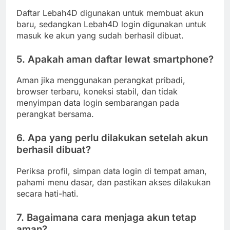
Daftar Lebah4D digunakan untuk membuat akun
baru, sedangkan Lebah4D login digunakan untuk
masuk ke akun yang sudah berhasil dibuat.
5. Apakah aman daftar lewat smartphone?
Aman jika menggunakan perangkat pribadi,
browser terbaru, koneksi stabil, dan tidak
menyimpan data login sembarangan pada
perangkat bersama.
6. Apa yang perlu dilakukan setelah akun
berhasil dibuat?
Periksa profil, simpan data login di tempat aman,
pahami menu dasar, dan pastikan akses dilakukan
secara hati-hati.
7. Bagaimana cara menjaga akun tetap
aman?