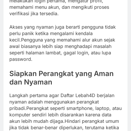
melakukan login pertama, mengatur profil,
memahami menu akun, dan mengikuti proses
verifikasi jika tersedia.
Akses yang nyaman juga berarti pengguna tidak
perlu panik ketika mengalami kendala
kecil.Pengguna yang memahami alur akun sejak
awal biasanya lebih siap menghadapi masalah
seperti halaman lambat, gagal login, atau lupa
password.
Siapkan Perangkat yang Aman
dan Nyaman
Langkah pertama agar Daftar Lebah4D berjalan
nyaman adalah menggunakan perangkat
pribadi.Perangkat seperti smartphone, laptop, atau
komputer sendiri lebih disarankan karena data
akun lebih mudah dijaga.Hindari perangkat umum
jika tidak benar-benar diperlukan, terutama ketika