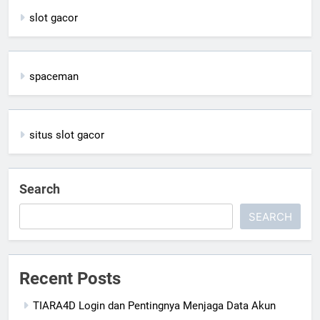
slot gacor
spaceman
situs slot gacor
Search
SEARCH
Recent Posts
TIARA4D Login dan Pentingnya Menjaga Data Akun