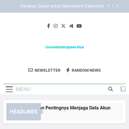
Skip
EDWINSLOT Login Cepat: Tips Akses Akun tanpa
to
Hambatan
content
Tips Memastikan Login Edwinslot Berjalan
Lancar dengan Akses yang Stabil dan Aman
TIARA4D Login dan Pentingnya Menjaga Data
Akun
Panduan Dasar untuk Memahami Edwinslot
EDWINSLOT Login Cepat: Tips Akses Akun tanpa
Hambatan
Cloud Desktop
Nikmati Akses Desktop Berbasis Awan Yang
Tips Memastikan Login Edwinslot Berjalan
NEWSLETTER
RANDOM NEWS
Service
Lancar dengan Akses yang Stabil dan Aman
Cepat Dan Aman Dari Cloud Desktop
Service.
MENU
ARA4D Login dan Pentingnya Menjaga Data Akun
Pandu
HEADLINES
Weeks Ago
1 Month