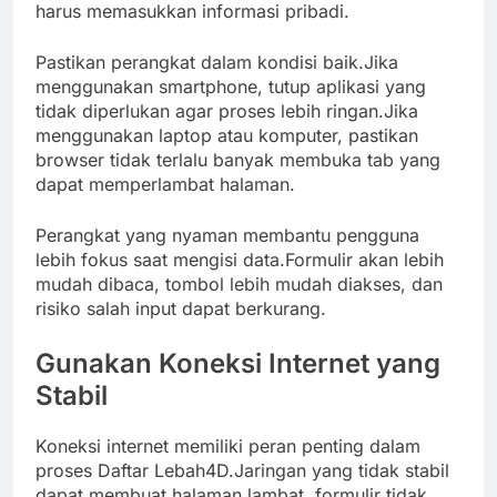
harus memasukkan informasi pribadi.
Pastikan perangkat dalam kondisi baik.Jika
menggunakan smartphone, tutup aplikasi yang
tidak diperlukan agar proses lebih ringan.Jika
menggunakan laptop atau komputer, pastikan
browser tidak terlalu banyak membuka tab yang
dapat memperlambat halaman.
Perangkat yang nyaman membantu pengguna
lebih fokus saat mengisi data.Formulir akan lebih
mudah dibaca, tombol lebih mudah diakses, dan
risiko salah input dapat berkurang.
Gunakan Koneksi Internet yang
Stabil
Koneksi internet memiliki peran penting dalam
proses Daftar Lebah4D.Jaringan yang tidak stabil
dapat membuat halaman lambat, formulir tidak