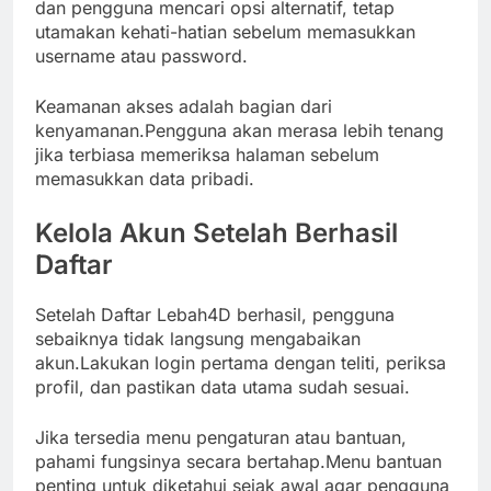
dan pengguna mencari opsi alternatif, tetap
utamakan kehati-hatian sebelum memasukkan
username atau password.
Keamanan akses adalah bagian dari
kenyamanan.Pengguna akan merasa lebih tenang
jika terbiasa memeriksa halaman sebelum
memasukkan data pribadi.
Kelola Akun Setelah Berhasil
Daftar
Setelah Daftar Lebah4D berhasil, pengguna
sebaiknya tidak langsung mengabaikan
akun.Lakukan login pertama dengan teliti, periksa
profil, dan pastikan data utama sudah sesuai.
Jika tersedia menu pengaturan atau bantuan,
pahami fungsinya secara bertahap.Menu bantuan
penting untuk diketahui sejak awal agar pengguna