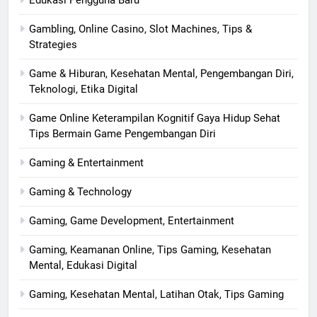
Edukasi Pengguna Baru
Gambling, Online Casino, Slot Machines, Tips &
Strategies
Game & Hiburan, Kesehatan Mental, Pengembangan Diri,
Teknologi, Etika Digital
Game Online Keterampilan Kognitif Gaya Hidup Sehat
Tips Bermain Game Pengembangan Diri
Gaming & Entertainment
Gaming & Technology
Gaming, Game Development, Entertainment
Gaming, Keamanan Online, Tips Gaming, Kesehatan
Mental, Edukasi Digital
Gaming, Kesehatan Mental, Latihan Otak, Tips Gaming