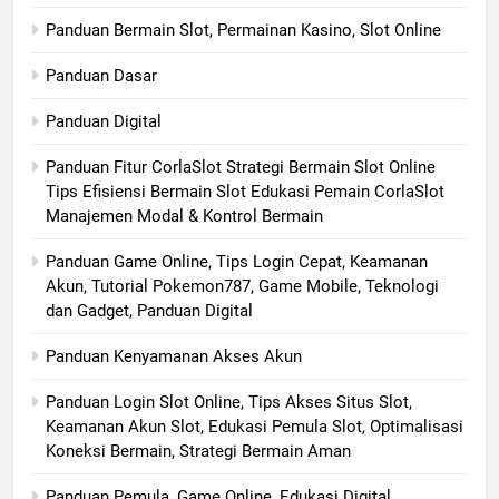
Panduan Bermain Slot, Permainan Kasino, Slot Online
Panduan Dasar
Panduan Digital
Panduan Fitur CorlaSlot Strategi Bermain Slot Online
Tips Efisiensi Bermain Slot Edukasi Pemain CorlaSlot
Manajemen Modal & Kontrol Bermain
Panduan Game Online, Tips Login Cepat, Keamanan
Akun, Tutorial Pokemon787, Game Mobile, Teknologi
dan Gadget, Panduan Digital
Panduan Kenyamanan Akses Akun
Panduan Login Slot Online, Tips Akses Situs Slot,
Keamanan Akun Slot, Edukasi Pemula Slot, Optimalisasi
Koneksi Bermain, Strategi Bermain Aman
Panduan Pemula, Game Online, Edukasi Digital