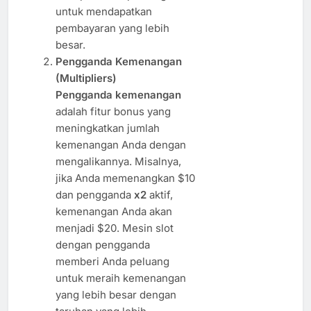
untuk mendapatkan
pembayaran yang lebih
besar.
Pengganda Kemenangan
(Multipliers)
Pengganda kemenangan
adalah fitur bonus yang
meningkatkan jumlah
kemenangan Anda dengan
mengalikannya. Misalnya,
jika Anda memenangkan $10
dan pengganda
x2
aktif,
kemenangan Anda akan
menjadi $20. Mesin slot
dengan pengganda
memberi Anda peluang
untuk meraih kemenangan
yang lebih besar dengan