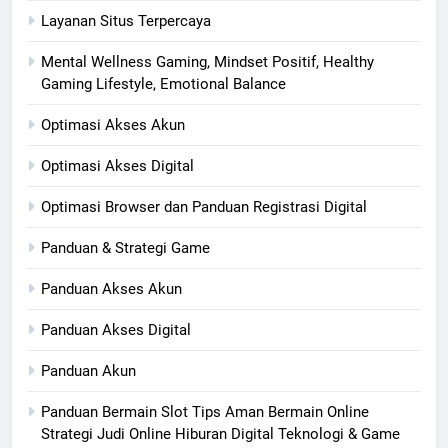
Layanan Situs Terpercaya
Mental Wellness Gaming, Mindset Positif, Healthy
Gaming Lifestyle, Emotional Balance
Optimasi Akses Akun
Optimasi Akses Digital
Optimasi Browser dan Panduan Registrasi Digital
Panduan & Strategi Game
Panduan Akses Akun
Panduan Akses Digital
Panduan Akun
Panduan Bermain Slot Tips Aman Bermain Online
Strategi Judi Online Hiburan Digital Teknologi & Game