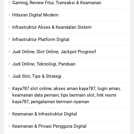
Gaming, Review Fitur, Transaksi & Keamanan
Hiburan Digital Modern
Infrastruktur Akses & Keandalan Sistem
Infrastruktur Platform Digital
Judi Online, Slot Online, Jackpot Progresif
Judi Online, Teknologi, Panduan
Judi Slot, Tips & Strategi
Kaya787 slot online, akses aman kaya787, login aman,
keamanan data pemain, tips bermain slot, link resmi
kaya787, pengalaman bermain nyaman
Keamanan & Infrastruktur Digital
Keamanan & Privasi Pengguna Digital