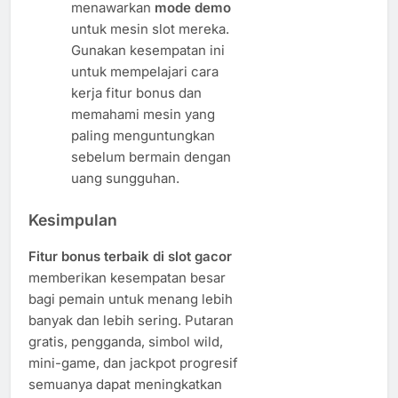
menawarkan
mode demo
untuk mesin slot mereka.
Gunakan kesempatan ini
untuk mempelajari cara
kerja fitur bonus dan
memahami mesin yang
paling menguntungkan
sebelum bermain dengan
uang sungguhan.
Kesimpulan
Fitur bonus terbaik di slot gacor
memberikan kesempatan besar
bagi pemain untuk menang lebih
banyak dan lebih sering. Putaran
gratis, pengganda, simbol wild,
mini-game, dan jackpot progresif
semuanya dapat meningkatkan