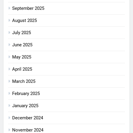
September 2025
August 2025
July 2025
June 2025
May 2025
April 2025
March 2025
February 2025
January 2025
December 2024
November 2024