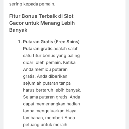
sering kepada pemain.
Fitur Bonus Terbaik di Slot
Gacor untuk Menang Lebih
Banyak
Putaran Gratis (Free Spins)
Putaran gratis
adalah salah
satu fitur bonus yang paling
dicari oleh pemain. Ketika
Anda memicu putaran
gratis, Anda diberikan
sejumlah putaran tanpa
harus bertaruh lebih banyak.
Selama putaran gratis, Anda
dapat memenangkan hadiah
tanpa mengeluarkan biaya
tambahan, memberi Anda
peluang untuk meraih