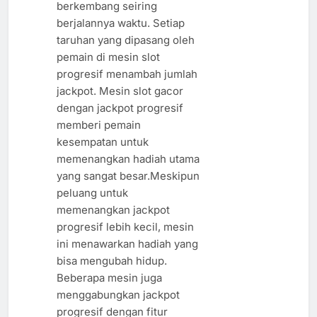
berkembang seiring
berjalannya waktu. Setiap
taruhan yang dipasang oleh
pemain di mesin slot
progresif menambah jumlah
jackpot. Mesin slot gacor
dengan jackpot progresif
memberi pemain
kesempatan untuk
memenangkan hadiah utama
yang sangat besar.Meskipun
peluang untuk
memenangkan jackpot
progresif lebih kecil, mesin
ini menawarkan hadiah yang
bisa mengubah hidup.
Beberapa mesin juga
menggabungkan jackpot
progresif dengan fitur