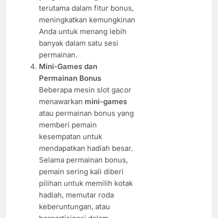
terutama dalam fitur bonus,
meningkatkan kemungkinan
Anda untuk menang lebih
banyak dalam satu sesi
permainan.
Mini-Games dan
Permainan Bonus
Beberapa mesin slot gacor
menawarkan
mini-games
atau permainan bonus yang
memberi pemain
kesempatan untuk
mendapatkan hadiah besar.
Selama permainan bonus,
pemain sering kali diberi
pilihan untuk memilih kotak
hadiah, memutar roda
keberuntungan, atau